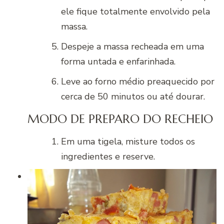
ele fique totalmente envolvido pela
massa.
Despeje a massa recheada em uma
forma untada e enfarinhada.
Leve ao forno médio preaquecido por
cerca de 50 minutos ou até dourar.
MODO DE PREPARO DO RECHEIO
Em uma tigela, misture todos os
ingredientes e reserve.