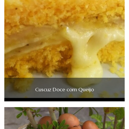
Cuscuz Doce com Queijo