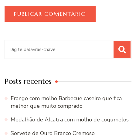
Procurar
por:
Posts recentes
Frango com molho Barbecue caseiro que fica
melhor que muito comprado
Medalhão de Alcatra com molho de cogumelos
Sorvete de Ouro Branco Cremoso