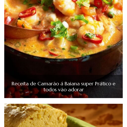
Receita de Camarão á Baiana super Prático e
todos vão adorar