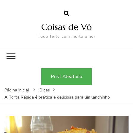
Coisas de Vó
Tudo feito com muito amor
Post Aleatorio
Página inicial
Dicas
A Torta Rápida é prática e deliciosa para um lanchinho