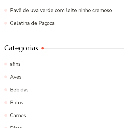
Pavê de uva verde com leite ninho cremoso
Gelatina de Paçoca
Categorias
afins
Aves
Bebidas
Bolos
Carnes