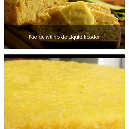
Pão de Milho de Liquidificador