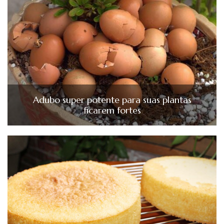
Adubo super potente para suas plantas
ficarem fortes