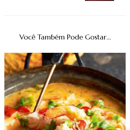
Você Também Pode Gostar...