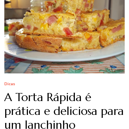
Dicas
A Torta Rápida é
prática e deliciosa para
um lanchinho