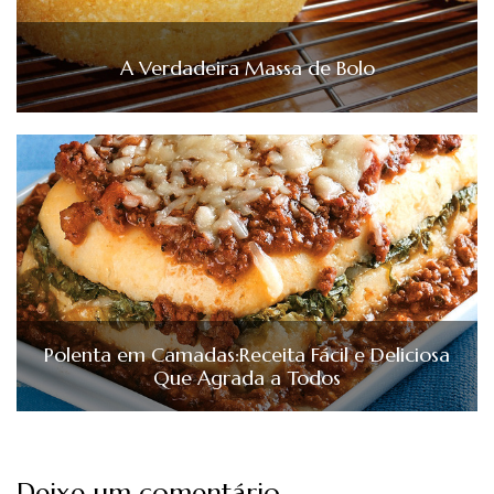
A Verdadeira Massa de Bolo
Polenta em Camadas:Receita Fácil e Deliciosa
Que Agrada a Todos
Deixe um comentário