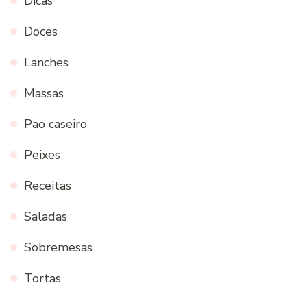
Dicas
Doces
Lanches
Massas
Pao caseiro
Peixes
Receitas
Saladas
Sobremesas
Tortas