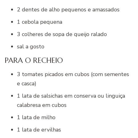
2 dentes de alho pequenos e amassados
1 cebola pequena
3 colheres de sopa de queijo ralado
sal a gosto
PARA O RECHEIO
3 tomates picados em cubos (com sementes
e casca)
1 lata de salsichas em conserva ou linguiça
calabresa em cubos
1 lata de milho
1 lata de ervilhas