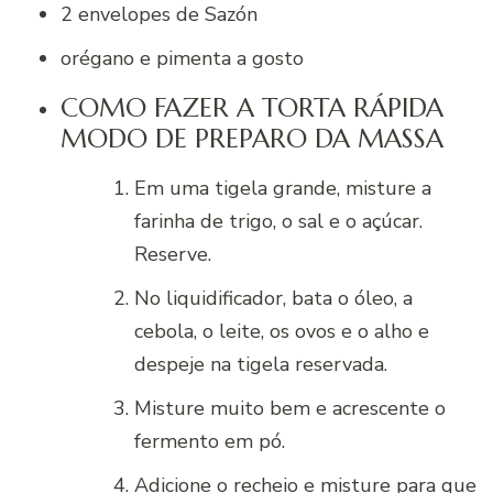
2 envelopes de Sazón
orégano e pimenta a gosto
COMO FAZER A TORTA RÁPIDA
MODO DE PREPARO DA MASSA
Em uma tigela grande, misture a
farinha de trigo, o sal e o açúcar.
Reserve.
No liquidificador, bata o óleo, a
cebola, o leite, os ovos e o alho e
despeje na tigela reservada.
Misture muito bem e acrescente o
fermento em pó.
Adicione o recheio e misture para que