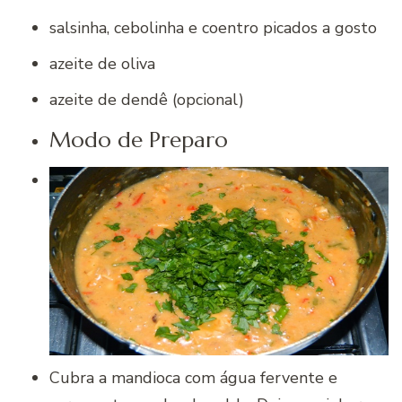
salsinha, cebolinha e coentro picados a gosto
azeite de oliva
azeite de dendê (opcional)
Modo de Preparo
Cubra a mandioca com água fervente e