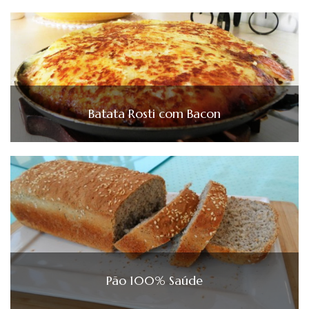
Batata Rosti com Bacon
Pão 100% Saúde