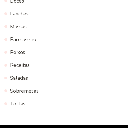
Doces
Lanches
Massas
Pao caseiro
Peixes
Receitas
Saladas
Sobremesas
Tortas