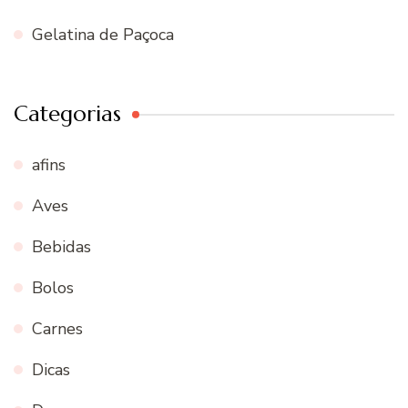
Gelatina de Paçoca
Categorias
afins
Aves
Bebidas
Bolos
Carnes
Dicas