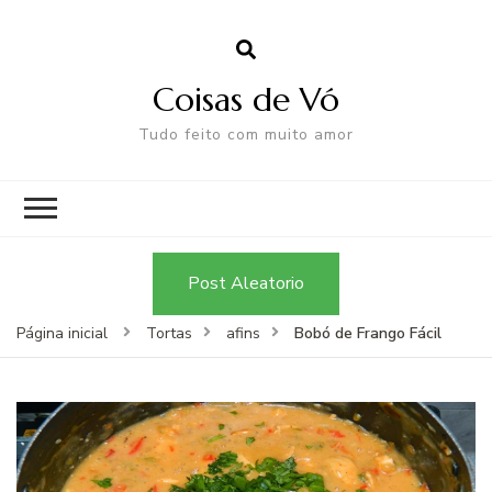
Coisas de Vó
Tudo feito com muito amor
Post Aleatorio
Bobó de Frango Fácil
Página inicial
Tortas
afins