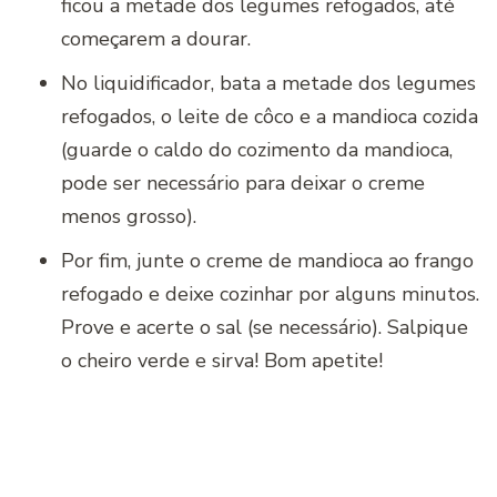
ficou a metade dos legumes refogados, até
começarem a dourar.
No liquidificador, bata a metade dos legumes
refogados, o leite de côco e a mandioca cozida
(guarde o caldo do cozimento da mandioca,
pode ser necessário para deixar o creme
menos grosso).
Por fim, junte o creme de mandioca ao frango
refogado e deixe cozinhar por alguns minutos.
Prove e acerte o sal (se necessário). Salpique
o cheiro verde e sirva! Bom apetite!