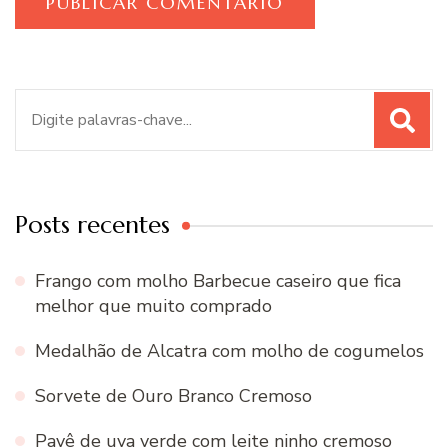
Procurar
por:
Posts recentes
Frango com molho Barbecue caseiro que fica
melhor que muito comprado
Medalhão de Alcatra com molho de cogumelos
Sorvete de Ouro Branco Cremoso
Pavê de uva verde com leite ninho cremoso