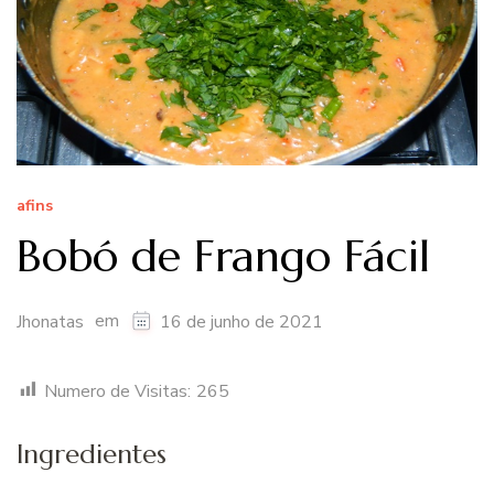
afins
Bobó de Frango Fácil
em
Jhonatas
16 de junho de 2021
Numero de Visitas:
265
Ingredientes