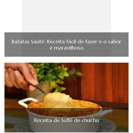
Batatas Sauté: Receita fácil de fazer e o sabor
é maravilhoso
Receita de Suflê de chuchu