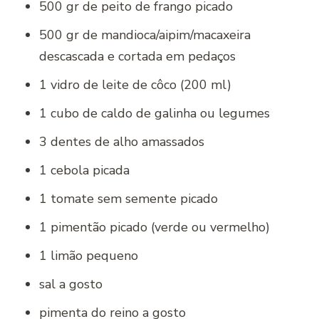
500 gr de peito de frango picado
500 gr de mandioca/aipim/macaxeira
descascada e cortada em pedaços
1 vidro de leite de côco (200 ml)
1 cubo de caldo de galinha ou legumes
3 dentes de alho amassados
1 cebola picada
1 tomate sem semente picado
1 pimentão picado (verde ou vermelho)
1 limão pequeno
sal a gosto
pimenta do reino a gosto