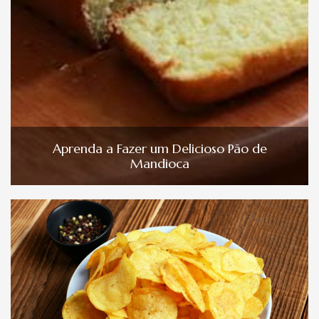
Aprenda a Fazer um Delicioso Pão de
Mandioca