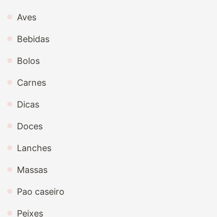
Aves
Bebidas
Bolos
Carnes
Dicas
Doces
Lanches
Massas
Pao caseiro
Peixes