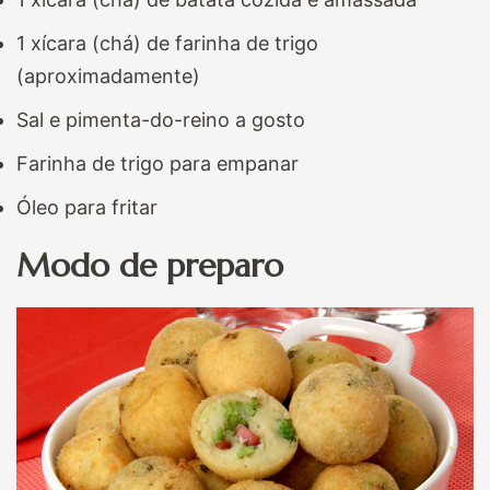
1 xícara (chá) de farinha de trigo
(aproximadamente)
Sal e pimenta-do-reino a gosto
Farinha de trigo para empanar
Óleo para fritar
Modo de preparo