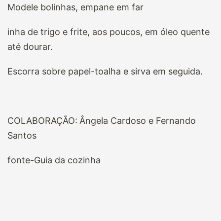
Modele bolinhas, empane em far
inha de trigo e frite, aos poucos, em óleo quente
até dourar.
Escorra sobre papel-toalha e sirva em seguida.
COLABORAÇÃO:
Ângela Cardoso e Fernando
Santos
fonte-Guia da cozinha