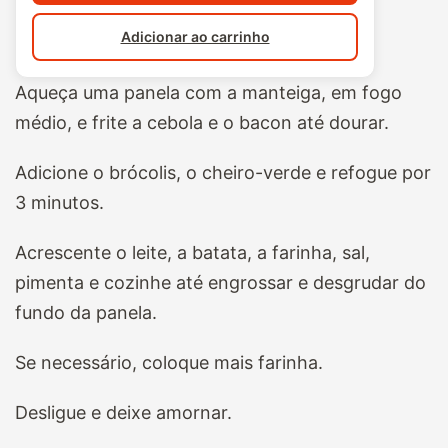
Adicionar ao carrinho
Aqueça uma panela com a manteiga, em fogo
médio, e frite a cebola e o bacon até dourar.
Adicione o brócolis, o cheiro-verde e refogue por
3 minutos.
Acrescente o leite, a batata, a farinha, sal,
pimenta e cozinhe até engrossar e desgrudar do
fundo da panela.
Se necessário, coloque mais farinha.
Desligue e deixe amornar.