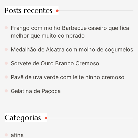
Posts recentes
Frango com molho Barbecue caseiro que fica
melhor que muito comprado
Medalhão de Alcatra com molho de cogumelos
Sorvete de Ouro Branco Cremoso
Pavê de uva verde com leite ninho cremoso
Gelatina de Paçoca
Categorias
afins