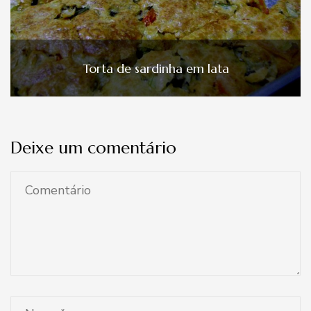
Torta de sardinha em lata
Deixe um comentário