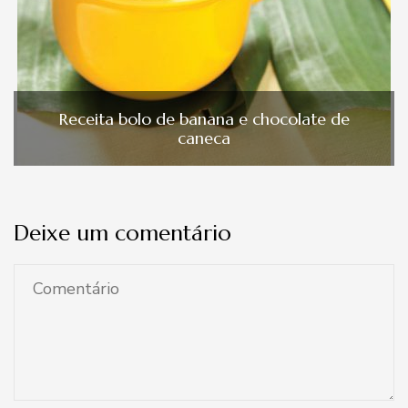
Receita bolo de banana e chocolate de
caneca
Deixe um comentário