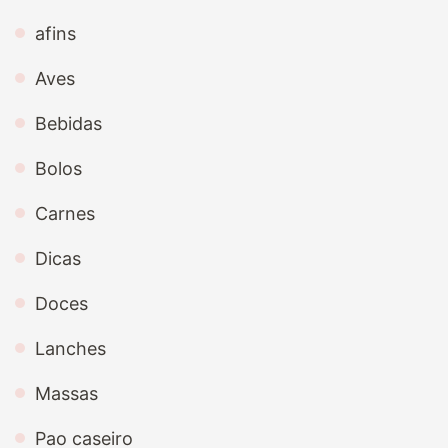
afins
Aves
Bebidas
Bolos
Carnes
Dicas
Doces
Lanches
Massas
Pao caseiro