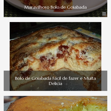
Maravilhoso Bolo de Goiabada
Bolo de Goiabada Fácil de fazer e Muita
Delicia