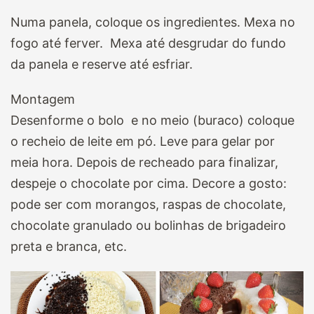
Numa panela, coloque os ingredientes. Mexa no
fogo até ferver. Mexa até desgrudar do fundo
da panela e reserve até esfriar.
Montagem
Desenforme o bolo e no meio (buraco) coloque
o recheio de leite em pó. Leve para gelar por
meia hora. Depois de recheado para finalizar,
despeje o chocolate por cima. Decore a gosto:
pode ser com morangos, raspas de chocolate,
chocolate granulado ou bolinhas de brigadeiro
preta e branca, etc.