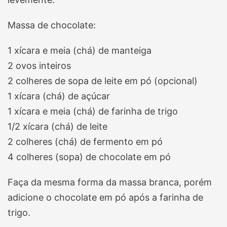
Massa de chocolate:
1 xícara e meia (chá) de manteiga
2 ovos inteiros
2 colheres de sopa de leite em pó (opcional)
1 xícara (chá) de açúcar
1 xícara e meia (chá) de farinha de trigo
1/2 xícara (chá) de leite
2 colheres (chá) de fermento em pó
4 colheres (sopa) de chocolate em pó
Faça da mesma forma da massa branca, porém
adicione o chocolate em pó após a farinha de
trigo.