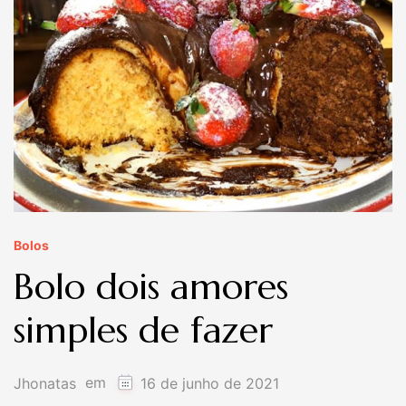
Bolos
Bolo dois amores
simples de fazer
em
Jhonatas
16 de junho de 2021