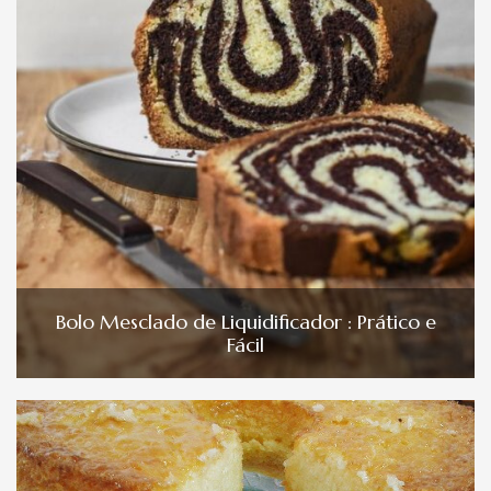
Bolo Mesclado de Liquidificador : Prático e
Fácil