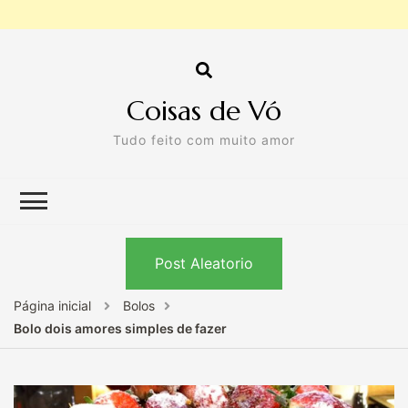
Coisas de Vó
Tudo feito com muito amor
Post Aleatorio
Página inicial
Bolos
Bolo dois amores simples de fazer