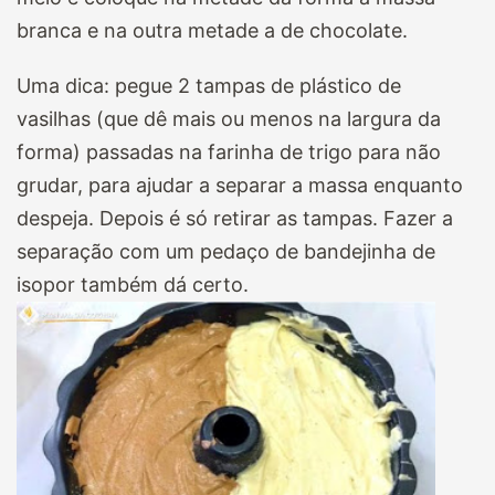
branca e na outra metade a de chocolate.
Uma dica: pegue 2 tampas de plástico de
vasilhas (que dê mais ou menos na largura da
forma) passadas na farinha de trigo para não
grudar, para ajudar a separar a massa enquanto
despeja. Depois é só retirar as tampas. Fazer a
separação com um pedaço de bandejinha de
isopor também dá certo.