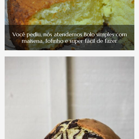
Você pediu, nós atendemos Bolo simples com
maisena, fofinho e super fácil de fazer