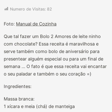
Numero de Visitas:
82
Foto:
Manual de Cozinha
Que tal fazer um Bolo 2 Amores de leite ninho
com chocolate? Essa receita é maravilhosa e
serve também como bolo de aniversário para
presentear alguém especial ou para um final de
semana … O fato é que essa receita vai encantar
o seu paladar e também o seu coração =)
Ingredientes:
Massa branca:
1 xícara e meia (chá) de manteiga