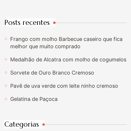
Posts recentes
Frango com molho Barbecue caseiro que fica
melhor que muito comprado
Medalhão de Alcatra com molho de cogumelos
Sorvete de Ouro Branco Cremoso
Pavê de uva verde com leite ninho cremoso
Gelatina de Paçoca
Categorias