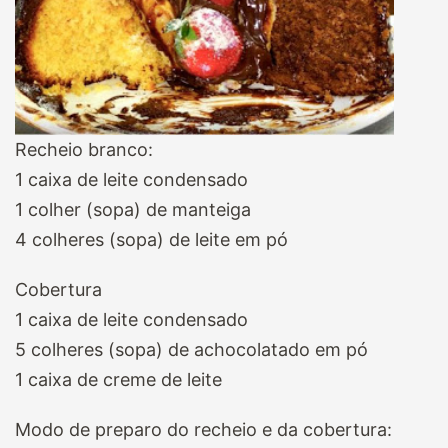
Recheio branco:
1 caixa de leite condensado
1 colher (sopa) de manteiga
4 colheres (sopa) de leite em pó
Cobertura
1 caixa de leite condensado
5 colheres (sopa) de achocolatado em pó
1 caixa de creme de leite
Modo de preparo do recheio e da cobertura: