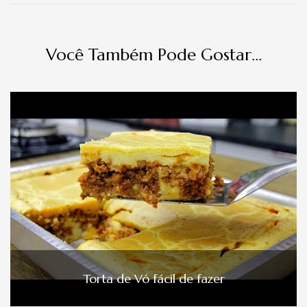
Você Também Pode Gostar...
Torta de Vó fácil de fazer