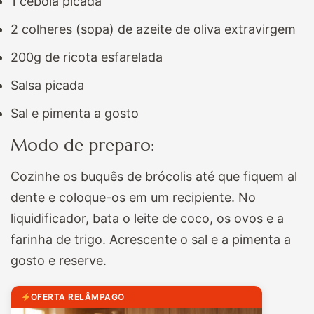
1 cebola picada
2 colheres (sopa) de azeite de oliva extravirgem
200g de ricota esfarelada
Salsa picada
Sal e pimenta a gosto
Modo de preparo:
Cozinhe os buquês de brócolis até que fiquem al
dente e coloque-os em um recipiente. No
liquidificador, bata o leite de coco, os ovos e a
farinha de trigo. Acrescente o sal e a pimenta a
gosto e reserve.
OFERTA RELÂMPAGO