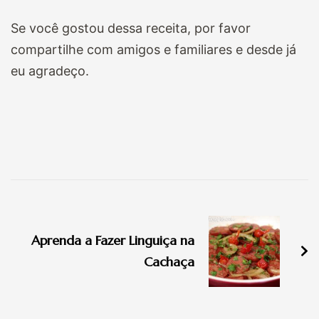
Se você gostou dessa receita, por favor
compartilhe com amigos e familiares e desde já
eu agradeço.
Navegação
de
Aprenda a Fazer Linguiça na
post
Cachaça