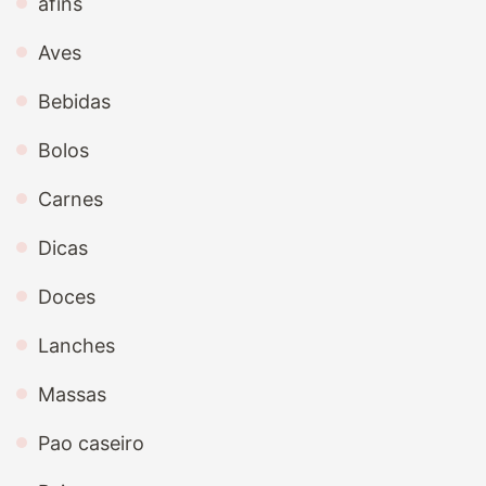
afins
Aves
Bebidas
Bolos
Carnes
Dicas
Doces
Lanches
Massas
Pao caseiro