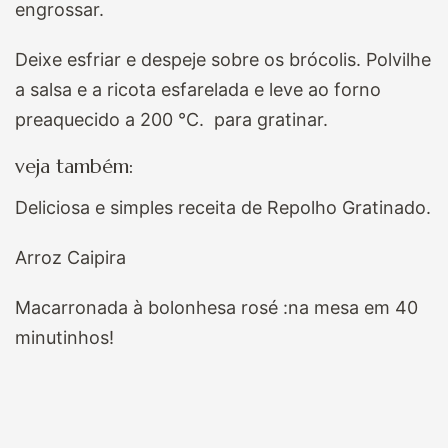
engrossar.
Deixe esfriar e despeje sobre os brócolis. Polvilhe
a salsa e a ricota esfarelada e leve ao forno
preaquecido
a 200 °C. para gratinar.
veja também:
Deliciosa e simples receita de Repolho Gratinado.
Arroz Caipira
Macarronada à bolonhesa rosé :na mesa em 40
minutinhos!