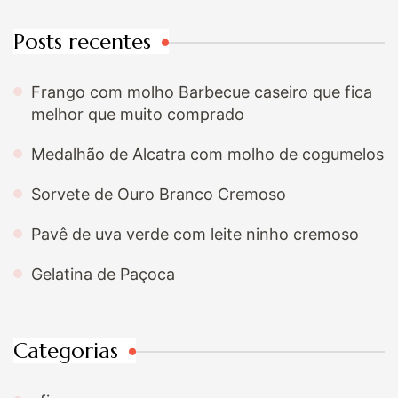
Posts recentes
Frango com molho Barbecue caseiro que fica
melhor que muito comprado
Medalhão de Alcatra com molho de cogumelos
Sorvete de Ouro Branco Cremoso
Pavê de uva verde com leite ninho cremoso
Gelatina de Paçoca
Categorias