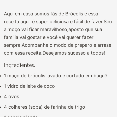
Aqui em casa somos fãs de Brócolis e essa
receita aqui é super deliciosa e fácil de fazer.Seu
almoço vai ficar maravilhoso,aposto que sua
familia vai gostar e você vai querer fazer
sempre.Acompanhe o modo de preparo e arrase
com essa receita.Desejamos sucesso a todos!
Ingredientes:
1 maço de brócolis lavado e cortado em buquê
1 vidro de leite de coco
4 ovos
4 colheres (sopa) de farinha de trigo