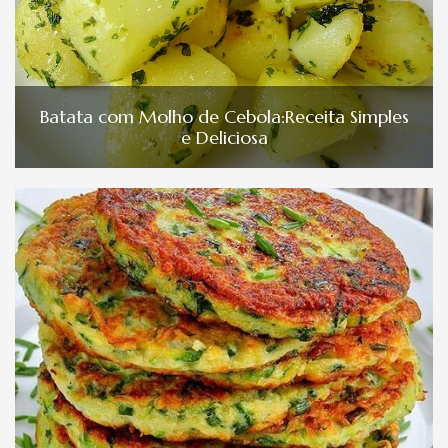
Batata com Molho de Cebola:Receita Simples
e Deliciosa