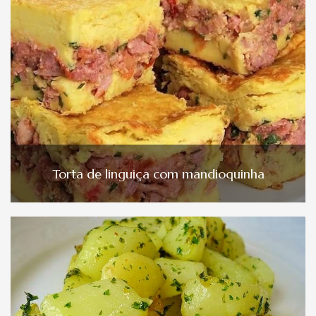
Torta de linguiça com mandioquinha