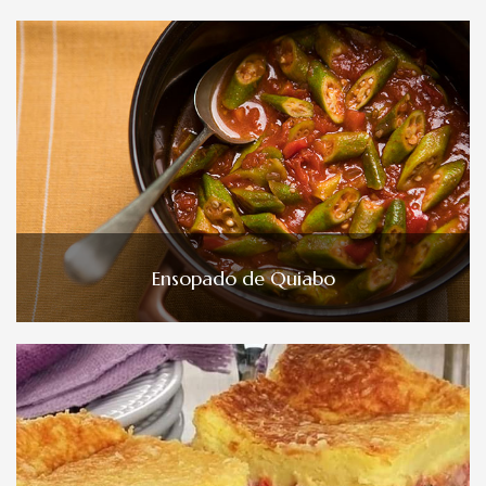
Ensopado de Quiabo