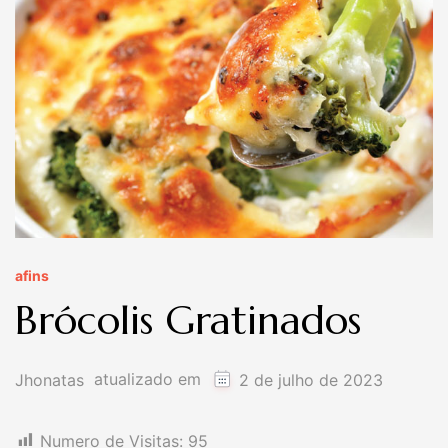
afins
Brócolis Gratinados
atualizado em
Jhonatas
2 de julho de 2023
Numero de Visitas:
95