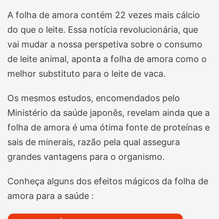
A folha de amora contém 22 vezes mais cálcio
do que o leite. Essa notícia revolucionária, que
vai mudar a nossa perspetiva sobre o consumo
de leite animal, aponta a folha de amora como o
melhor substituto para o leite de vaca.
Os mesmos estudos, encomendados pelo
Ministério da saúde japonês, revelam ainda que a
folha de amora é uma ótima fonte de proteínas e
sais de minerais, razão pela qual assegura
grandes vantagens para o organismo.
Conheça alguns dos efeitos mágicos da folha de
amora para a saúde :