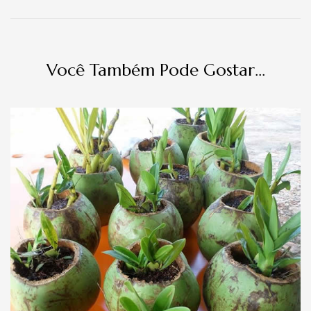
Você Também Pode Gostar...