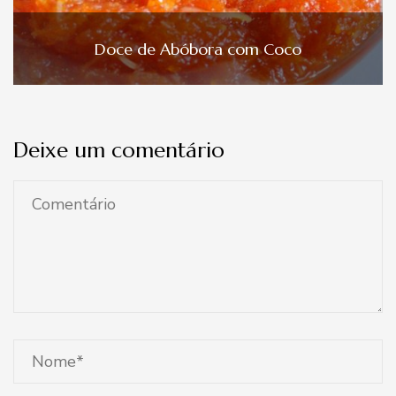
Doce de Abóbora com Coco
Deixe um comentário