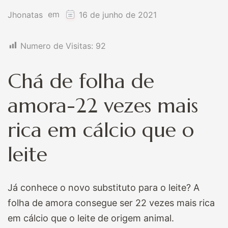
em
Jhonatas
16 de junho de 2021
Numero de Visitas:
92
Chá de folha de
amora-22 vezes mais
rica em cálcio que o
leite
Já conhece o novo substituto para o leite? A
folha de amora consegue ser 22 vezes mais rica
em cálcio que o leite de origem animal.