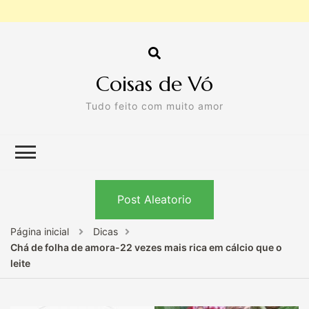
Coisas de Vó
Tudo feito com muito amor
Post Aleatorio
Página inicial
Dicas
Chá de folha de amora-22 vezes mais rica em cálcio que o
leite