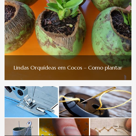
Lindas Orquídeas em Cocos – Como plantar