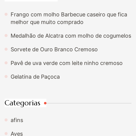
Frango com molho Barbecue caseiro que fica
melhor que muito comprado
Medalhão de Alcatra com molho de cogumelos
Sorvete de Ouro Branco Cremoso
Pavê de uva verde com leite ninho cremoso
Gelatina de Paçoca
Categorias
afins
Aves