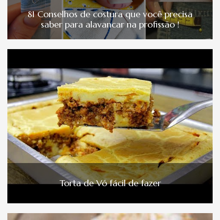
81 Conselhos de costura que você precisa
saber para alavancar na profissão !
Torta de Vó fácil de fazer