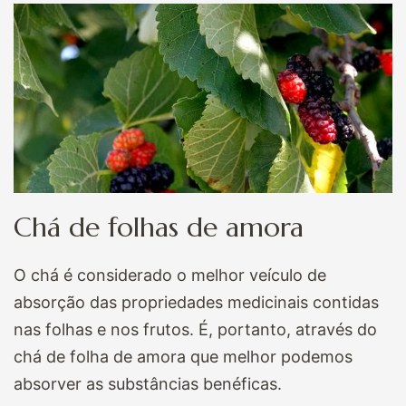
Chá de folhas de amora
O chá é considerado o melhor veículo de
absorção das propriedades medicinais contidas
nas folhas e nos frutos. É, portanto, através do
chá de folha de amora que melhor podemos
absorver as substâncias benéficas.