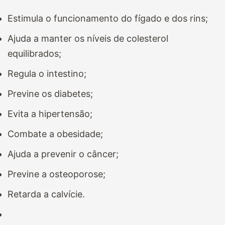
Estimula o funcionamento do fígado e dos rins;
Ajuda a manter os níveis de colesterol
equilibrados;
Regula o intestino;
Previne os diabetes;
Evita a hipertensão;
Combate a obesidade;
Ajuda a prevenir o câncer;
Previne a osteoporose;
Retarda a calvície.