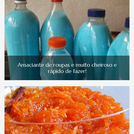
Amaciante de roupas e muito cheiroso e
rápido de fazer!