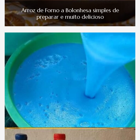
Arroz de Forno a Bolonhesa simples de
preparar e muito delicioso