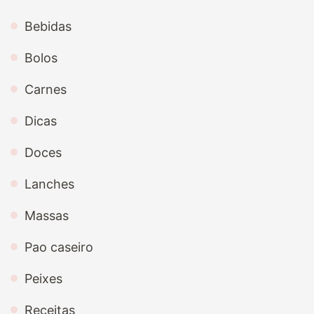
Bebidas
Bolos
Carnes
Dicas
Doces
Lanches
Massas
Pao caseiro
Peixes
Receitas