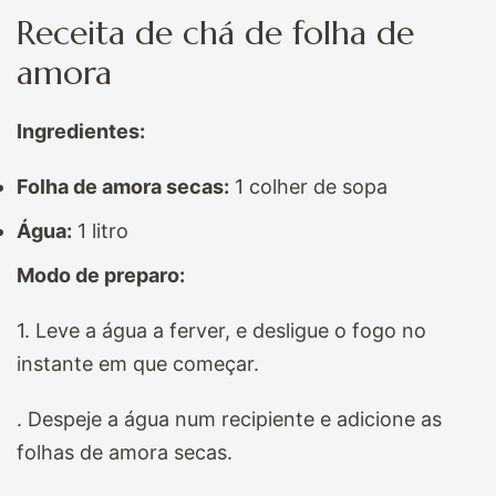
Receita de chá de folha de
amora
Ingredientes:
Folha de amora secas:
1 colher de sopa
Água:
1 litro
Modo de preparo:
1. Leve a água a ferver, e desligue o fogo no
instante em que começar.
. Despeje a água num recipiente e adicione as
folhas de amora secas.