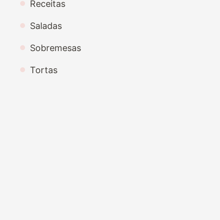
Receitas
Saladas
Sobremesas
Tortas