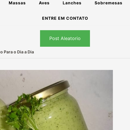
Massas
Aves
Lanches
Sobremesas
ENTRE EM CONTATO
Post Aleatorio
 Para o Dia a Dia