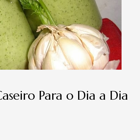
aseiro Para o Dia a Dia