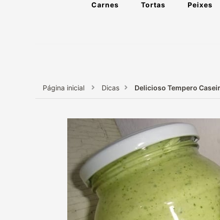
Carnes
Tortas
Peixes
Página inicial
Dicas
Delicioso Tempero Caseiro