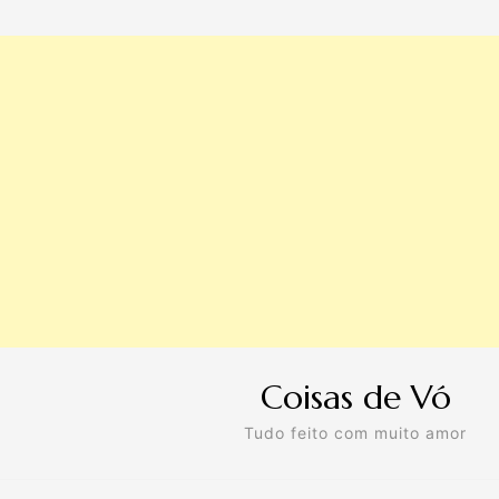
Coisas de Vó
Tudo feito com muito amor