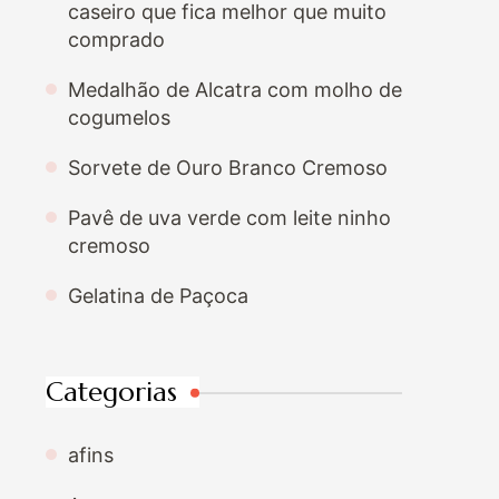
caseiro que fica melhor que muito
comprado
Medalhão de Alcatra com molho de
cogumelos
Sorvete de Ouro Branco Cremoso
Pavê de uva verde com leite ninho
cremoso
Gelatina de Paçoca
Categorias
afins