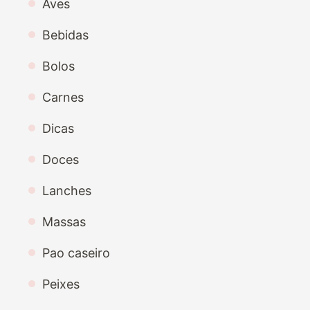
Aves
Bebidas
Bolos
Carnes
Dicas
Doces
Lanches
Massas
Pao caseiro
Peixes