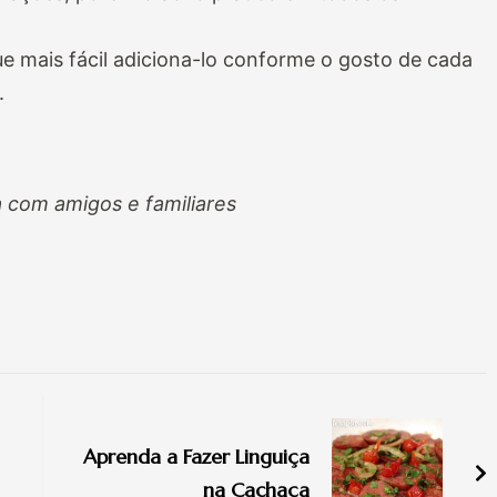
ue mais fácil adiciona-lo conforme o gosto de cada
.
 com amigos e familiares
Aprenda a Fazer Linguiça
na Cachaça