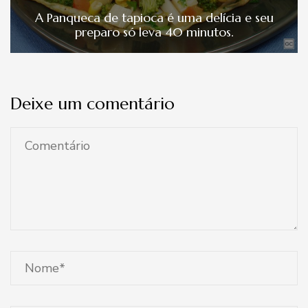
A Panqueca de tapioca é uma delícia e seu
preparo só leva 40 minutos.
Deixe um comentário