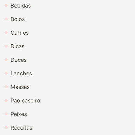
Bebidas
Bolos
Carnes
Dicas
Doces
Lanches
Massas
Pao caseiro
Peixes
Receitas