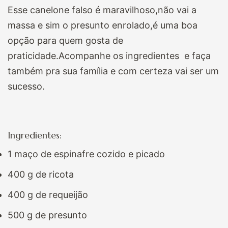
Esse canelone falso é maravilhoso,não vai a
massa e sim o presunto enrolado,é uma boa
opção para quem gosta de
praticidade.Acompanhe os ingredientes e faça
também pra sua família e com certeza vai ser um
sucesso.
Ingredientes:
1 maço de espinafre cozido e picado
400 g de ricota
400 g de requeijão
500 g de presunto