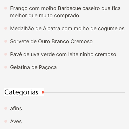
Frango com molho Barbecue caseiro que fica
melhor que muito comprado
Medalhão de Alcatra com molho de cogumelos
Sorvete de Ouro Branco Cremoso
Pavê de uva verde com leite ninho cremoso
Gelatina de Paçoca
Categorias
afins
Aves