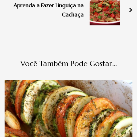
Aprenda a Fazer Linguiça na
post
Cachaça
Você Também Pode Gostar...