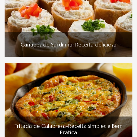
Canapés de Sardinha: Receita deliciosa
Fritada de Calabresa-Receita simples e Bem
Prática