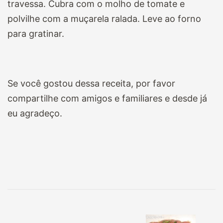
travessa. Cubra
com o molho de tomate e
polvilhe com a muçarela ralada. Leve ao forno
para gratinar.
Se você gostou dessa receita, por favor
compartilhe com amigos e familiares e desde já
eu agradeço.
Navegação
de