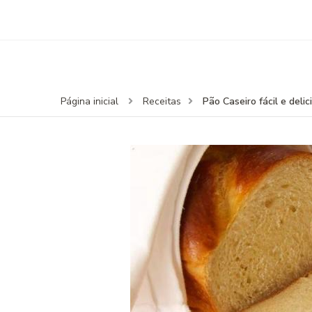
Pão Caseiro fácil e delic
Página inicial
Receitas