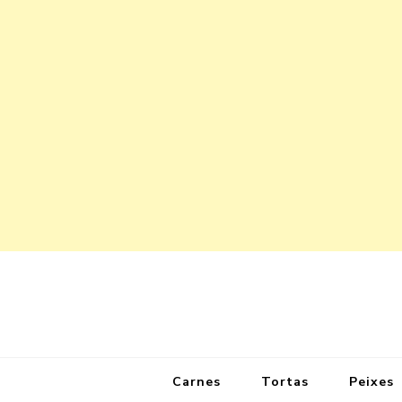
Carnes
Tortas
Peixes