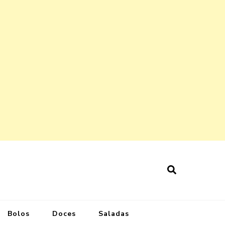
Bolos
Doces
Saladas