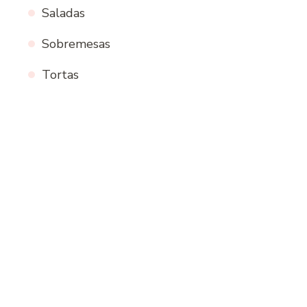
Saladas
Sobremesas
Tortas