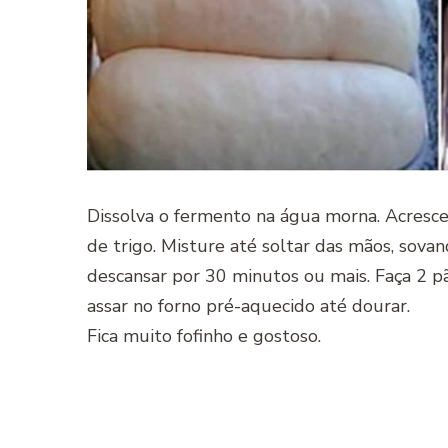
Dissolva o fermento na água morna. Acresce
de trigo. Misture até soltar das mãos, sov
descansar por 30 minutos ou mais. Faça 2 p
assar no forno pré-aquecido até dourar.
Fica muito fofinho e gostoso.