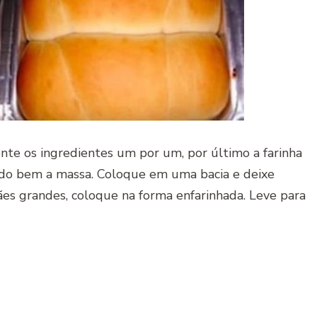
nte os ingredientes um por um, por último a farinha
ando bem a massa. Coloque em uma bacia e deixe
ães grandes, coloque na forma enfarinhada. Leve para