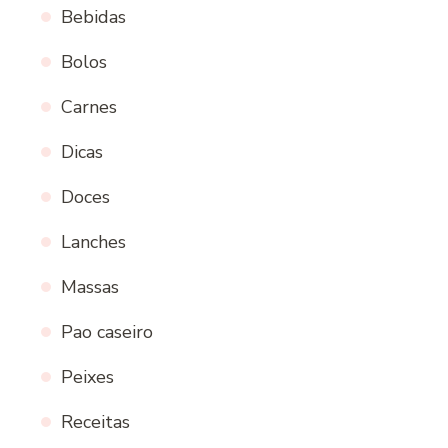
Bebidas
Bolos
Carnes
Dicas
Doces
Lanches
Massas
Pao caseiro
Peixes
Receitas