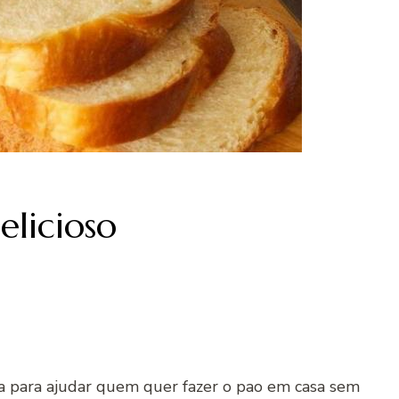
elicioso
oca para ajudar quem quer fazer o pao em casa sem