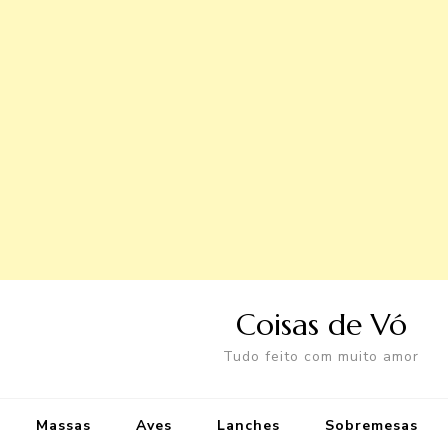
Coisas de Vó
Tudo feito com muito amor
Massas
Aves
Lanches
Sobremesas