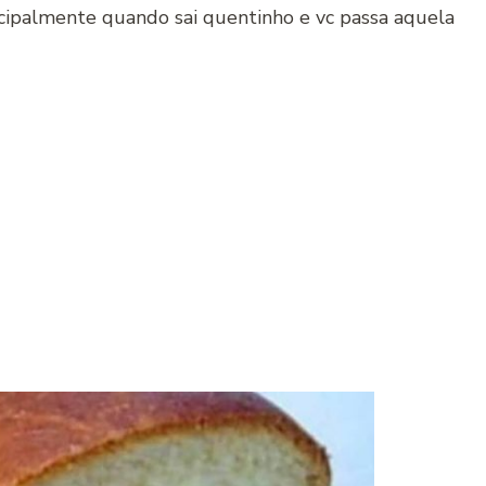
ncipalmente quando sai quentinho e vc passa aquela