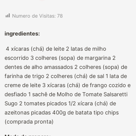
Numero de Visitas:
78
ingredientes:
4 xícaras (chá) de leite 2 latas de milho
escorrido 3 colheres (sopa) de margarina 2
dentes de alho amassados 2 colheres (sopa) de
farinha de trigo 2 colheres (chá) de sal 1 lata de
creme de leite 3 xícaras (chá) de frango cozido e
desfiado 1 sachê de Molho de Tomate Salsaretti
Sugo 2 tomates picados 1/2 xícara (chá) de
azeitonas picadas 400g de batata tipo chips
(comprada pronta)