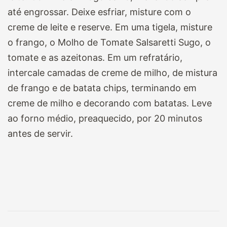
até engrossar. Deixe esfriar, misture com o
creme de leite e reserve. Em uma tigela, misture
o frango, o Molho de Tomate Salsaretti Sugo, o
tomate e as azeitonas. Em um refratário,
intercale camadas de creme de milho, de mistura
de frango e de batata chips, terminando em
creme de milho e decorando com batatas. Leve
ao forno médio, preaquecido, por 20 minutos
antes de servir.
Navegação