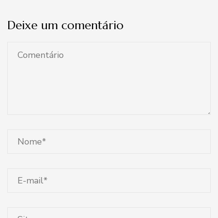
Deixe um comentário