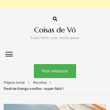
Coisas de Vó
Tudo feito com muito amor
Post Aleatorio
Página inicial
Receitas
Pavê de frango e milho -super fácil !