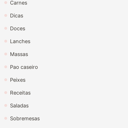
Carnes
Dicas
Doces
Lanches
Massas
Pao caseiro
Peixes
Receitas
Saladas
Sobremesas