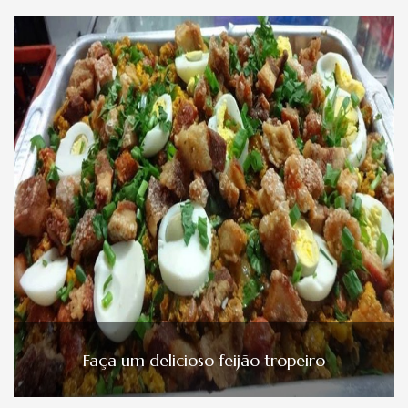
Faça um delicioso feijão tropeiro