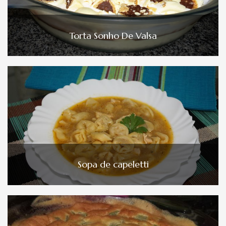
Torta Sonho De Valsa
Sopa de capeletti