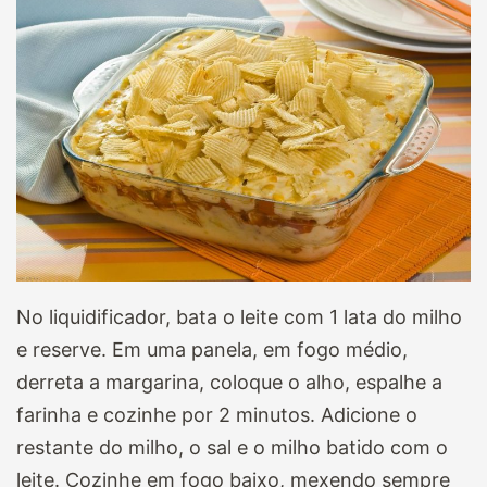
No liquidificador, bata o leite com 1 lata do milho
e reserve. Em uma panela, em fogo médio,
derreta a margarina, coloque o alho, espalhe a
farinha e cozinhe por 2 minutos. Adicione o
restante do milho, o sal e o milho batido com o
leite. Cozinhe em fogo baixo, mexendo sempre