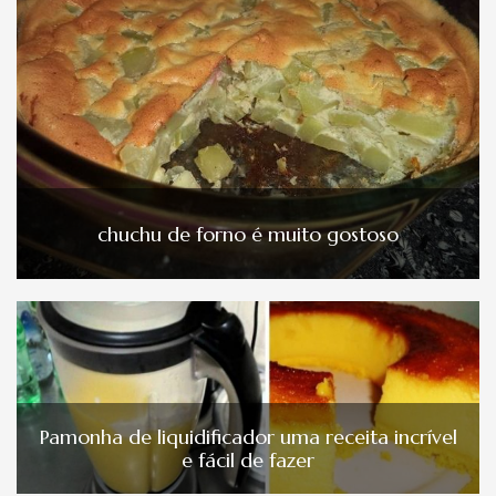
chuchu de forno é muito gostoso
Pamonha de liquidificador uma receita incrível
e fácil de fazer