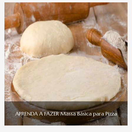
APRENDA A FAZER Massa Básica para Pizza