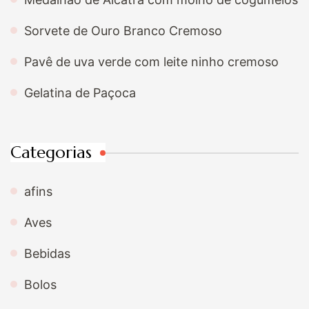
Sorvete de Ouro Branco Cremoso
Pavê de uva verde com leite ninho cremoso
Gelatina de Paçoca
Categorias
afins
Aves
Bebidas
Bolos