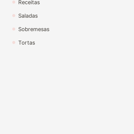
Receitas
Saladas
Sobremesas
Tortas