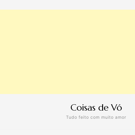
Coisas de Vó
Tudo feito com muito amor