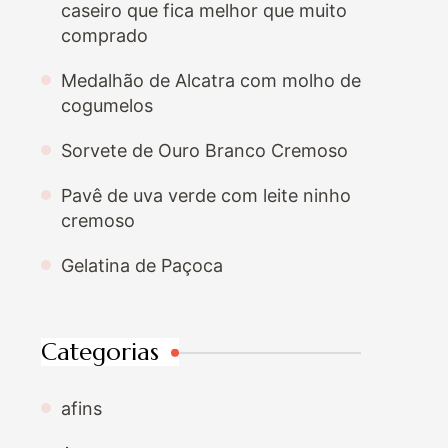
caseiro que fica melhor que muito
comprado
Medalhão de Alcatra com molho de
cogumelos
Sorvete de Ouro Branco Cremoso
Pavê de uva verde com leite ninho
cremoso
Gelatina de Paçoca
Categorias
afins