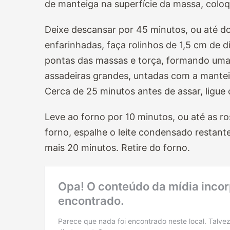
de manteiga na superfície da massa, coloq
Deixe descansar por 45 minutos, ou até d
enfarinhadas, faça rolinhos de 1,5 cm de
pontas das massas e torça, formando uma
assadeiras grandes, untadas com a mantei
Cerca de 25 minutos antes de assar, ligue
Leve ao forno por 10 minutos, ou até as r
forno, espalhe o leite condensado restante
mais 20 minutos. Retire do forno.