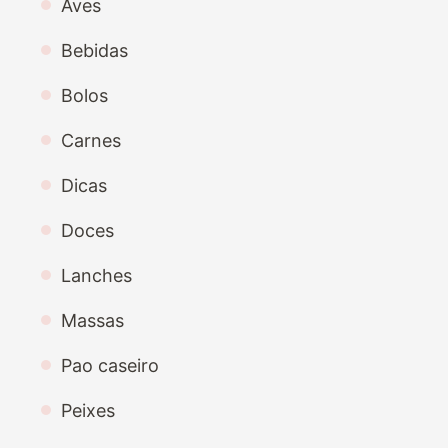
Aves
Bebidas
Bolos
Carnes
Dicas
Doces
Lanches
Massas
Pao caseiro
Peixes