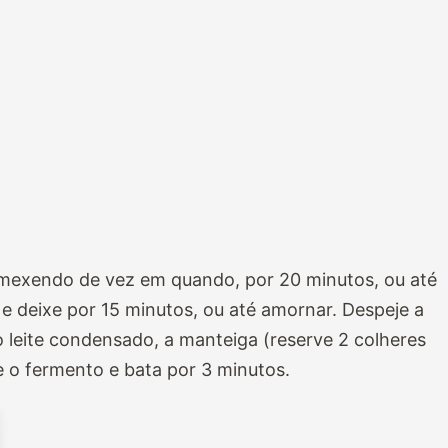
 mexendo de vez em quando, por 20 minutos, ou até
 e deixe por 15 minutos, ou até amornar. Despeje a
do leite condensado, a manteiga (reserve 2 colheres
e o fermento e bata por 3 minutos.