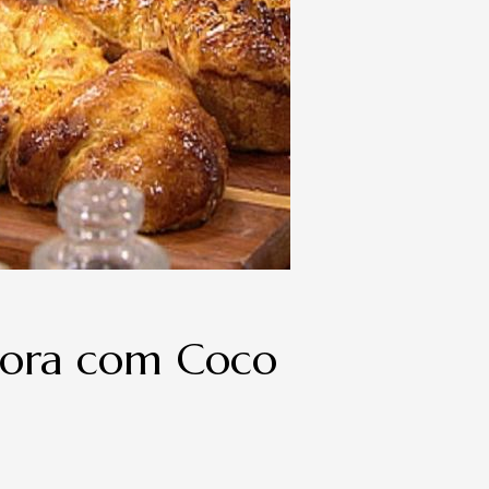
bora com Coco