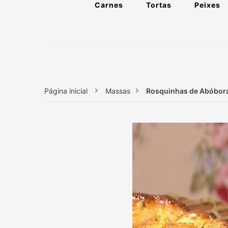
Carnes
Tortas
Peixes
Página inicial
Massas
Rosquinhas de Abóbor