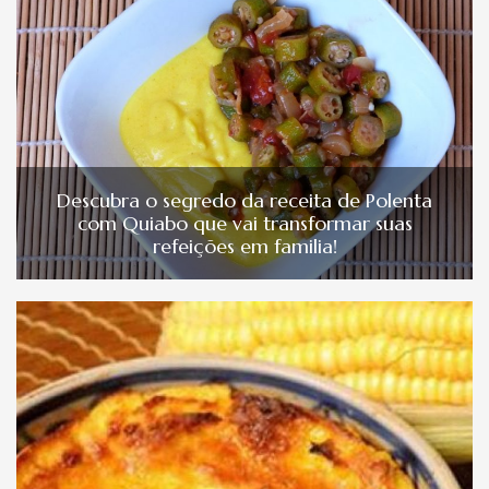
Descubra o segredo da receita de Polenta
com Quiabo que vai transformar suas
refeições em familia!