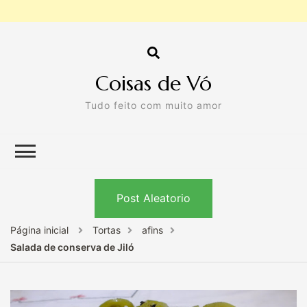
Coisas de Vó
Tudo feito com muito amor
Post Aleatorio
Página inicial
Tortas
afins
Salada de conserva de Jiló