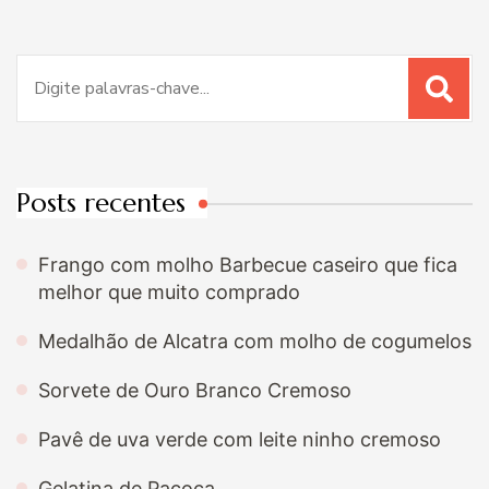
Procurar
por:
Posts recentes
Frango com molho Barbecue caseiro que fica
melhor que muito comprado
Medalhão de Alcatra com molho de cogumelos
Sorvete de Ouro Branco Cremoso
Pavê de uva verde com leite ninho cremoso
Gelatina de Paçoca