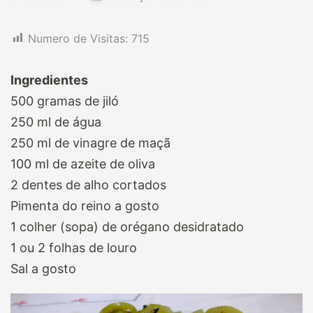
Numero de Visitas:
715
Ingredientes
500 gramas de jiló
250 ml de água
250 ml de vinagre de maçã
100 ml de azeite de oliva
2 dentes de alho cortados
Pimenta do reino a gosto
1 colher (sopa) de orégano desidratado
1 ou 2 folhas de louro
Sal a gosto