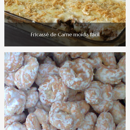
Fricassê de Carne moída fácil