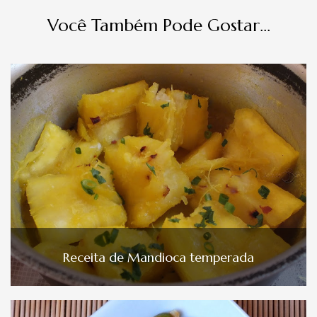
Você Também Pode Gostar...
Receita de Mandioca temperada