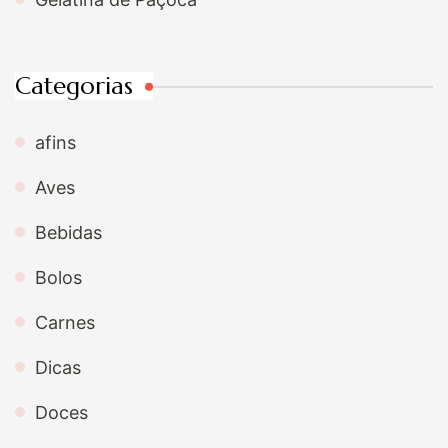
Categorias
afins
Aves
Bebidas
Bolos
Carnes
Dicas
Doces