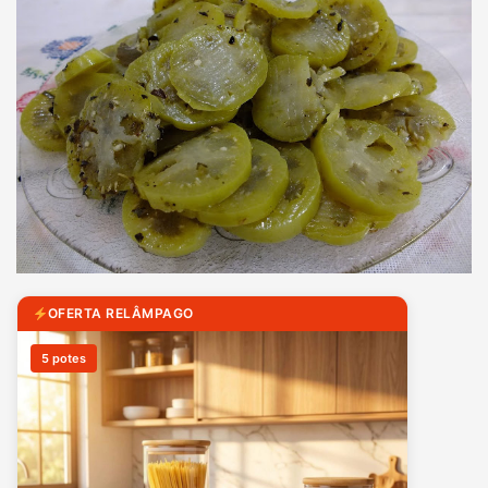
OFERTA RELÂMPAGO
5 potes