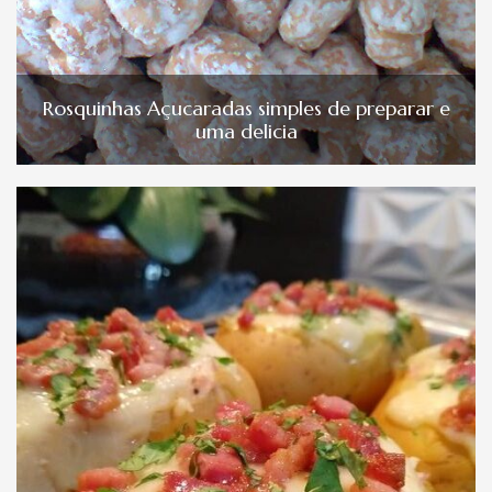
Rosquinhas Açucaradas simples de preparar e
uma delicia