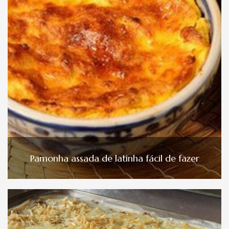
Pamonha assada de latinha fácil de fazer