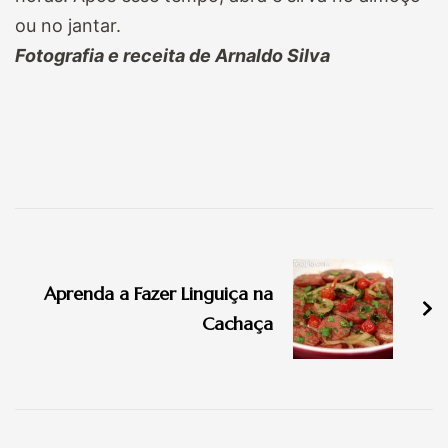
ou no jantar.
Fotografia e receita de Arnaldo Silva
Navegação
de
Aprenda a Fazer Linguiça na
post
Cachaça