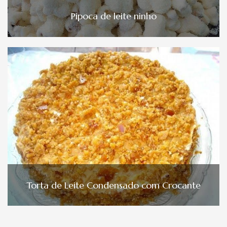
Pipoca de leite ninho
Torta de Leite Condensado com Crocante