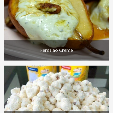
Peras ao Creme