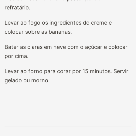
refratário.
Levar ao fogo os ingredientes do creme e
colocar sobre as bananas.
Bater as claras em neve com o açúcar e colocar
por cima.
Levar ao forno para corar por 15 minutos. Servir
gelado ou morno.
Navegação