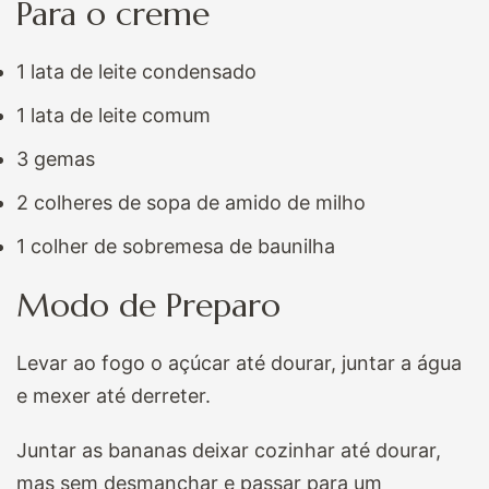
Para o creme
1 lata de leite condensado
1 lata de leite comum
3 gemas
2 colheres de sopa de amido de milho
1 colher de sobremesa de baunilha
Modo de Preparo
Levar ao fogo o açúcar até dourar, juntar a água
e mexer até derreter.
Juntar as bananas deixar cozinhar até dourar,
mas sem desmanchar e passar para um