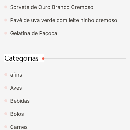
Sorvete de Ouro Branco Cremoso
Pavê de uva verde com leite ninho cremoso
Gelatina de Paçoca
Categorias
afins
Aves
Bebidas
Bolos
Carnes