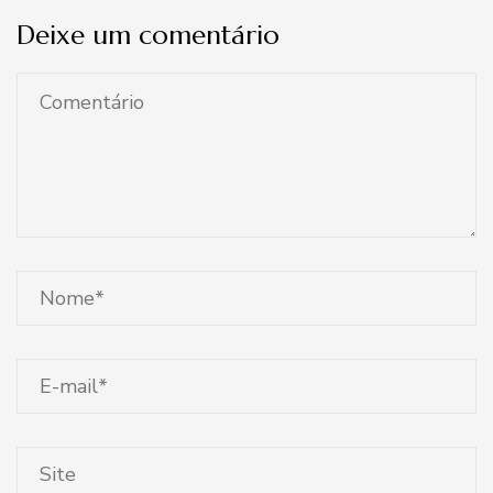
Deixe um comentário