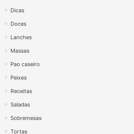
Dicas
Doces
Lanches
Massas
Pao caseiro
Peixes
Receitas
Saladas
Sobremesas
Tortas