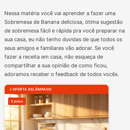
Nessa matéria você vai aprender a fazer uma
Sobremesa de Banana deliciosa, ótima sugestão
de sobremesa fácil e rápida pra você preparar na
sua casa, eu não tenho duvidas de que todos os
seus amigos e familiares vão adorar. Se você
fazer a receita em casa, não esqueça de
compartilhar a sua opinião de como ficou,
adoramos receber o feedback de todos vocês.
OFERTA RELÂMPAGO
5 potes