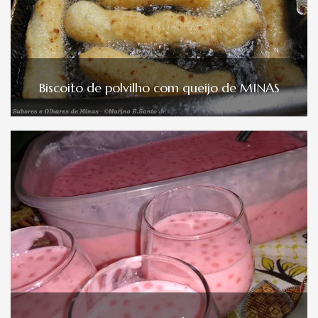
Biscoito de polvilho com queijo de MINAS