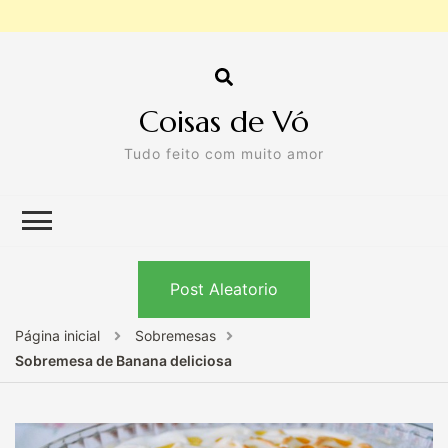
Coisas de Vó
Tudo feito com muito amor
Post Aleatorio
Página inicial
Sobremesas
Sobremesa de Banana deliciosa