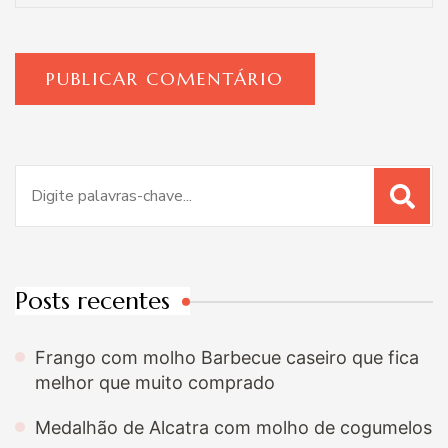
Procurar
por:
Posts recentes
Frango com molho Barbecue caseiro que fica
melhor que muito comprado
Medalhão de Alcatra com molho de cogumelos