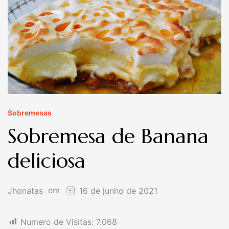
Sobremesas
Sobremesa de Banana
deliciosa
em
Jhonatas
16 de junho de 2021
Numero de Visitas:
7.068