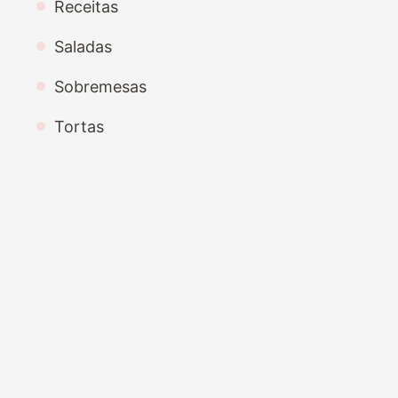
Receitas
Saladas
Sobremesas
Tortas