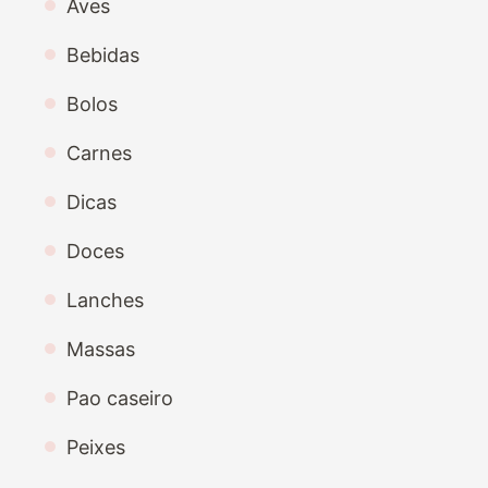
Aves
Bebidas
Bolos
Carnes
Dicas
Doces
Lanches
Massas
Pao caseiro
Peixes