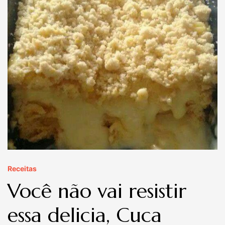
Receitas
Você não vai resistir
essa delicia, Cuca