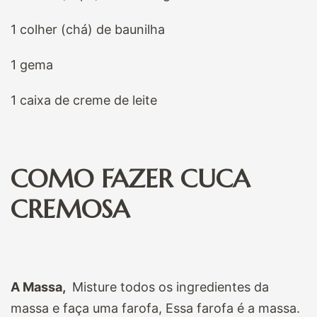
1 colher (chá) de baunilha
1 gema
1 caixa de creme de leite
COMO FAZER CUCA
CREMOSA
A Massa,
Misture todos os ingredientes da
massa e faça uma farofa, Essa farofa é a massa.