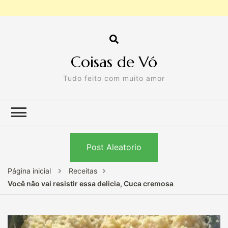
Coisas de Vó
Tudo feito com muito amor
Post Aleatorio
Página inicial
Receitas
Você não vai resistir essa delicia, Cuca cremosa