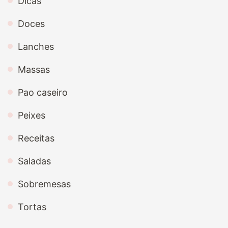
Dicas
Doces
Lanches
Massas
Pao caseiro
Peixes
Receitas
Saladas
Sobremesas
Tortas