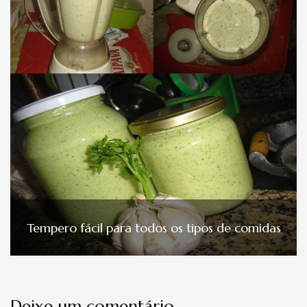
Tempero fácil para todos os tipos de comidas
Deixe um comentário