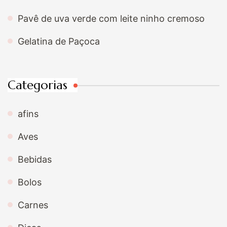
Pavê de uva verde com leite ninho cremoso
Gelatina de Paçoca
Categorias
afins
Aves
Bebidas
Bolos
Carnes