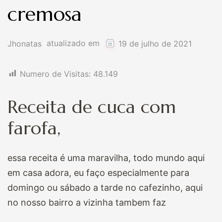
cremosa
atualizado em
Jhonatas
19 de julho de 2021
Numero de Visitas:
48.149
Receita de cuca com
farofa,
essa receita é uma maravilha, todo mundo aqui
em casa adora, eu faço especialmente para
domingo ou sábado a tarde no cafezinho, aqui
no nosso bairro a vizinha tambem faz