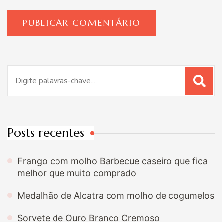
Procurar
por:
Posts recentes
Frango com molho Barbecue caseiro que fica
melhor que muito comprado
Medalhão de Alcatra com molho de cogumelos
Sorvete de Ouro Branco Cremoso