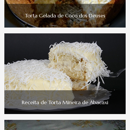
Torta Gelada de Coco dos Deuses
Receita de Torta Mineira de Abacaxi