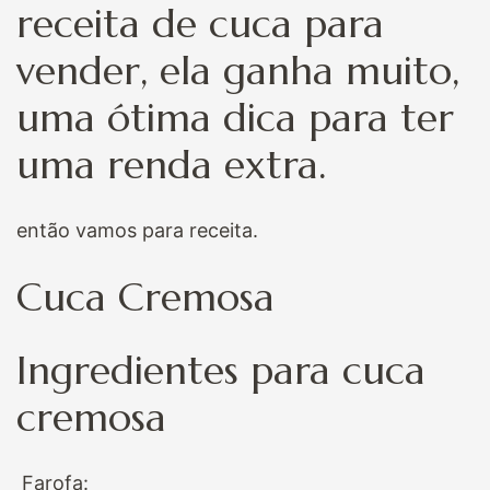
receita de cuca para
vender, ela ganha muito,
uma ótima dica para ter
uma renda extra.
então vamos para receita.
Cuca Cremosa
Ingredientes para cuca
cremosa
Farofa: