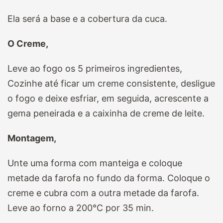
Ela será a base e a cobertura da cuca.
O Creme,
Leve ao fogo os 5 primeiros ingredientes,
Cozinhe até ficar um creme consistente, desligue
o fogo e deixe esfriar, em seguida, acrescente a
gema peneirada e a caixinha de creme de leite.
Montagem,
Unte uma forma com manteiga e coloque
metade da farofa no fundo da forma. Coloque o
creme e cubra com a outra metade da farofa.
Leve ao forno a 200°C por 35 min.