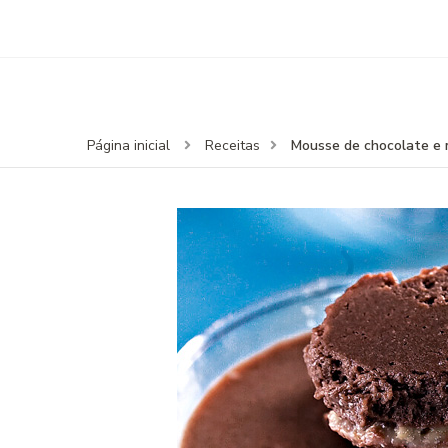
Mousse de chocolate e 
Página inicial
Receitas