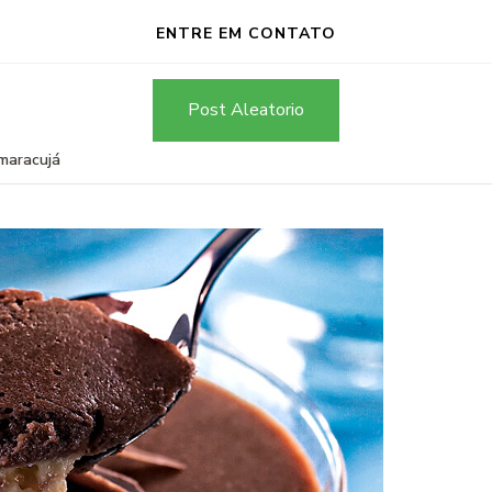
ENTRE EM CONTATO
Post Aleatorio
maracujá