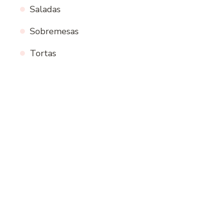
Saladas
Sobremesas
Tortas