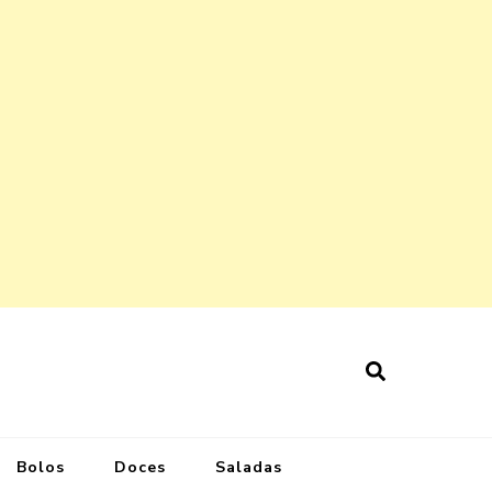
Bolos
Doces
Saladas