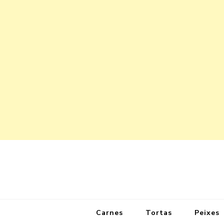
Carnes
Tortas
Peixes