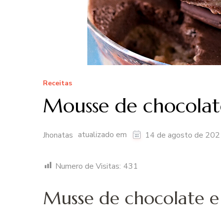
Receitas
Mousse de chocolat
atualizado em
Jhonatas
14 de agosto de 202
Numero de Visitas:
431
Musse de chocolate e