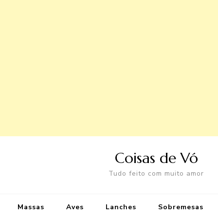
Coisas de Vó
Tudo feito com muito amor
Massas
Aves
Lanches
Sobremesas