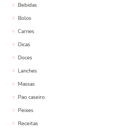
Bebidas
Bolos
Carnes
Dicas
Doces
Lanches
Massas
Pao caseiro
Peixes
Receitas