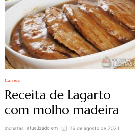
Carnes
Receita de Lagarto
com molho madeira
atualizado em
Jhonatas
26 de agosto de 2021