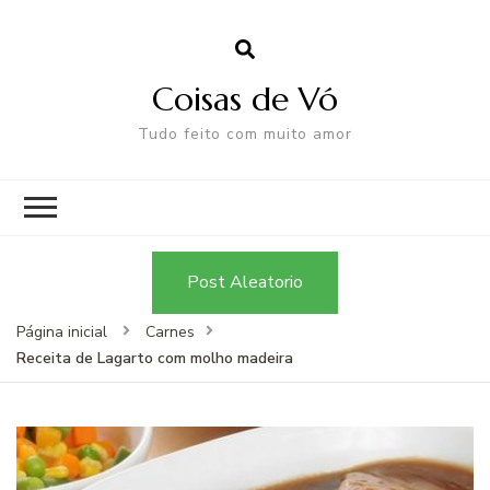
Coisas de Vó
Tudo feito com muito amor
Post Aleatorio
Página inicial
Carnes
Receita de Lagarto com molho madeira