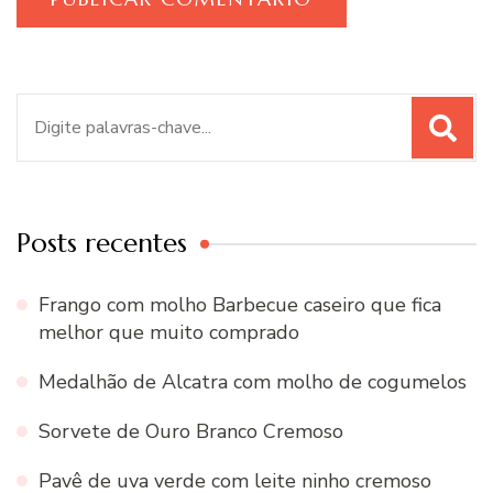
Procurar
por:
Posts recentes
Frango com molho Barbecue caseiro que fica
melhor que muito comprado
Medalhão de Alcatra com molho de cogumelos
Sorvete de Ouro Branco Cremoso
Pavê de uva verde com leite ninho cremoso