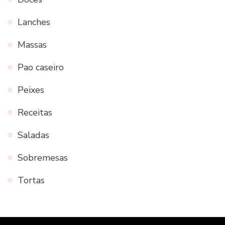
Lanches
Massas
Pao caseiro
Peixes
Receitas
Saladas
Sobremesas
Tortas