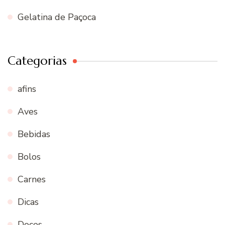
Gelatina de Paçoca
Categorias
afins
Aves
Bebidas
Bolos
Carnes
Dicas
Doces