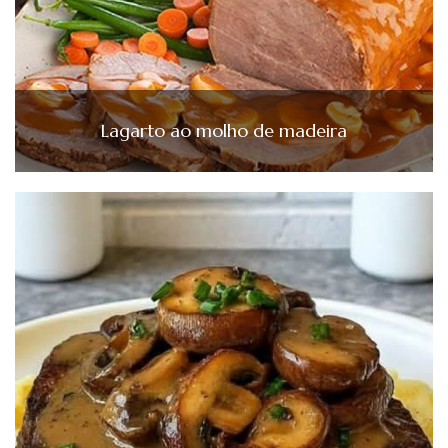
Lagarto ao molho de madeira