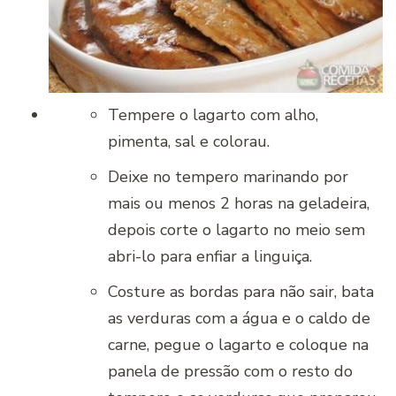
Tempere o lagarto com alho,
pimenta, sal e colorau.
Deixe no tempero marinando por
mais ou menos 2 horas na geladeira,
depois corte o lagarto no meio sem
abri-lo para enfiar a linguiça.
Costure as bordas para não sair, bata
as verduras com a água e o caldo de
carne, pegue o lagarto e coloque na
panela de pressão com o resto do