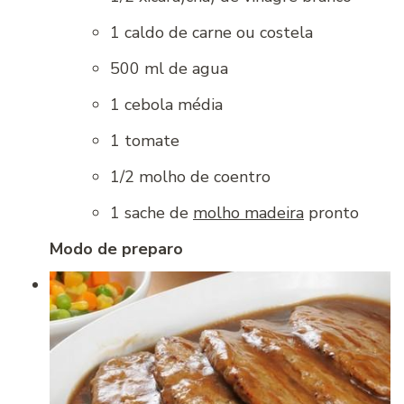
1 caldo de carne ou costela
500 ml de agua
1 cebola média
1 tomate
1/2 molho de coentro
1 sache de
molho madeira
pronto
Modo de preparo