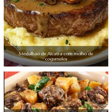
Medalhão de Alcatra com molho de
cogumelos