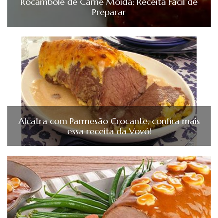
Rocambole de Carne Moída: Receita Fácil de
Preparar
Alcatra com Parmesão Crocante, confira mais
essa receita da Vovó!