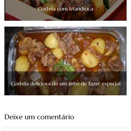
Costela com Mandioca
Costela deliciosa de um jeito de fazer especial
Deixe um comentário