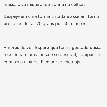
massa e vá misturando com uma colher.
Despeje em uma forma untada e asse em forno
preaquecido a 170 graus por 50 minutos.
Amores de vó! Espero que tenha gostado dessa
receitinha maravilhosa e se possivel, compartilha
com seus amigos. Fico agradecida bjs
Navegação