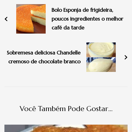
de
Bolo Esponja de frigideira,
post
poucos ingredientes o melhor
café da tarde
Sobremesa deliciosa Chandelle
cremoso de chocolate branco
Você Também Pode Gostar...