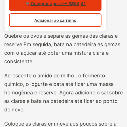
Comprar agora — R$64,41
Adicionar ao carrinho
Quebre os ovos e separe as gemas das claras e
reserve.Em seguida, bata na batedeira as gemas
com o açúcar até obter uma mistura clara e
consistente.
Acrescente o amido de milho , o fermento
quimico, o iogurte e bata até ficar uma massa
homogênea e reserve. Agora adicione o sal sobre
as claras e bata na batedeira até ficar ao ponto
de neve.
Coloque as claras em neve aos poucos sobre a