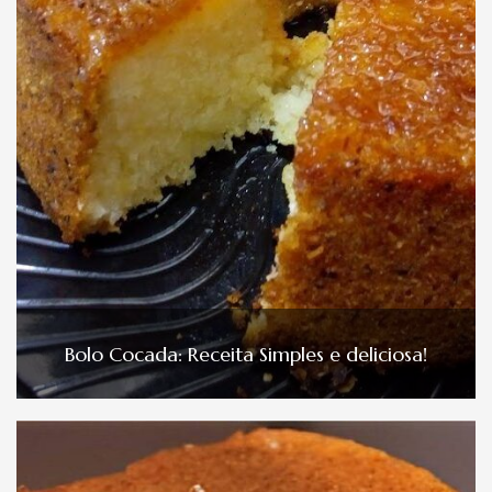
Bolo Cocada: Receita Simples e deliciosa!