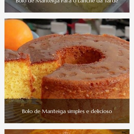
Bolo de Manteiga Para o Lanche da Tarde
Bolo de Manteiga simples e delicioso