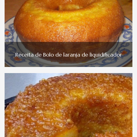
Receita de Bolo de laranja de liquidificador