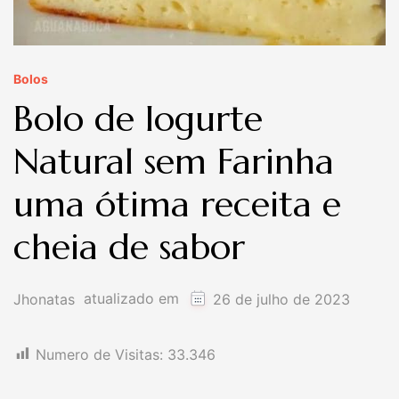
Bolos
Bolo de Iogurte
Natural sem Farinha
uma ótima receita e
cheia de sabor
atualizado em
Jhonatas
26 de julho de 2023
Numero de Visitas:
33.346