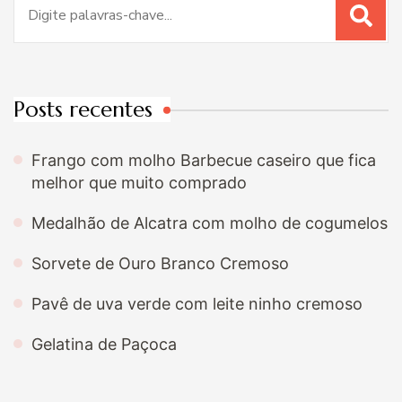
Procurar
por:
Posts recentes
Frango com molho Barbecue caseiro que fica
melhor que muito comprado
Medalhão de Alcatra com molho de cogumelos
Sorvete de Ouro Branco Cremoso
Pavê de uva verde com leite ninho cremoso
Gelatina de Paçoca