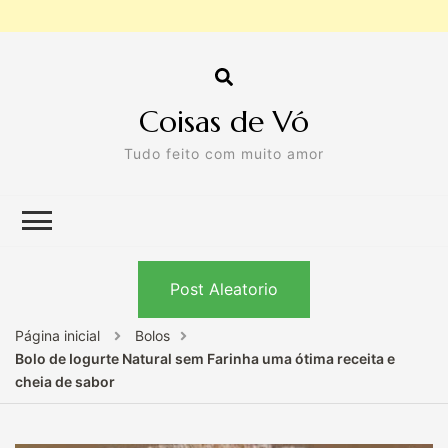
Coisas de Vó
Tudo feito com muito amor
Post Aleatorio
Página inicial
Bolos
Bolo de Iogurte Natural sem Farinha uma ótima receita e
cheia de sabor