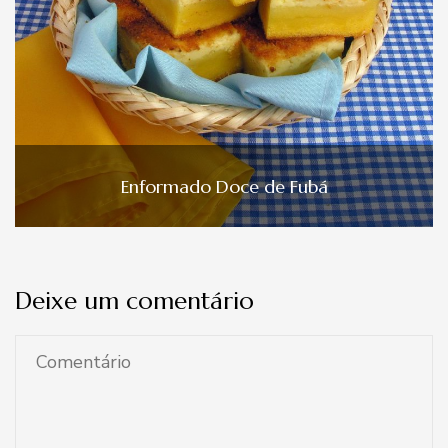
Enformado Doce de Fubá
Deixe um comentário