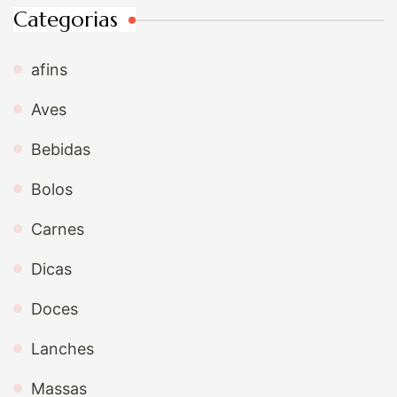
Categorias
afins
Aves
Bebidas
Bolos
Carnes
Dicas
Doces
Lanches
Massas