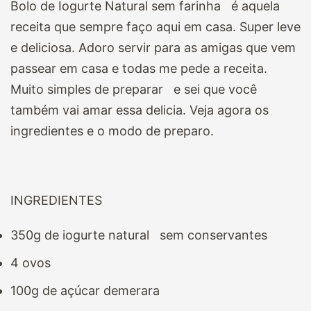
Bolo de Iogurte Natural sem farinha é aquela
receita que sempre faço aqui em casa. Super leve
e deliciosa. Adoro servir para as amigas que vem
passear em casa e todas me pede a receita.
Muito simples de preparar e sei que você
também vai amar essa delicia. Veja agora os
ingredientes e o modo de preparo.
INGREDIENTES
350g de iogurte natural sem conservantes
4 ovos
100g de açúcar demerara