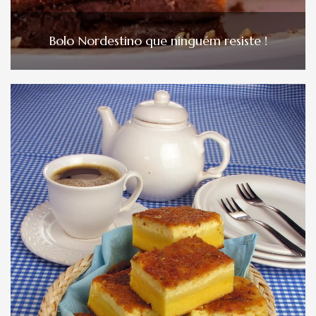
Bolo Nordestino que ninguém resiste !