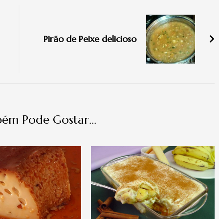
Pirão de Peixe delicioso
ém Pode Gostar...