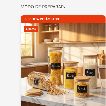
MODO DE PREPARAR:
OFERTA RELÂMPAGO
5 potes