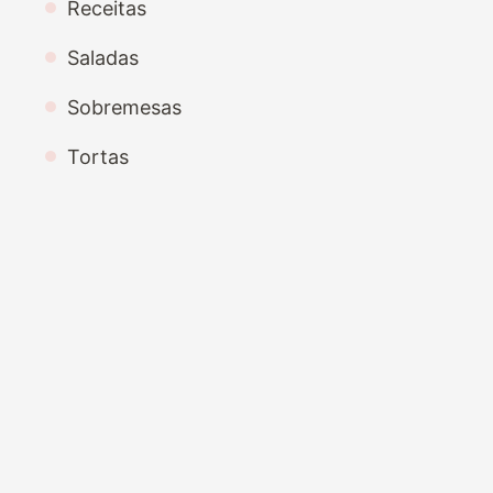
Receitas
Saladas
Sobremesas
Tortas