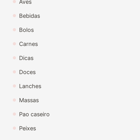
Aves
Bebidas
Bolos
Carnes
Dicas
Doces
Lanches
Massas
Pao caseiro
Peixes