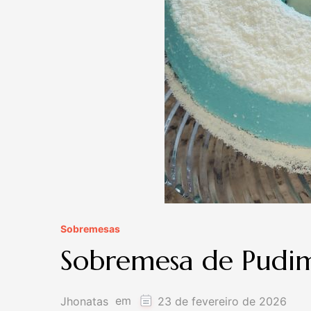
Sobremesas
Sobremesa de Pudi
em
Jhonatas
23 de fevereiro de 2026