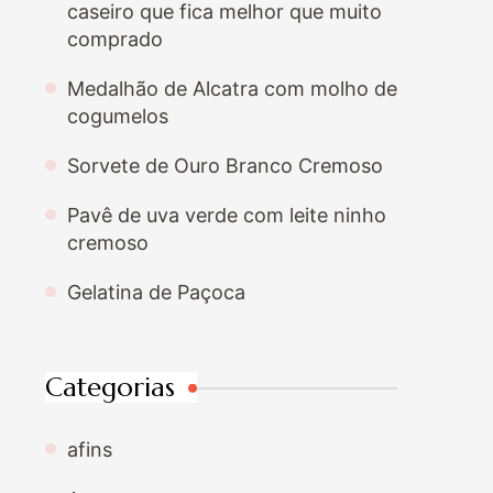
caseiro que fica melhor que muito
comprado
Medalhão de Alcatra com molho de
cogumelos
Sorvete de Ouro Branco Cremoso
Pavê de uva verde com leite ninho
cremoso
Gelatina de Paçoca
Categorias
afins