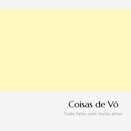
Coisas de Vó
Tudo feito com muito amor