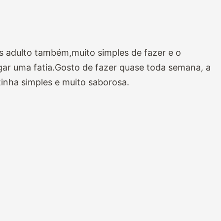
 adulto também,muito simples de fazer e o
gar uma fatia.Gosto de fazer quase toda semana, a
inha simples e muito saborosa.