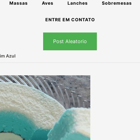
Massas
Aves
Lanches
Sobremesas
ENTRE EM CONTATO
Post Aleatorio
im Azul