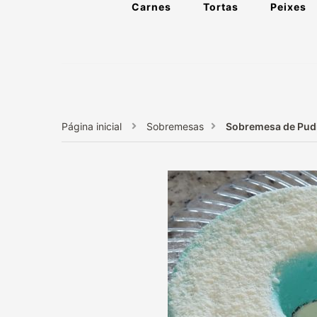
Carnes
Tortas
Peixes
Página inicial
Sobremesas
Sobremesa de Pud