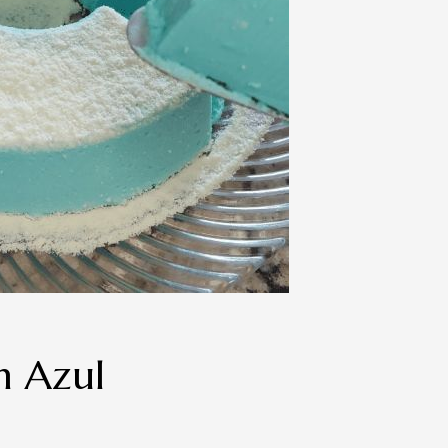
m Azul