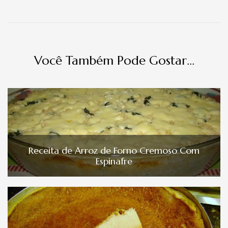
Você Também Pode Gostar...
Receita de Arroz de Forno Cremoso Com
Espinafre