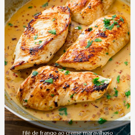
Filé de frango ao creme maravilhoso