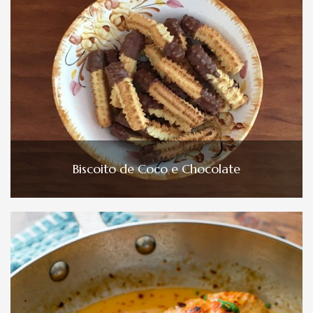
Biscoito de Coco e Chocolate