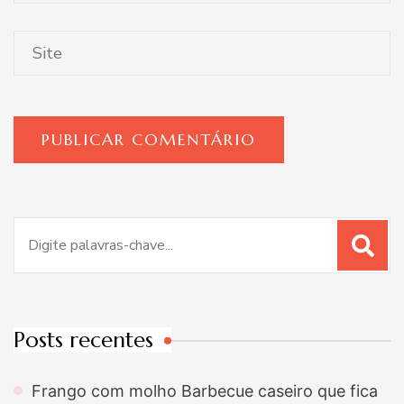
Procurar
por:
Posts recentes
Frango com molho Barbecue caseiro que fica