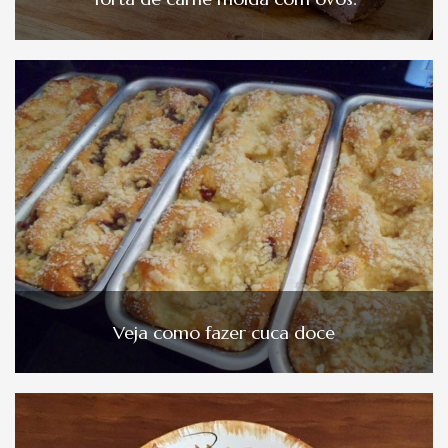
Veja como fazer cuca doce