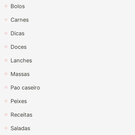
Bolos
Carnes
Dicas
Doces
Lanches
Massas
Pao caseiro
Peixes
Receitas
Saladas