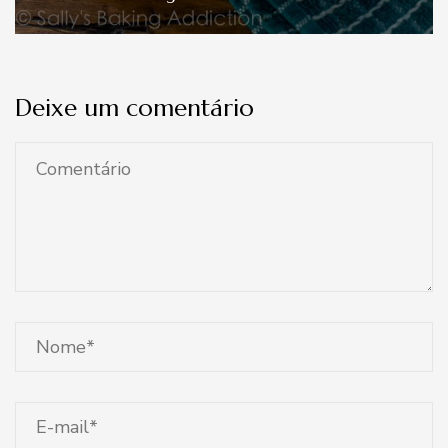
Deixe um comentário