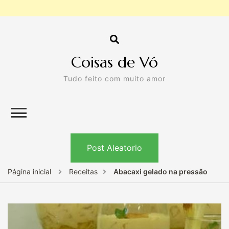
Coisas de Vó
Tudo feito com muito amor
Post Aleatorio
Página inicial
Receitas
Abacaxi gelado na pressão