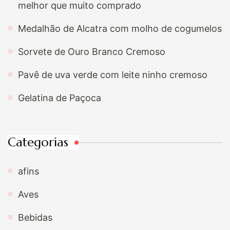
melhor que muito comprado
Medalhão de Alcatra com molho de cogumelos
Sorvete de Ouro Branco Cremoso
Pavê de uva verde com leite ninho cremoso
Gelatina de Paçoca
Categorias
afins
Aves
Bebidas