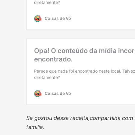
Se gostou dessa receita,compartilha com 
familia.