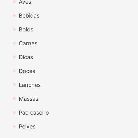
Aves
Bebidas
Bolos
Carnes
Dicas
Doces
Lanches
Massas
Pao caseiro
Peixes