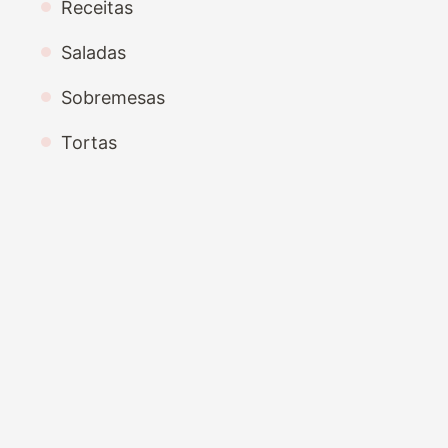
Receitas
Saladas
Sobremesas
Tortas