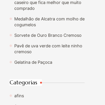
caseiro que fica melhor que muito
comprado
Medalhão de Alcatra com molho de
cogumelos
Sorvete de Ouro Branco Cremoso
Pavê de uva verde com leite ninho
cremoso
Gelatina de Paçoca
Categorias
afins