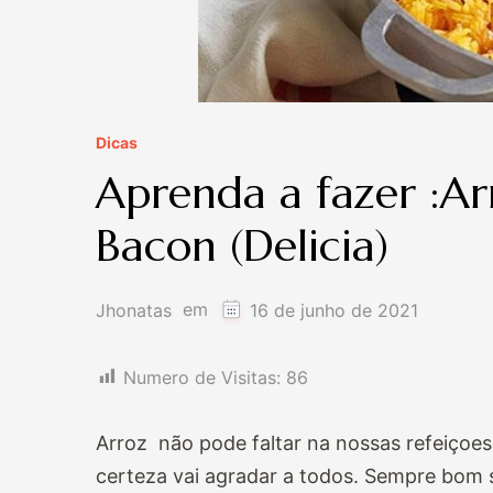
Dicas
Aprenda a fazer :A
Bacon (Delicia)
em
Jhonatas
16 de junho de 2021
Numero de Visitas:
86
Arroz não pode faltar na nossas refeiçoe
certeza vai agradar a todos. Sempre bom 