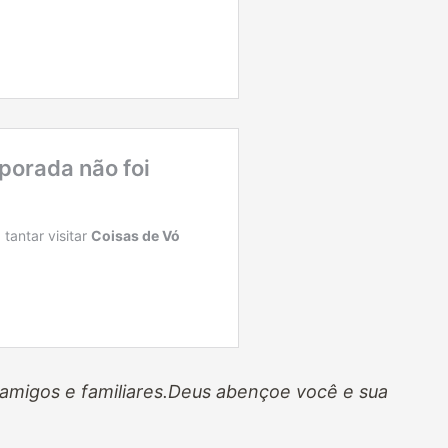
amigos e familiares.Deus abençoe você e sua