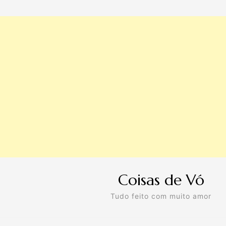
Coisas de Vó
Tudo feito com muito amor