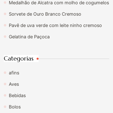
Medalhão de Alcatra com molho de cogumelos
Sorvete de Ouro Branco Cremoso
Pavê de uva verde com leite ninho cremoso
Gelatina de Paçoca
Categorias
afins
Aves
Bebidas
Bolos