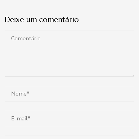
Deixe um comentário