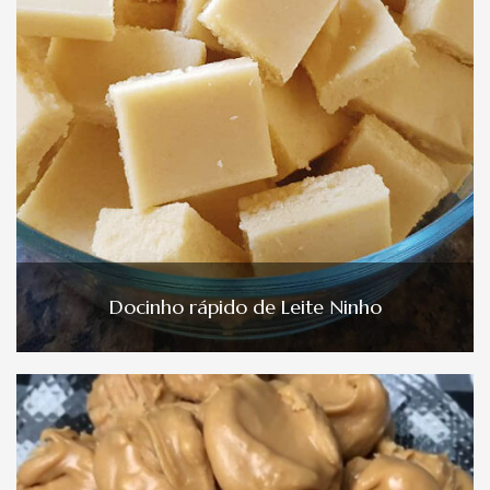
Docinho rápido de Leite Ninho