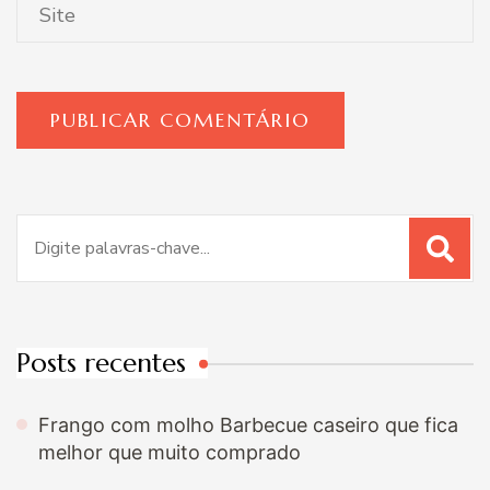
Procurar
por:
Posts recentes
Frango com molho Barbecue caseiro que fica
melhor que muito comprado