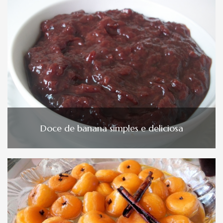
Doce de banana simples e deliciosa