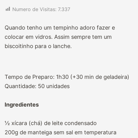
Numero de Visitas:
7.337
Quando tenho um tempinho adoro fazer e
colocar em vidros. Assim sempre tem um
biscoitinho para o lanche.
Tempo de Preparo: 1h30 (+30 min de geladeira)
Quantidade: 50 unidades
⠀
Ingredientes
⠀
½ xícara (chá) de leite condensado
200g de manteiga sem sal em temperatura