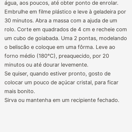
água, aos poucos, até obter ponto de enrolar.
Embrulhe em filme plástico e leve à geladeira por
30 minutos. Abra a massa com a ajuda de um
rolo. Corte em quadrados de 4 cm e recheie com
um cubo de goiabada. Uma 2 pontas, modelando
o beliscão e coloque em uma fôrma. Leve ao
forno médio (180°C), preaquecido, por 20
minutos ou até dourar levemente.
Se quiser, quando estiver pronto, gosto de
colocar um pouco de açúcar cristal, para ficar
mais bonito.
Sirva ou mantenha em um recipiente fechado.