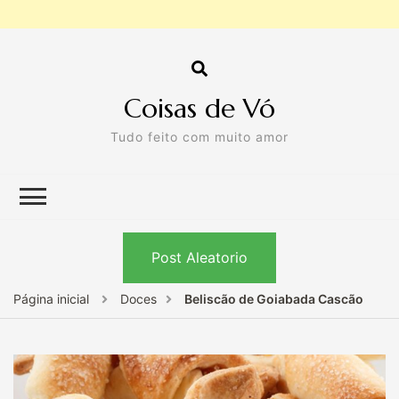
Coisas de Vó
Tudo feito com muito amor
Post Aleatorio
Página inicial
Doces
Beliscão de Goiabada Cascão