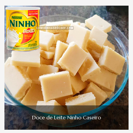
Doce de Leite Ninho Caseiro