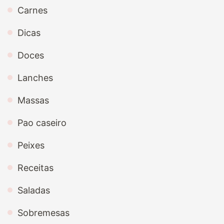
Carnes
Dicas
Doces
Lanches
Massas
Pao caseiro
Peixes
Receitas
Saladas
Sobremesas