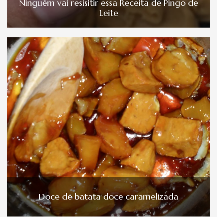
Ninguém vai resisitir essa Receita de Pingo de
Leite
Doce de batata doce caramelizada