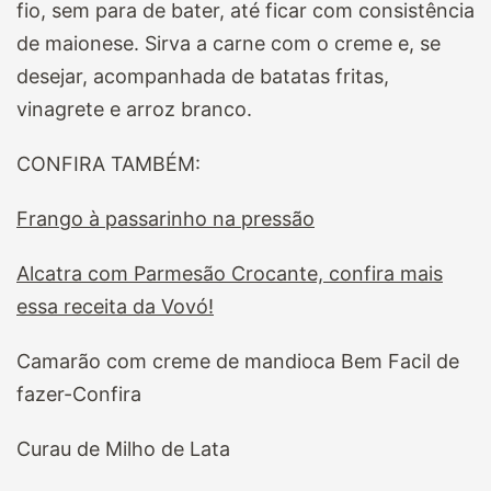
fio, sem para de bater, até ficar com consistência
de maionese. Sirva a carne com o creme e, se
desejar, acompanhada de batatas fritas,
vinagrete e arroz branco.
CONFIRA TAMBÉM:
Frango à passarinho na pressão
Alcatra com Parmesão Crocante, confira mais
essa receita da Vovó!
Camarão com creme de mandioca Bem Facil de
fazer-Confira
Curau de Milho de Lata