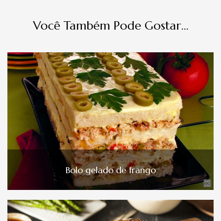
Você Também Pode Gostar...
Bolo gelado de frango