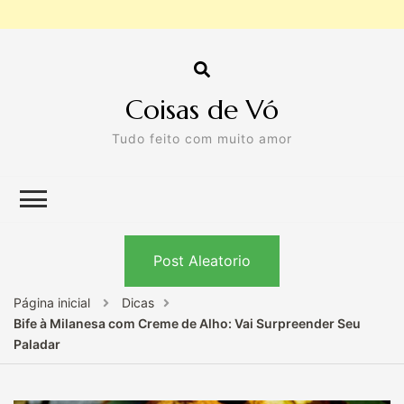
Coisas de Vó
Tudo feito com muito amor
Post Aleatorio
Página inicial
Dicas
Bife à Milanesa com Creme de Alho: Vai Surpreender Seu
Paladar