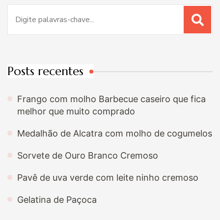
Procurar
por:
Posts recentes
Frango com molho Barbecue caseiro que fica
melhor que muito comprado
Medalhão de Alcatra com molho de cogumelos
Sorvete de Ouro Branco Cremoso
Pavê de uva verde com leite ninho cremoso
Gelatina de Paçoca