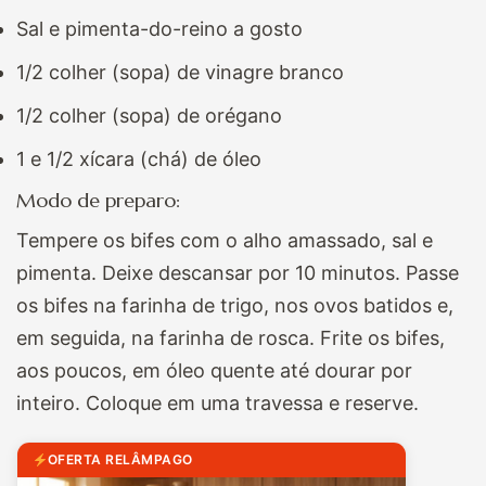
Sal e pimenta-do-reino a gosto
1/2 colher (sopa) de vinagre branco
1/2 colher (sopa) de orégano
1 e 1/2 xícara (chá) de óleo
Modo de preparo:
Tempere os bifes com o alho amassado, sal e
pimenta. Deixe descansar por 10 minutos. Passe
os bifes na farinha de trigo, nos ovos batidos e,
em seguida, na farinha de rosca. Frite os bifes,
aos poucos, em óleo quente até dourar por
inteiro. Coloque em uma travessa e reserve.
OFERTA RELÂMPAGO