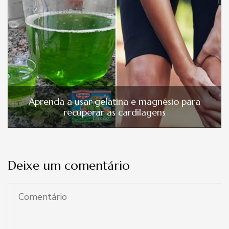
Aprenda a usar gelatina e magnésio para
recuperar as cardilagens
Deixe um comentário