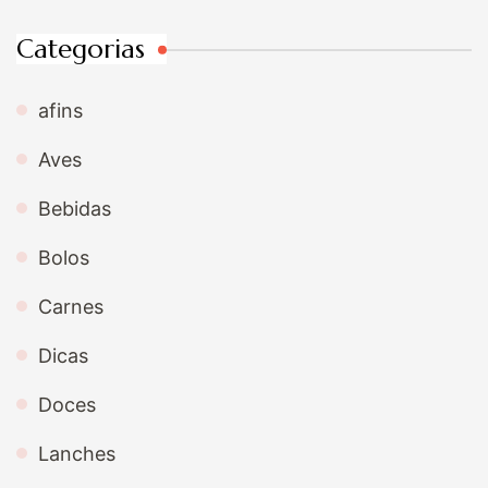
Categorias
afins
Aves
Bebidas
Bolos
Carnes
Dicas
Doces
Lanches