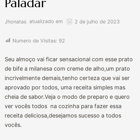
Paladar
atualizado em
Jhonatas
2 de julho de 2023
Numero de Visitas:
92
Seu almoço vai ficar sensacional com esse prato
de bife a milanesa com creme de alho,um prato
incrivelmente demais,tenho certeza que vai ser
aprovado por todos, uma receita simples mas
cheia de sabor.Veja o modo de preparo e quero
ver vocês todos na cozinha para fazer essa
receita deliciosa,desejamos sucesso a todos
vocês.