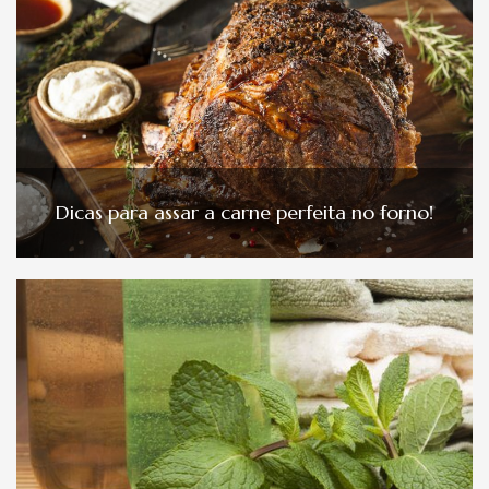
Dicas para assar a carne perfeita no forno!