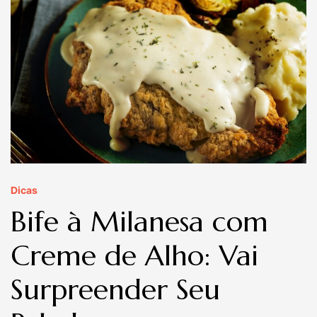
Dicas
Bife à Milanesa com
Creme de Alho: Vai
Surpreender Seu