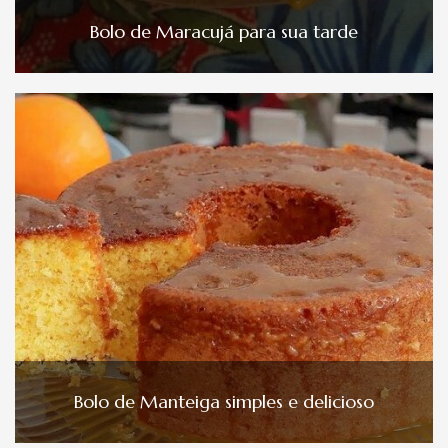
Bolo de Maracujá para sua tarde
Bolo de Manteiga simples e delicioso