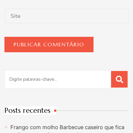
Procurar
por:
Posts recentes
Frango com molho Barbecue caseiro que fica