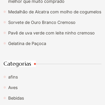
melhor que muito comprado
Medalhão de Alcatra com molho de cogumelos
Sorvete de Ouro Branco Cremoso
Pavê de uva verde com leite ninho cremoso
Gelatina de Paçoca
Categorias
afins
Aves
Bebidas