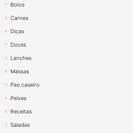
Bolos
Carnes
Dicas
Doces
Lanches
Massas
Pao caseiro
Peixes
Receitas
Saladas