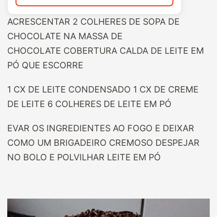
ACRESCENTAR 2 COLHERES DE SOPA DE
CHOCOLATE NA MASSA DE
CHOCOLATE COBERTURA CALDA DE LEITE EM
PÓ QUE ESCORRE
1 CX DE LEITE CONDENSADO 1 CX DE CREME
DE LEITE 6 COLHERES DE LEITE EM PÓ
EVAR OS INGREDIENTES AO FOGO E DEIXAR
COMO UM BRIGADEIRO CREMOSO DESPEJAR
NO BOLO E POLVILHAR LEITE EM PÓ