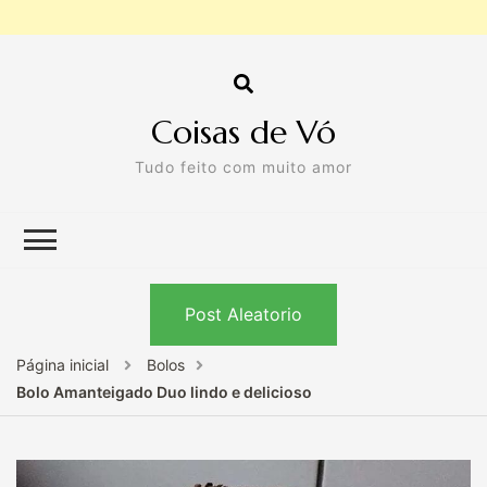
Coisas de Vó
Tudo feito com muito amor
Post Aleatorio
Página inicial
Bolos
Bolo Amanteigado Duo lindo e delicioso