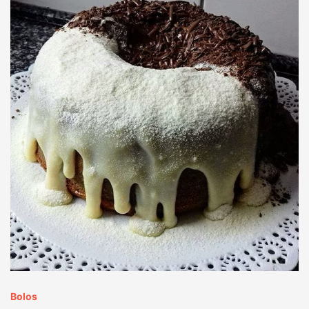
Bolos