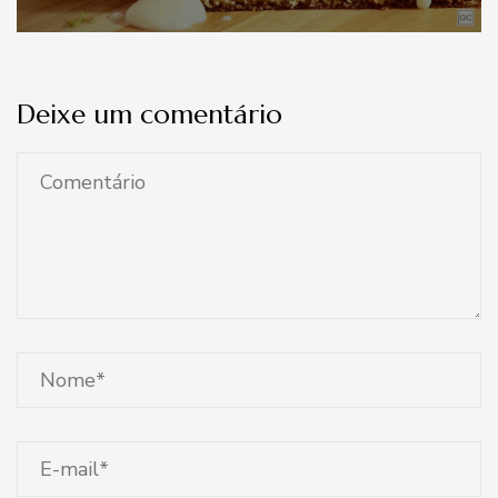
Deixe um comentário