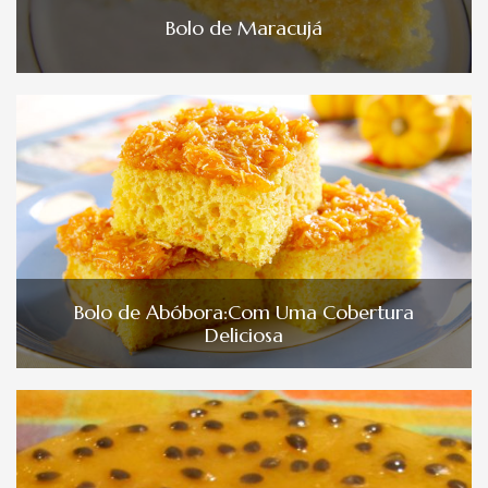
Bolo de Maracujá
Bolo de Abóbora:Com Uma Cobertura
Deliciosa