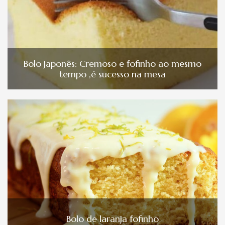
Bolo Japonês: Cremoso e fofinho ao mesmo
tempo ,é sucesso na mesa
Bolo de laranja fofinho