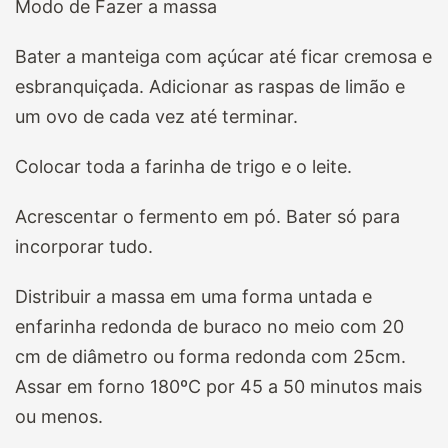
Modo de Fazer a massa
Bater a manteiga com açúcar até ficar cremosa e
esbranquiçada. Adicionar as raspas de limão e
um ovo de cada vez até terminar.
Colocar toda a farinha de trigo e o leite.
Acrescentar o fermento em pó. Bater só para
incorporar tudo.
Distribuir a massa em uma forma untada e
enfarinha redonda de buraco no meio com 20
cm de diâmetro ou forma redonda com 25cm.
Assar em forno 180ºC por 45 a 50 minutos mais
ou menos.