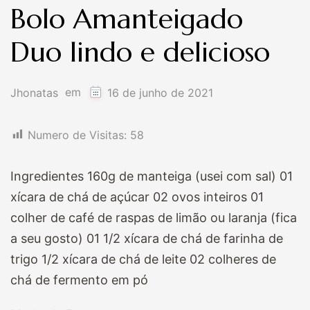
Bolo Amanteigado
Duo lindo e delicioso
em
Jhonatas
16 de junho de 2021
Numero de Visitas:
58
Ingredientes 160g de manteiga (usei com sal) 01
xícara de chá de açúcar 02 ovos inteiros 01
colher de café de raspas de limão ou laranja (fica
a seu gosto) 01 1/2 xícara de chá de farinha de
trigo 1/2 xícara de chá de leite 02 colheres de
chá de fermento em pó