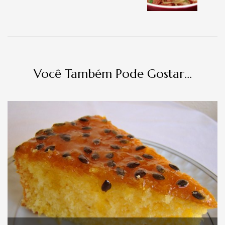
Você Também Pode Gostar...