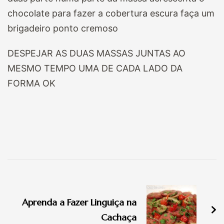
chocolate para fazer a cobertura escura faça um
brigadeiro ponto cremoso
DESPEJAR AS DUAS MASSAS JUNTAS AO
MESMO TEMPO UMA DE CADA LADO DA
FORMA OK
Navegação
de
Aprenda a Fazer Linguiça na
post
Cachaça