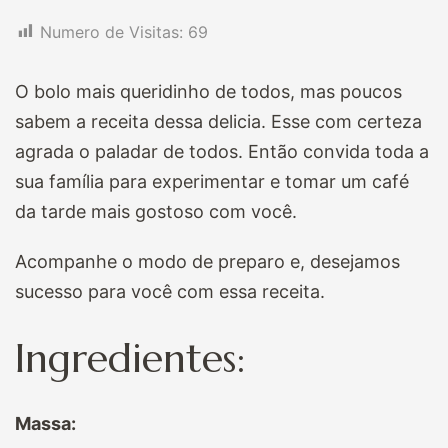
Numero de Visitas:
69
O bolo mais queridinho de todos, mas poucos
sabem a receita dessa delicia. Esse com certeza
agrada o paladar de todos. Então convida toda a
sua família para experimentar e tomar um café
da tarde mais gostoso com você.
Acompanhe o modo de preparo e, desejamos
sucesso para você com essa receita.
Ingredientes:
Massa: