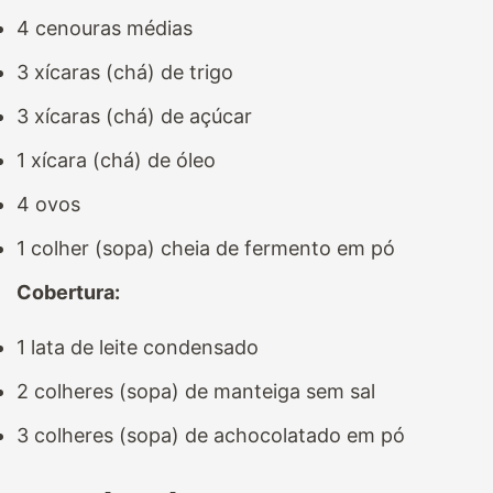
4 cenouras médias
3 xícaras (chá) de trigo
3 xícaras (chá) de açúcar
1 xícara (chá) de óleo
4 ovos
1 colher (sopa) cheia de fermento em pó
Cobertura:
1 lata de leite condensado
2 colheres (sopa) de manteiga sem sal
3 colheres (sopa) de achocolatado em pó