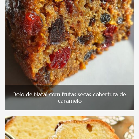
Bolo de Natal com frutas secas cobertura de
caramelo