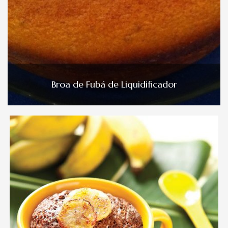
Broa de Fubá de Liquidificador