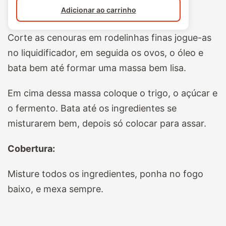
Adicionar ao carrinho
Corte as cenouras em rodelinhas finas jogue-as
no liquidificador, em seguida os ovos, o óleo e
bata bem até formar uma massa bem lisa.
Em cima dessa massa coloque o trigo, o açúcar e
o fermento. Bata até os ingredientes se
misturarem bem, depois só colocar para assar.
Cobertura:
Misture todos os ingredientes, ponha no fogo
baixo, e mexa sempre.