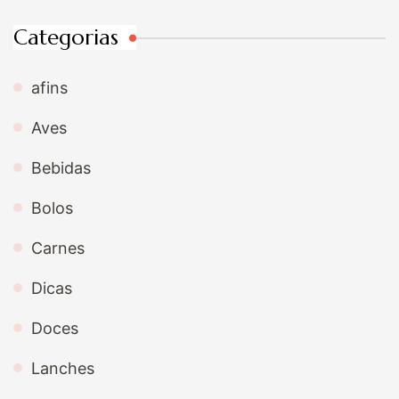
Categorias
afins
Aves
Bebidas
Bolos
Carnes
Dicas
Doces
Lanches