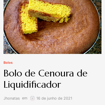
Bolos
Bolo de Cenoura de
Liquidificador
em
Jhonatas
16 de junho de 2021