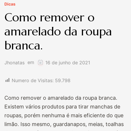
Dicas
Como remover o
amarelado da roupa
branca.
em
Jhonatas
16 de junho de 2021
Numero de Visitas:
59.798
Como remover o amarelado da roupa branca.
Existem vários produtos para tirar manchas de
roupas, porém nenhuma é mais eficiente do que
limão. Isso mesmo, guardanapos, meias, toalhas