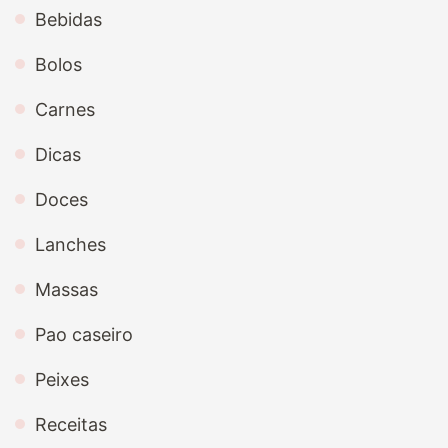
Bebidas
Bolos
Carnes
Dicas
Doces
Lanches
Massas
Pao caseiro
Peixes
Receitas