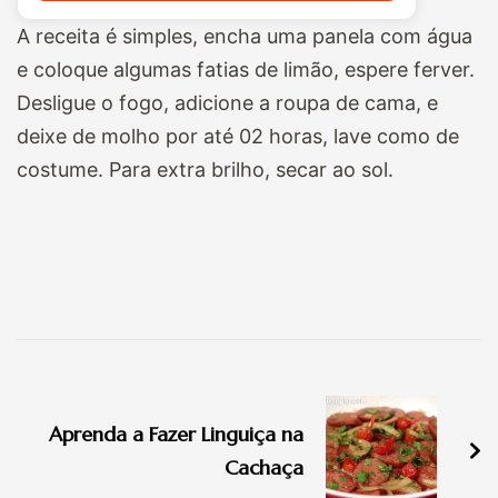
A receita é simples, encha uma panela com água
e coloque algumas fatias de limão, espere ferver.
Desligue o fogo, adicione a roupa de cama, e
deixe de molho por até 02 horas, lave como de
costume. Para extra brilho, secar ao sol.
Navegação
de
Aprenda a Fazer Linguiça na
post
Cachaça