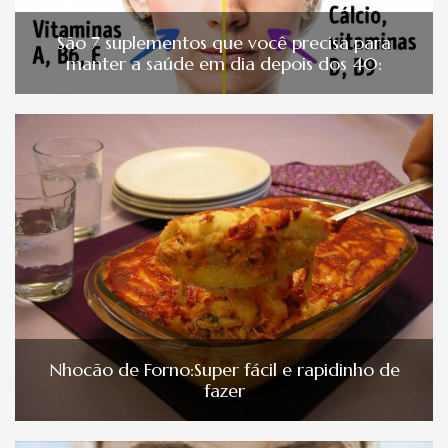
São 7 suplementos que você precisa para
manter a saúde em dia depois dos 40:
Nhocão de Forno:Super fácil e rapidinho de
fazer