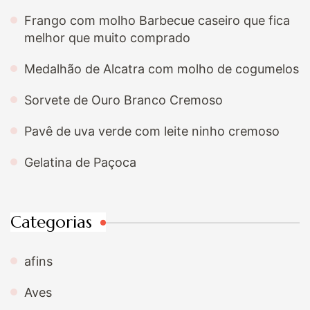
Frango com molho Barbecue caseiro que fica
melhor que muito comprado
Medalhão de Alcatra com molho de cogumelos
Sorvete de Ouro Branco Cremoso
Pavê de uva verde com leite ninho cremoso
Gelatina de Paçoca
Categorias
afins
Aves