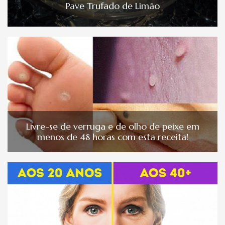
Pave Trufado de Limão
Livre-se de verruga e de olho de peixe em
menos de 48 horas com esta receita!