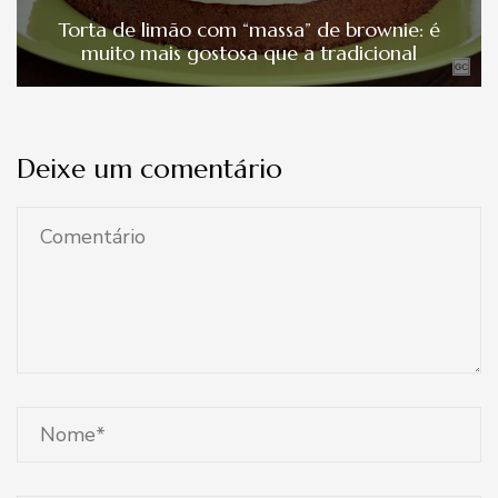
Torta de limão com “massa” de brownie: é
muito mais gostosa que a tradicional
Deixe um comentário