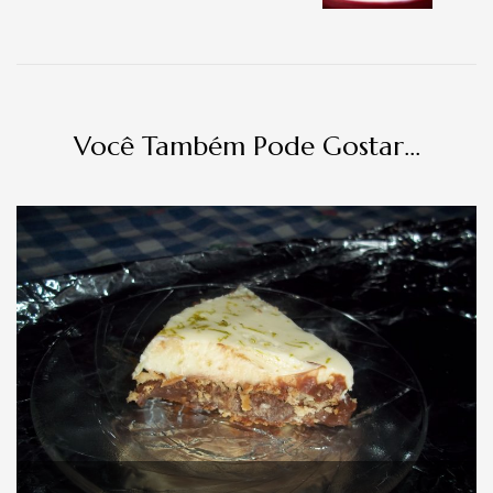
Você Também Pode Gostar...