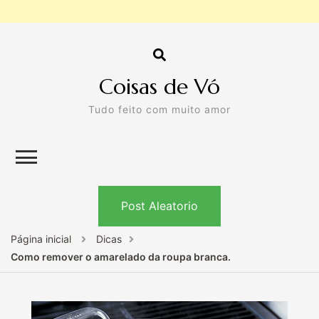
Coisas de Vó
Tudo feito com muito amor
Post Aleatorio
Página inicial
Dicas
Como remover o amarelado da roupa branca.