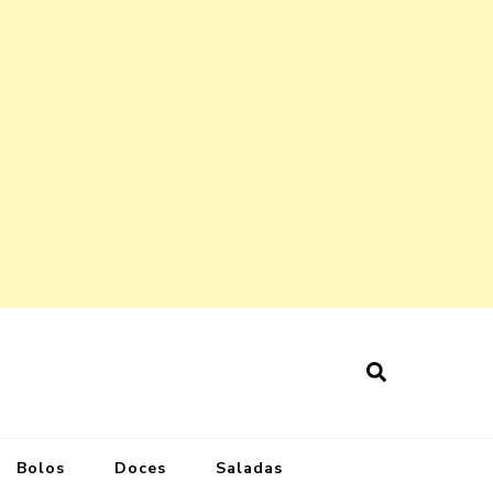
Bolos
Doces
Saladas