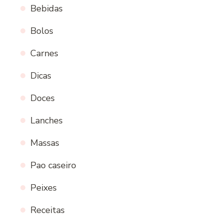
Bebidas
Bolos
Carnes
Dicas
Doces
Lanches
Massas
Pao caseiro
Peixes
Receitas