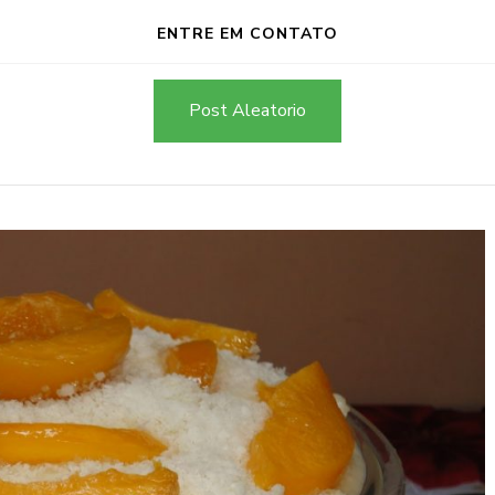
ENTRE EM CONTATO
Post Aleatorio