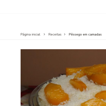
Pêssego em camadas
Página inicial
Receitas