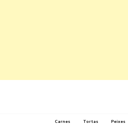
Carnes
Tortas
Peixes