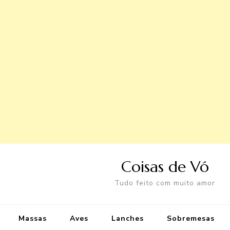
Coisas de Vó
Tudo feito com muito amor
Massas
Aves
Lanches
Sobremesas