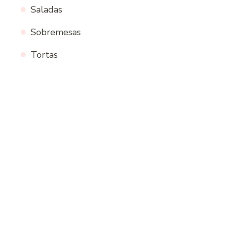
Saladas
Sobremesas
Tortas