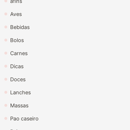
afins
Aves
Bebidas
Bolos
Carnes
Dicas
Doces
Lanches
Massas
Pao caseiro