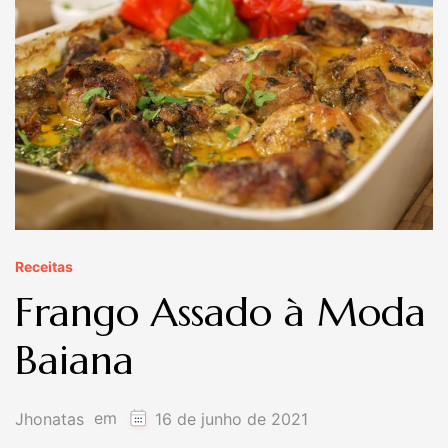
Receitas
Frango Assado à Moda
Baiana
em
Jhonatas
16 de junho de 2021