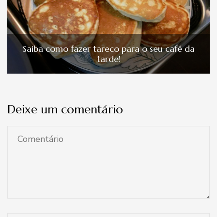
Saiba como fazer tareco para o seu café da
tarde!
Deixe um comentário