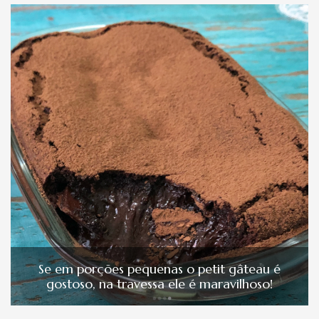
Se em porções pequenas o petit gâteau é
gostoso, na travessa ele é maravilhoso!