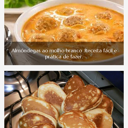
Almôndegas ao molho branco .Receita fácil e
prática de fazer.