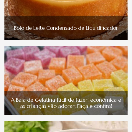
Bolo de Leite Condensado de Liquidificador
A Bala de Gelatina fácil de fazer, econômica e
as crianças vão adorar. Faça e confira!