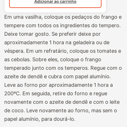
Adicionar ao carrinho
Em uma vasilha, coloque os pedaços do frango e
tempere com todos os ingredientes do tempero.
Deixe tomar gosto. Se preferir deixe por
aproximadamente 1 hora na geladeira ou de
véspera. Em um refratário, coloque os tomates e
as cebolas. Sobre eles, coloque o frango
temperado junto com os temperos. Regue com o
azeite de dendê e cubra com papel alumínio.
Leve ao forno por aproximadamente 1 hora a
200ºC. Em seguida, retire do forno e regue
novamente com o azeite de dendê e com o leite
de coco. Leve novamente ao forno, mas sem o
papel alumínio, para dourá-lo.