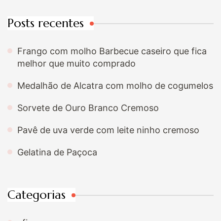
Posts recentes
Frango com molho Barbecue caseiro que fica
melhor que muito comprado
Medalhão de Alcatra com molho de cogumelos
Sorvete de Ouro Branco Cremoso
Pavê de uva verde com leite ninho cremoso
Gelatina de Paçoca
Categorias