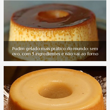
Pudim gelado mais prático do mundo: sem
ovo, com 5 ingredientes e não vai ao forno