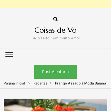
Coisas de Vó
Tudo feito com muito amor
Post Aleatorio
Página inicial
Receitas
Frango Assado à Moda Baiana