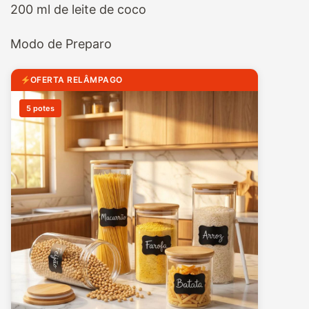
200 ml de leite de coco
Modo de Preparo
OFERTA RELÂMPAGO
5 potes