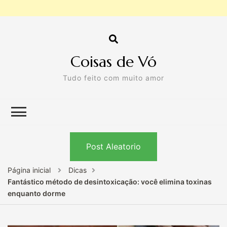
Coisas de Vó
Tudo feito com muito amor
Post Aleatorio
Página inicial
Dicas
Fantástico método de desintoxicação: você elimina toxinas
enquanto dorme