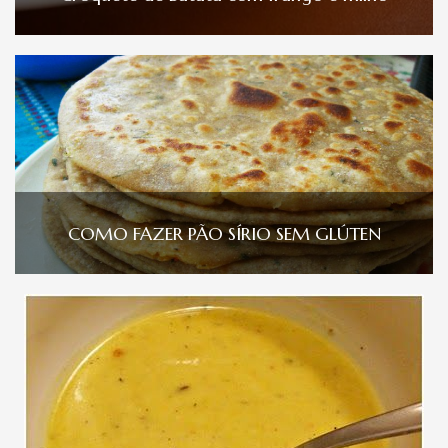
COMO FAZER PÃO SÍRIO SEM GLÚTEN