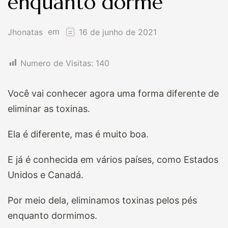
enquanto dorme
em
Jhonatas
16 de junho de 2021
Numero de Visitas:
140
Você vai conhecer agora uma forma diferente de
eliminar as toxinas.
Ela é diferente, mas é muito boa.
E já é conhecida em vários países, como Estados
Unidos e Canadá.
Por meio dela, eliminamos toxinas pelos pés
enquanto dormimos.