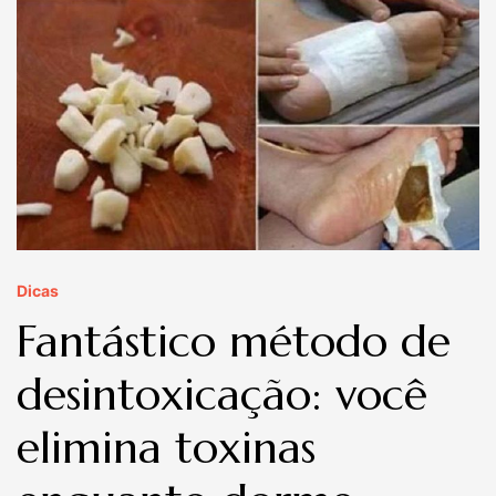
Dicas
Fantástico método de
desintoxicação: você
elimina toxinas