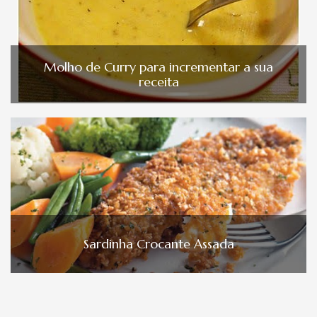
Molho de Curry para incrementar a sua
receita
Sardinha Crocante Assada