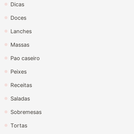
Dicas
Doces
Lanches
Massas
Pao caseiro
Peixes
Receitas
Saladas
Sobremesas
Tortas