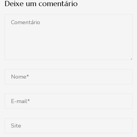
Deixe um comentário