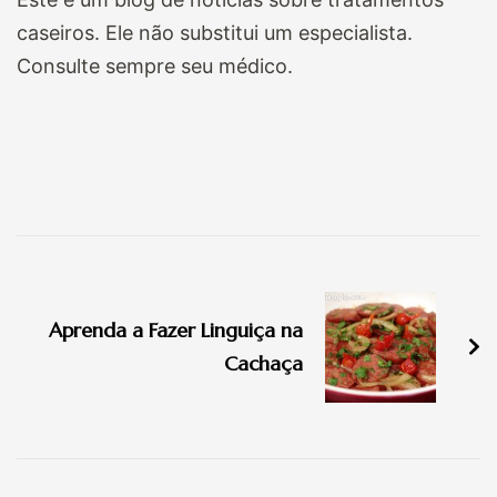
caseiros. Ele não substitui um especialista.
Consulte sempre seu médico.
Navegação
de
Aprenda a Fazer Linguiça na
post
Cachaça