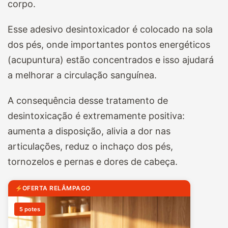
corpo.
Esse adesivo desintoxicador é colocado na sola
dos pés, onde importantes pontos energéticos
(acupuntura) estão concentrados e isso ajudará
a melhorar a circulação sanguínea.
A consequência desse tratamento de
desintoxicação é extremamente positiva:
aumenta a disposição, alivia a dor nas
articulações, reduz o inchaço dos pés,
tornozelos e pernas e dores de cabeça.
OFERTA RELÂMPAGO
5 potes