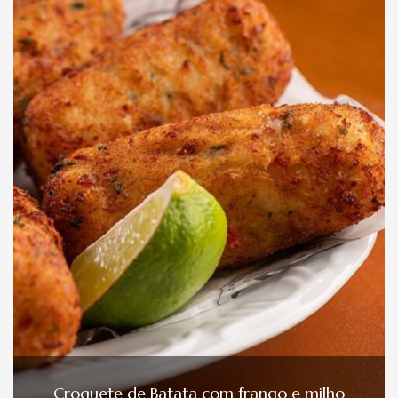
Croquete de Batata com frango e milho