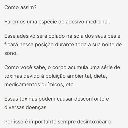
Como assim?
Faremos uma espécie de adesivo medicinal.
Esse adesivo será colado na sola dos seus pés e
ficará nessa posição durante toda a sua noite de
sono.
Como você sabe, o corpo acumula uma série de
toxinas devido à poluição ambiental, dieta,
medicamentos químicos, etc.
Essas toxinas podem causar desconforto e
diversas doenças.
Por isso é importante sempre desintoxicar o