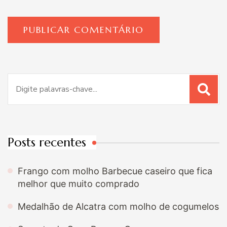
Procurar
por:
Posts recentes
Frango com molho Barbecue caseiro que fica
melhor que muito comprado
Medalhão de Alcatra com molho de cogumelos