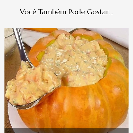
Você Também Pode Gostar...