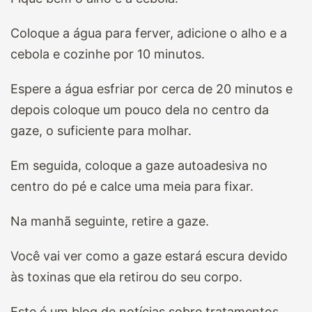
Coloque a água para ferver, adicione o alho e a
cebola e cozinhe por 10 minutos.
Espere a água esfriar por cerca de 20 minutos e
depois coloque um pouco dela no centro da
gaze, o suficiente para molhar.
Em seguida, coloque a gaze autoadesiva no
centro do pé e calce uma meia para fixar.
Na manhã seguinte, retire a gaze.
Você vai ver como a gaze estará escura devido
às toxinas que ela retirou do seu corpo.
Este é um blog de notícias sobre tratamentos