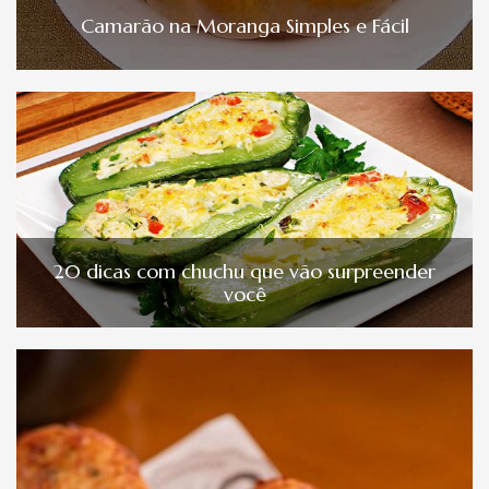
Camarão na Moranga Simples e Fácil
20 dicas com chuchu que vão surpreender
você