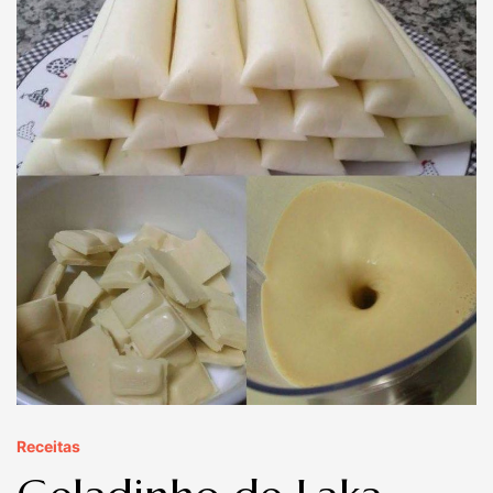
Receitas