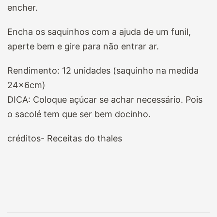
encher.
Encha os saquinhos com a ajuda de um funil,
aperte bem e gire para não entrar ar.
Rendimento: 12 unidades (saquinho na medida
24x6cm)
DICA: Coloque açúcar se achar necessário. Pois
o sacolé tem que ser bem docinho.
créditos- Receitas do thales