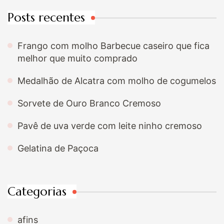
Posts recentes
Frango com molho Barbecue caseiro que fica
melhor que muito comprado
Medalhão de Alcatra com molho de cogumelos
Sorvete de Ouro Branco Cremoso
Pavê de uva verde com leite ninho cremoso
Gelatina de Paçoca
Categorias
afins