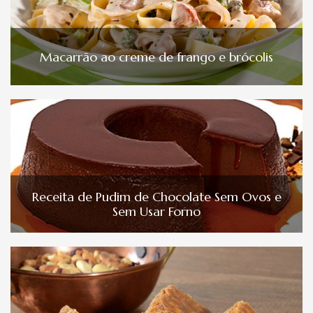
Macarrão ao creme de frango e brócolis
Receita de Pudim de Chocolate Sem Ovos e
Sem Usar Forno