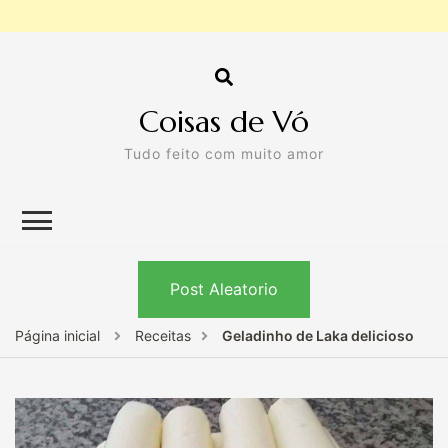
Coisas de Vó
Tudo feito com muito amor
Post Aleatorio
Página inicial
Receitas
Geladinho de Laka delicioso