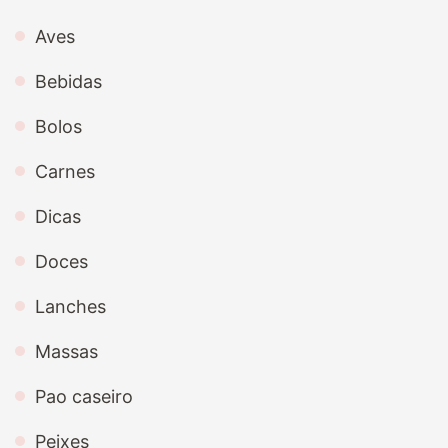
Aves
Bebidas
Bolos
Carnes
Dicas
Doces
Lanches
Massas
Pao caseiro
Peixes