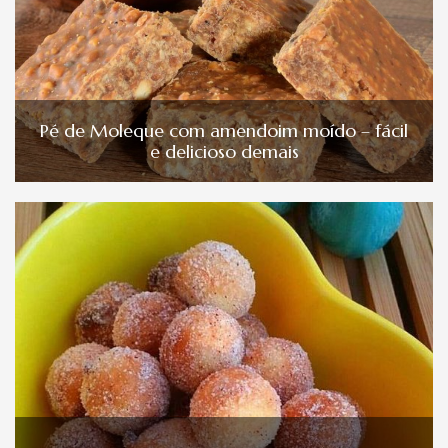
Pé de Moleque com amendoim moído – fácil
e delicioso demais