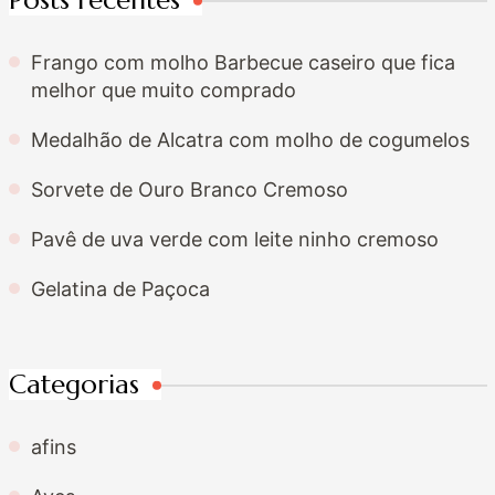
Posts recentes
Frango com molho Barbecue caseiro que fica
melhor que muito comprado
Medalhão de Alcatra com molho de cogumelos
Sorvete de Ouro Branco Cremoso
Pavê de uva verde com leite ninho cremoso
Gelatina de Paçoca
Categorias
afins