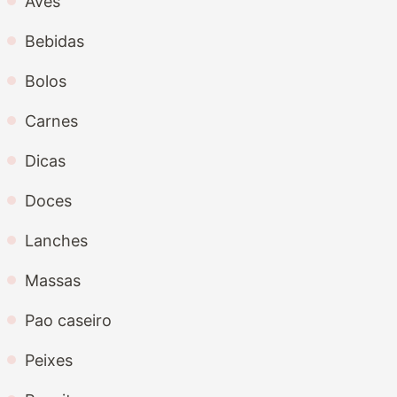
Aves
Bebidas
Bolos
Carnes
Dicas
Doces
Lanches
Massas
Pao caseiro
Peixes