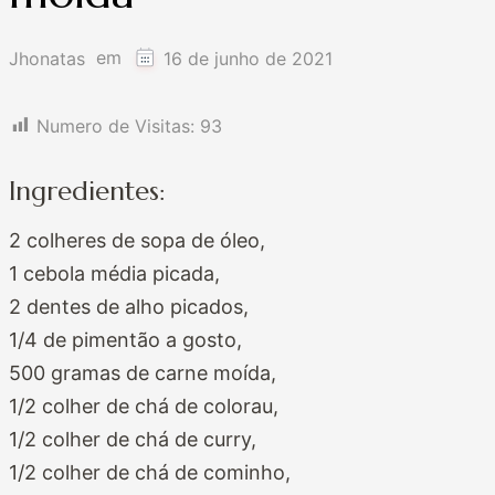
em
Jhonatas
16 de junho de 2021
Numero de Visitas:
93
Ingredientes:
2 colheres de sopa de óleo,
1 cebola média picada,
2 dentes de alho picados,
1/4 de pimentão a gosto,
500 gramas de carne moída,
1/2 colher de chá de colorau,
1/2 colher de chá de curry,
1/2 colher de chá de cominho,