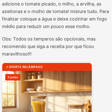
adicione o tomate picado, o milho, a ervilha, as
azeitonas e o molho de tomate! misture tudo. Para
finalizar coloque a água e deixe cozinhar em fogo
médio para reduzir um pouco esse molho.
Obs: Todos os temperos são opcionais, mas
recomendo que siga a receita por que ficou
maravilhoso!!!
OFERTA RELÂMPAGO
5 potes