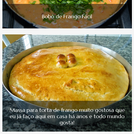
Bobó de Frango Fácil
Massa para torta de frango muito gostosa que
eu já faço aqui em casa há anos e todo mundo
gosta!