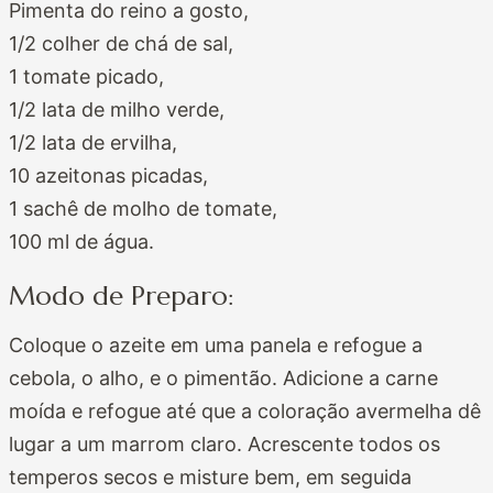
Pimenta do reino a gosto,
1/2 colher de chá de sal,
1 tomate picado,
1/2 lata de milho verde,
1/2 lata de ervilha,
10 azeitonas picadas,
1 sachê de molho de tomate,
100 ml de água.
Modo de Preparo:
Coloque o azeite em uma panela e refogue a
cebola, o alho, e o pimentão. Adicione a carne
moída e refogue até que a coloração avermelha dê
lugar a um marrom claro. Acrescente todos os
temperos secos e misture bem, em seguida