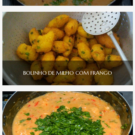
BOLINHO DE MILHO COM FRANGO