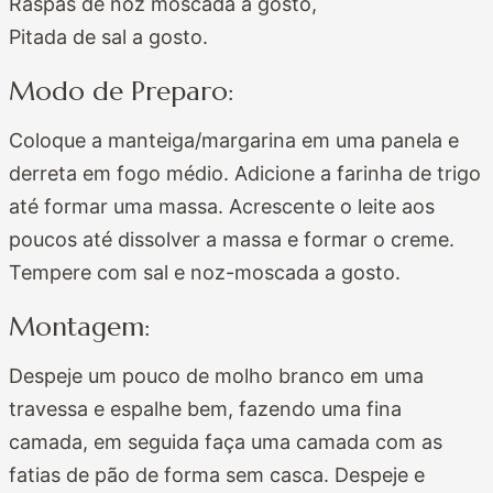
Raspas de noz moscada a gosto,
Pitada de sal a gosto.
Modo de Preparo:
Coloque a manteiga/margarina em uma panela e
derreta em fogo médio. Adicione a farinha de trigo
até formar uma massa. Acrescente o leite aos
poucos até dissolver a massa e formar o creme.
Tempere com sal e noz-moscada a gosto.
Montagem:
Despeje um pouco de molho branco em uma
travessa e espalhe bem, fazendo uma fina
camada, em seguida faça uma camada com as
fatias de pão de forma sem casca. Despeje e