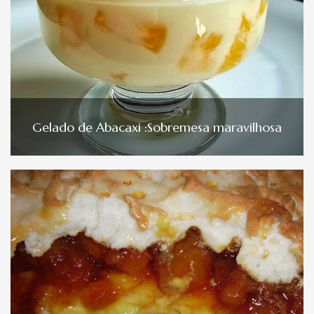
Gelado de Abacaxi :Sobremesa maravilhosa