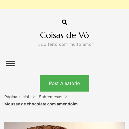
Coisas de Vó
Tudo feito com muito amor
Post Aleatorio
Página inicial
Sobremesas
Mousse de chocolate com amendoim