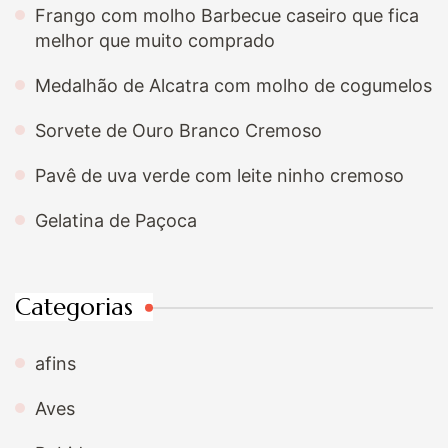
Frango com molho Barbecue caseiro que fica
melhor que muito comprado
Medalhão de Alcatra com molho de cogumelos
Sorvete de Ouro Branco Cremoso
Pavê de uva verde com leite ninho cremoso
Gelatina de Paçoca
Categorias
afins
Aves