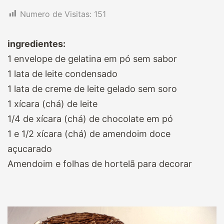
Numero de Visitas:
151
ingredientes:
1 envelope de gelatina em pó sem sabor
1 lata de leite condensado
1 lata de creme de leite gelado sem soro
1 xícara (chá) de leite
1/4 de xícara (chá) de chocolate em pó
1 e 1/2 xícara (chá) de amendoim doce
açucarado
Amendoim e folhas de hortelã para decorar