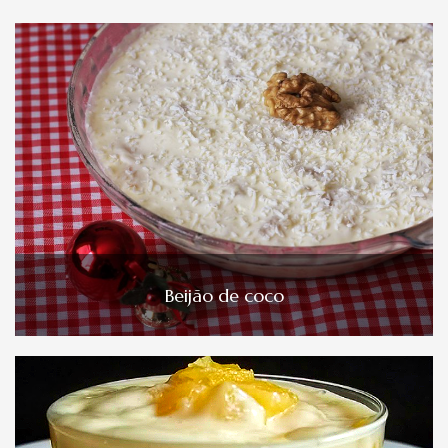
Beijão de coco