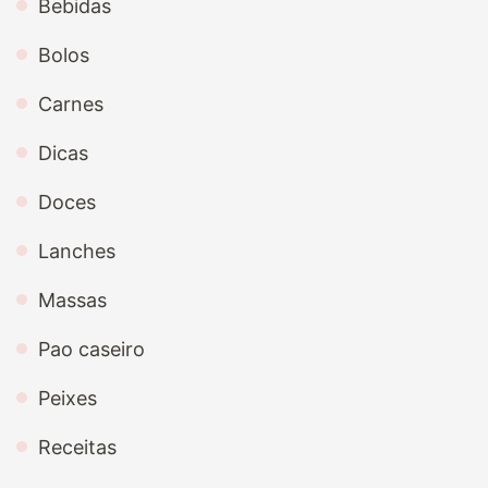
Bebidas
Bolos
Carnes
Dicas
Doces
Lanches
Massas
Pao caseiro
Peixes
Receitas