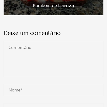
Bombom de travessa
Deixe um comentário