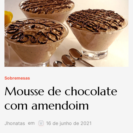
Sobremesas
Mousse de chocolate
com amendoim
em
Jhonatas
16 de junho de 2021