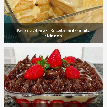
Pavê de Abacaxi :Receita fácil e muito
deliciosa