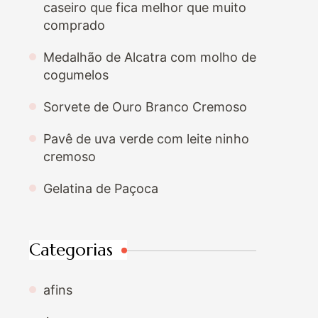
caseiro que fica melhor que muito
comprado
Medalhão de Alcatra com molho de
cogumelos
Sorvete de Ouro Branco Cremoso
Pavê de uva verde com leite ninho
cremoso
Gelatina de Paçoca
Categorias
afins