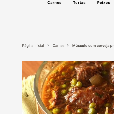
Carnes
Tortas
Peixes
Página inicial
Carnes
Músculo com cerveja pr