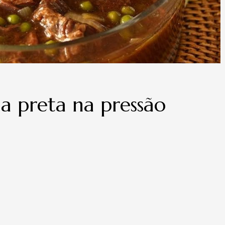
a preta na pressão