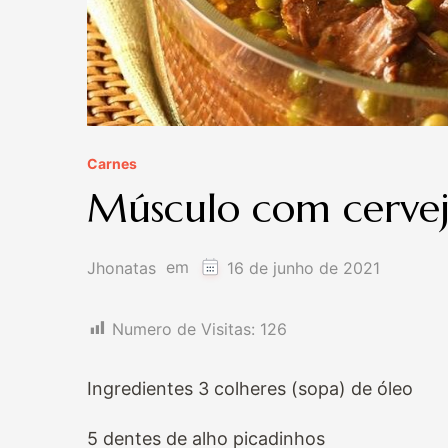
Carnes
Músculo com cervej
em
Jhonatas
16 de junho de 2021
Numero de Visitas:
126
Ingredientes 3 colheres (sopa) de óleo
5 dentes de alho picadinhos