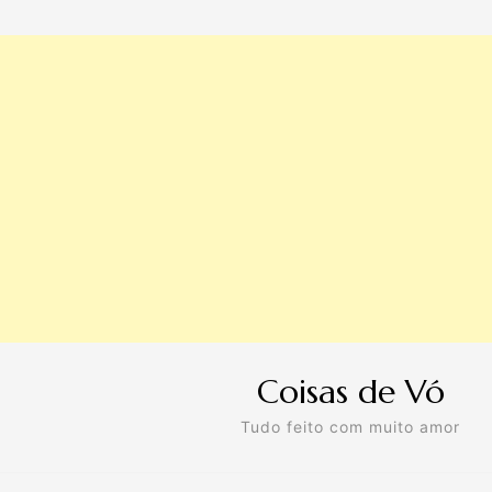
Coisas de Vó
Tudo feito com muito amor