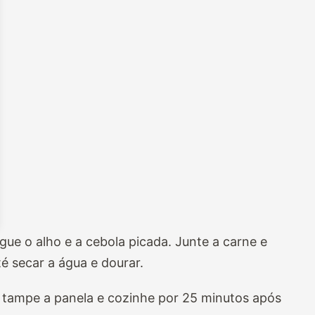
gue o alho e a cebola picada. Junte a carne e
é secar a água e dourar.
 tampe a panela e cozinhe por 25 minutos após