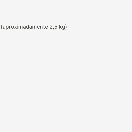
 (aproximadamente 2,5 kg)