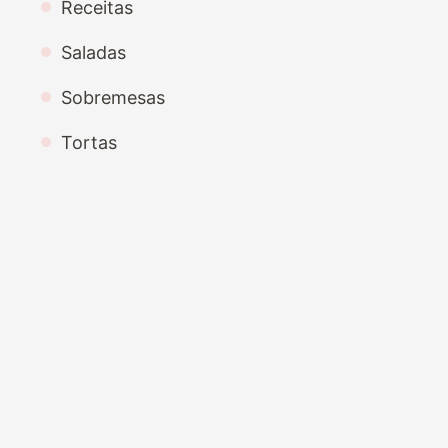
Receitas
Saladas
Sobremesas
Tortas