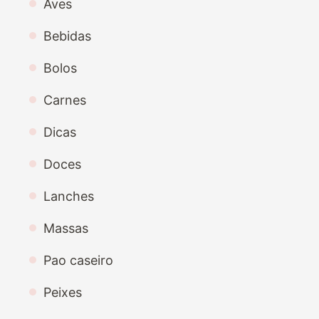
Aves
Bebidas
Bolos
Carnes
Dicas
Doces
Lanches
Massas
Pao caseiro
Peixes