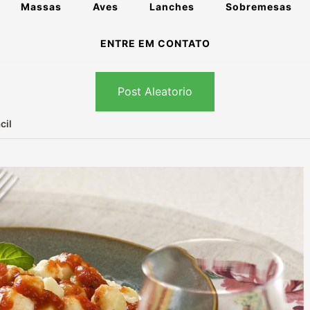
Massas
Aves
Lanches
Sobremesas
ENTRE EM CONTATO
Post Aleatorio
cil