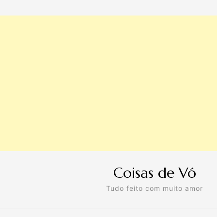
Coisas de Vó
Tudo feito com muito amor