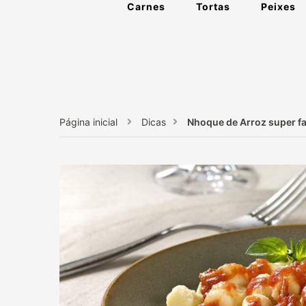
Carnes
Tortas
Peixes
Página inicial
Dicas
Nhoque de Arroz super fa