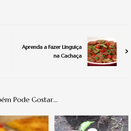
Aprenda a Fazer Linguiça
na Cachaça
ém Pode Gostar...