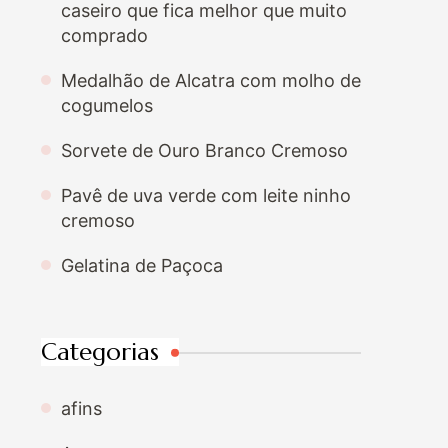
caseiro que fica melhor que muito
comprado
Medalhão de Alcatra com molho de
cogumelos
Sorvete de Ouro Branco Cremoso
Pavê de uva verde com leite ninho
cremoso
Gelatina de Paçoca
Categorias
afins