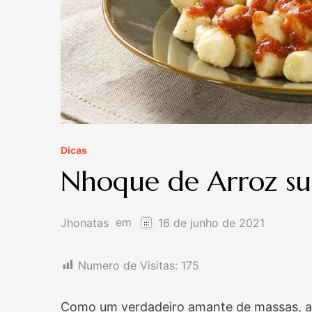
Dicas
Nhoque de Arroz sup
em
Jhonatas
16 de junho de 2021
Numero de Visitas:
175
Como um verdadeiro amante de massas, ami