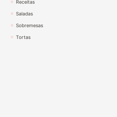
Receitas
Saladas
Sobremesas
Tortas