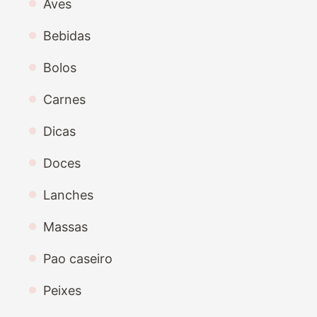
Aves
Bebidas
Bolos
Carnes
Dicas
Doces
Lanches
Massas
Pao caseiro
Peixes