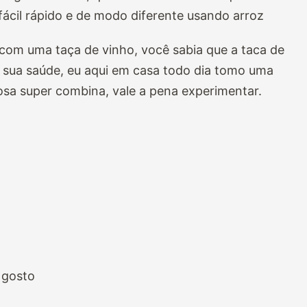
 fácil rápido e de modo diferente usando arroz
 com uma taça de vinho, você sabia que a taca de
 sua saúde, eu aqui em casa todo dia tomo uma
osa super combina, vale a pena experimentar.
 gosto