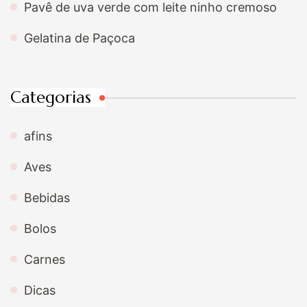
Pavê de uva verde com leite ninho cremoso
Gelatina de Paçoca
Categorias
afins
Aves
Bebidas
Bolos
Carnes
Dicas