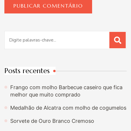
Procurar
por:
Posts recentes
Frango com molho Barbecue caseiro que fica
melhor que muito comprado
Medalhão de Alcatra com molho de cogumelos
Sorvete de Ouro Branco Cremoso