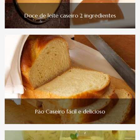
Doce de leite caseiro 2 ingredientes
Pão Caseiro fácil e delicioso