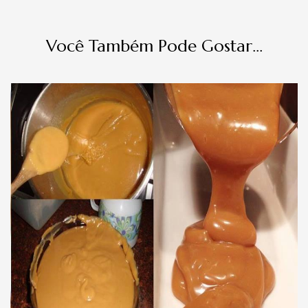
Você Também Pode Gostar...