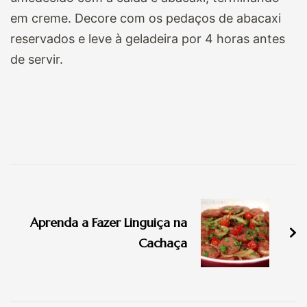
em creme. Decore com os pedaços de abacaxi
reservados e leve à geladeira por 4 horas antes
de servir.
Navegação
de
Aprenda a Fazer Linguiça na
post
Cachaça