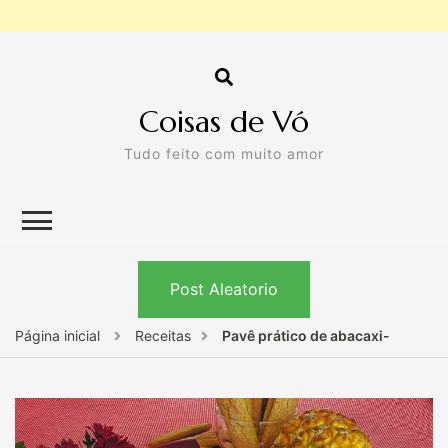
Coisas de Vó
Tudo feito com muito amor
Post Aleatorio
Página inicial
Receitas
Pavê prático de abacaxi-