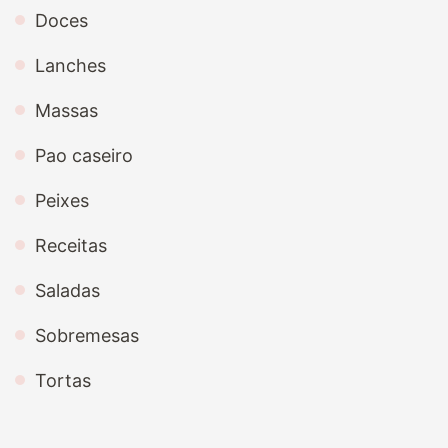
Doces
Lanches
Massas
Pao caseiro
Peixes
Receitas
Saladas
Sobremesas
Tortas