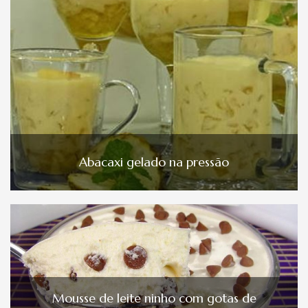
Abacaxi gelado na pressão
Mousse de leite ninho com gotas de