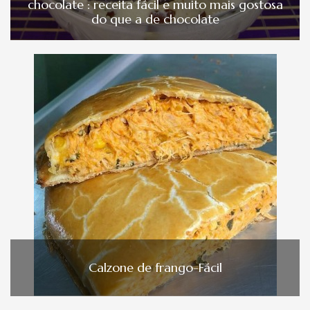
chocolate : receita fácil e muito mais gostosa
do que a de chocolate
Calzone de frango-Fácil