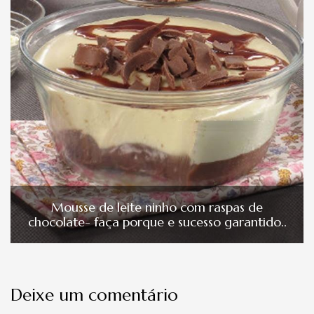
Mousse de leite ninho com raspas de
chocolate- faça porque e sucesso garantido..
Deixe um comentário