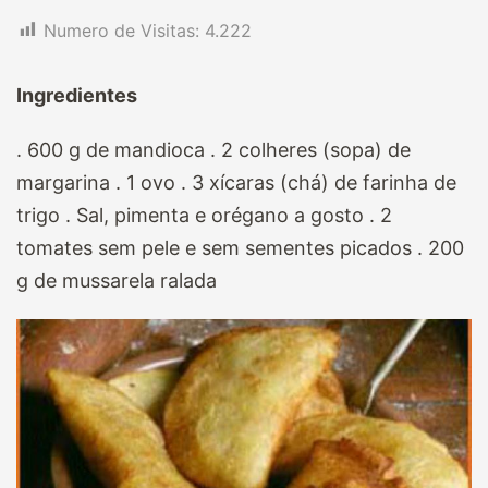
Numero de Visitas:
4.222
Ingredientes
. 600 g de mandioca . 2 colheres (sopa) de
margarina . 1 ovo . 3 xícaras (chá) de farinha de
trigo . Sal, pimenta e orégano a gosto . 2
tomates sem pele e sem sementes picados . 200
g de mussarela ralada