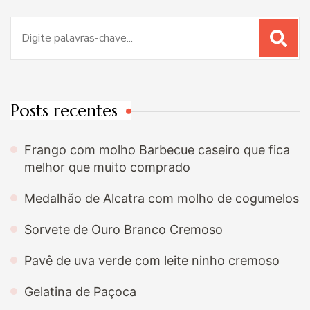
Procurar
por:
Posts recentes
Frango com molho Barbecue caseiro que fica
melhor que muito comprado
Medalhão de Alcatra com molho de cogumelos
Sorvete de Ouro Branco Cremoso
Pavê de uva verde com leite ninho cremoso
Gelatina de Paçoca