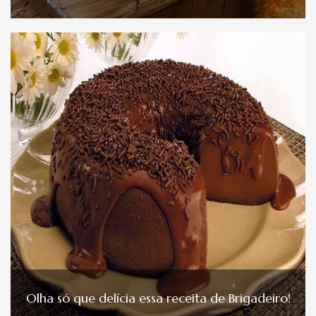
Olha só que delícia essa receita de Brigadeiro!