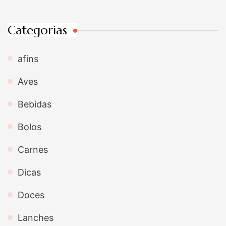
Categorias
afins
Aves
Bebidas
Bolos
Carnes
Dicas
Doces
Lanches