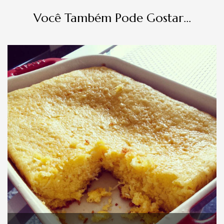
Você Também Pode Gostar...