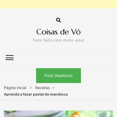
Coisas de Vó
Tudo feito com muito amor
Post Aleatorio
Página inicial
Receitas
Aprenda a fazer pastel de mandioca