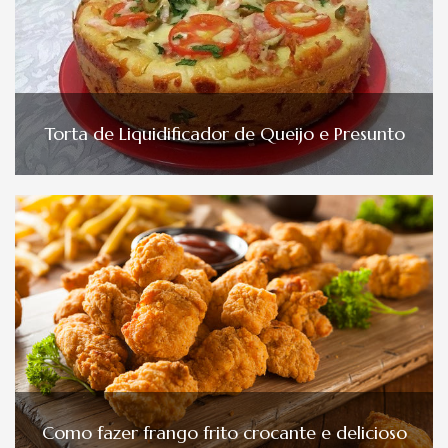
Torta de Liquidificador de Queijo e Presunto
Como fazer frango frito crocante e delicioso