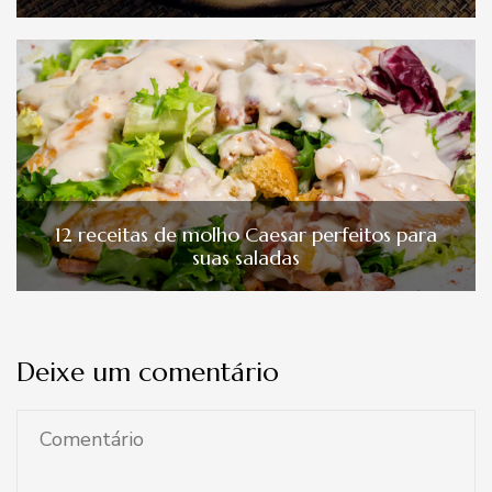
12 receitas de molho Caesar perfeitos para
suas saladas
Deixe um comentário