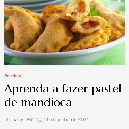
Receitas
Aprenda a fazer pastel
de mandioca
em
Jhonatas
16 de junho de 2021