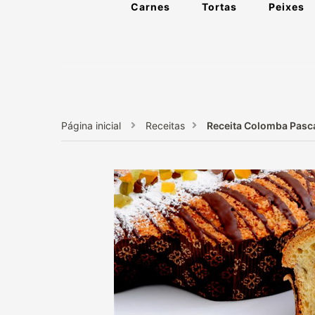
Carnes
Tortas
Peixes
Página inicial
Receitas
Receita Colomba Pasc