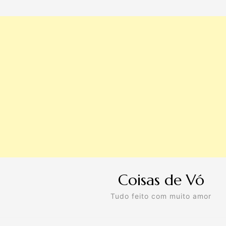
Coisas de Vó
Tudo feito com muito amor