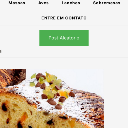
Massas
Aves
Lanches
Sobremesas
ENTRE EM CONTATO
Post Aleatorio
al