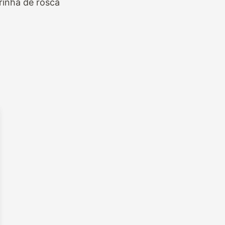
rinha de rosca