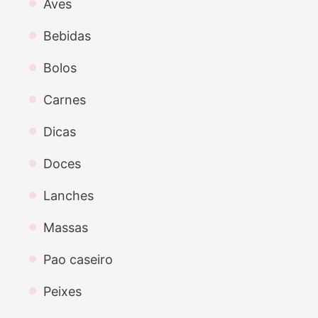
Aves
Bebidas
Bolos
Carnes
Dicas
Doces
Lanches
Massas
Pao caseiro
Peixes