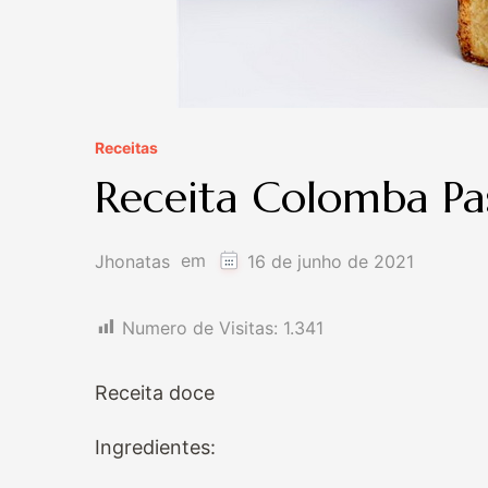
Receitas
Receita Colomba Pa
em
Jhonatas
16 de junho de 2021
Numero de Visitas:
1.341
Receita doce
Ingredientes: