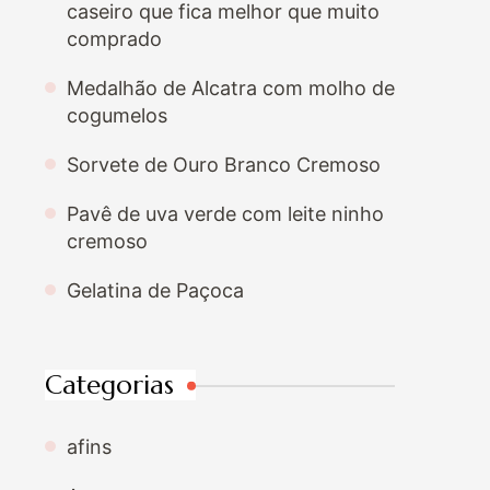
caseiro que fica melhor que muito
comprado
Medalhão de Alcatra com molho de
cogumelos
Sorvete de Ouro Branco Cremoso
Pavê de uva verde com leite ninho
cremoso
Gelatina de Paçoca
Categorias
afins