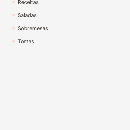
Receitas
Saladas
Sobremesas
Tortas