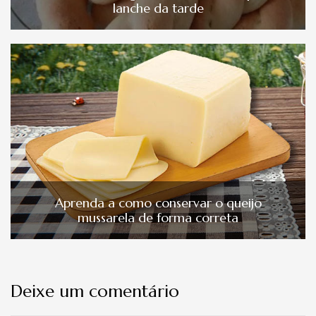
lanche da tarde
Aprenda a como conservar o queijo
mussarela de forma correta
Deixe um comentário