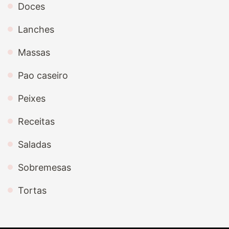
Doces
Lanches
Massas
Pao caseiro
Peixes
Receitas
Saladas
Sobremesas
Tortas