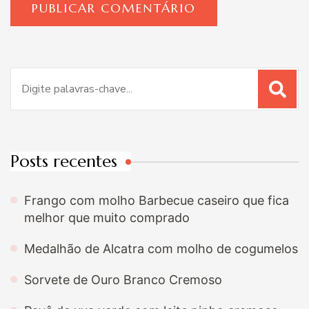
Procurar
por:
Posts recentes
Frango com molho Barbecue caseiro que fica
melhor que muito comprado
Medalhão de Alcatra com molho de cogumelos
Sorvete de Ouro Branco Cremoso