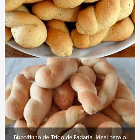
Biscoitinho de Trigo de Padaria: Ideal para o