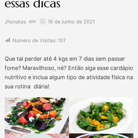
essas dicas
em
Jhonatas
16 de junho de 2021
Numero de Visitas:
107
Que tal perder até 4 kgs em 7 dias sem passar
fome? Maravilhoso, né? Então siga esse cardápio
nutritivo e inclua algum tipo de atividade física na
sua rotina diária!