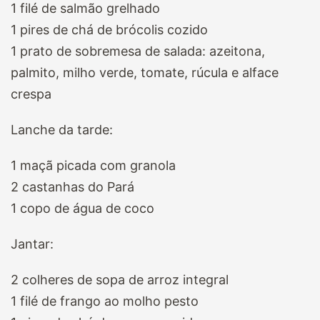
1 filé de salmão grelhado
1 pires de chá de brócolis cozido
1 prato de sobremesa de salada: azeitona,
palmito, milho verde, tomate, rúcula e alface
crespa
Lanche da tarde:
1 maçã picada com granola
2 castanhas do Pará
1 copo de água de coco
Jantar:
2 colheres de sopa de arroz integral
1 filé de frango ao molho pesto