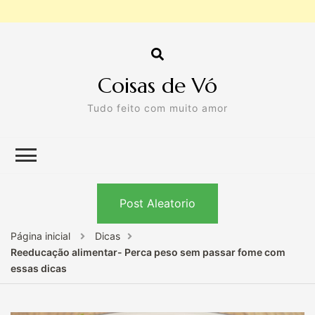
Coisas de Vó
Tudo feito com muito amor
Post Aleatorio
Página inicial
Dicas
Reeducação alimentar- Perca peso sem passar fome com
essas dicas