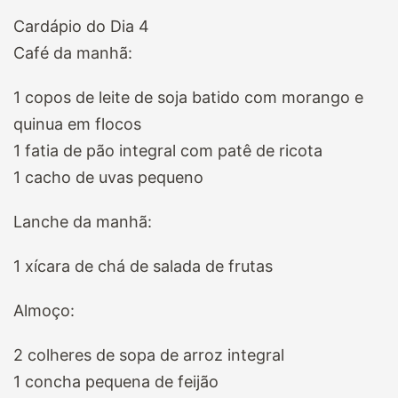
Cardápio do Dia 4
Café da manhã:
1 copos de leite de soja batido com morango e
quinua em flocos
1 fatia de pão integral com patê de ricota
1 cacho de uvas pequeno
Lanche da manhã:
1 xícara de chá de salada de frutas
Almoço:
2 colheres de sopa de arroz integral
1 concha pequena de feijão