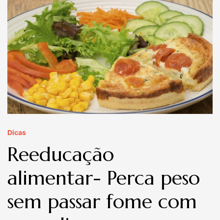
Dicas
Reeducação
alimentar- Perca peso
sem passar fome com