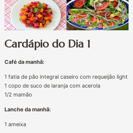
Cardápio do Dia 1
Café da manhã:
1 fatia de pão integral caseiro com requeijão light
1 copo de suco de laranja com acerola
1/2 mamão
Lanche da manhã:
1 ameixa