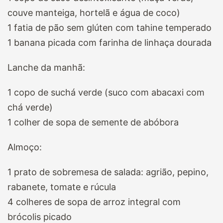
couve manteiga, hortelã e água de coco)
1 fatia de pão sem glúten com tahine temperado
1 banana picada com farinha de linhaça dourada
Lanche da manhã:
1 copo de suchá verde (suco com abacaxi com
chá verde)
1 colher de sopa de semente de abóbora
Almoço:
1 prato de sobremesa de salada: agrião, pepino,
rabanete, tomate e rúcula
4 colheres de sopa de arroz integral com
brócolis picado