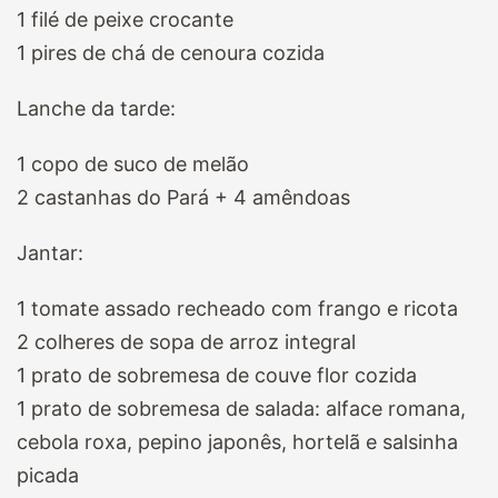
1 filé de peixe crocante
1 pires de chá de cenoura cozida
Lanche da tarde:
1 copo de suco de melão
2 castanhas do Pará + 4 amêndoas
Jantar:
1 tomate assado recheado com frango e ricota
2 colheres de sopa de arroz integral
1 prato de sobremesa de couve flor cozida
1 prato de sobremesa de salada: alface romana,
cebola roxa, pepino japonês, hortelã e salsinha
picada