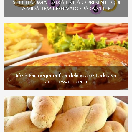
ESCOLHA UMA CAIXA E VEJA O PRESENTE QUE
A VIDA TEM RESERVADO PARA VOCÊ
Bife à Parmegiana fica delicioso e todos vai
amar essa receita