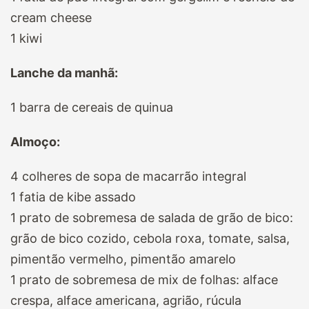
cream cheese
1 kiwi
Lanche da manhã:
1 barra de cereais de quinua
Almoço:
4 colheres de sopa de macarrão integral
1 fatia de kibe assado
1 prato de sobremesa de salada de grão de bico:
grão de bico cozido, cebola roxa, tomate, salsa,
pimentão vermelho, pimentão amarelo
1 prato de sobremesa de mix de folhas: alface
crespa, alface americana, agrião, rúcula