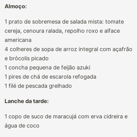
Almoço:
1 prato de sobremesa de salada mista: tomate
cereja, cenoura ralada, repolho roxo e alface
americana
4 colheres de sopa de arroz integral com açafrão
e brócolis picado
1 concha pequena de feijão azuki
1 pires de chá de escarola refogada
1 filé de pescada grelhado
Lanche da tarde:
1 copo de suco de maracujá com erva cidreira e
água de coco