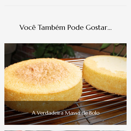
Você Também Pode Gostar...
A Verdadeira Massa de Bolo