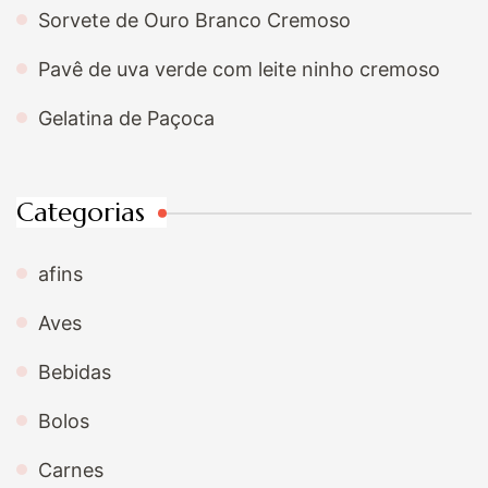
Sorvete de Ouro Branco Cremoso
Pavê de uva verde com leite ninho cremoso
Gelatina de Paçoca
Categorias
afins
Aves
Bebidas
Bolos
Carnes