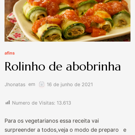
afins
Rolinho de abobrinha
em
Jhonatas
16 de junho de 2021
Numero de Visitas:
13.613
Para os vegetarianos essa receita vai
surpreender a todos,veja o modo de preparo e