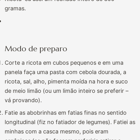
gramas.
Modo de preparo
Corte a ricota em cubos pequenos e em uma
panela faça uma pasta com cebola dourada, a
ricota, sal, alho, pimenta moída na hora e suco
de meio limão (ou um limão inteiro se preferir –
vá provando).
Fatie as abobrinhas em fatias finas no sentido
longitudinal (fiz no fatiador de legumes). Fatiei as
minhas com a casca mesmo, pois eram