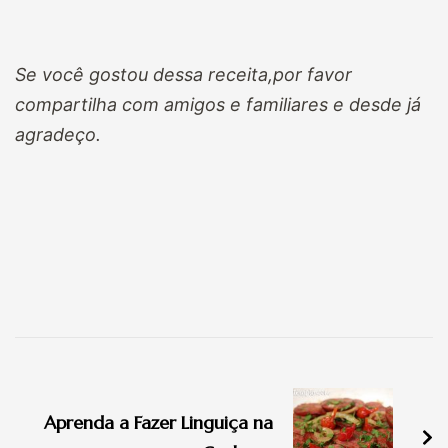
Se você gostou dessa receita,por favor
compartilha com amigos e familiares e desde já
agradeço.
Navegação
de
Aprenda a Fazer Linguiça na
post