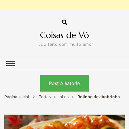
Coisas de Vó
Tudo feito com muito amor
Post Aleatorio
Página inicial
Tortas
afins
Rolinho de abobrinha