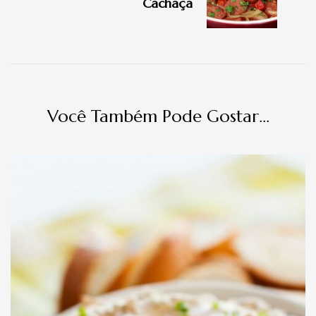
Cachaça
Você Também Pode Gostar...