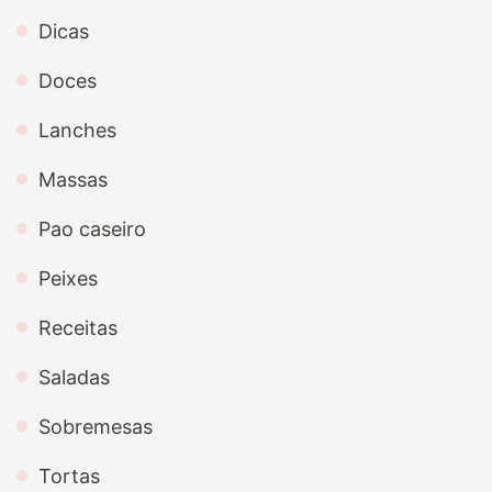
Dicas
Doces
Lanches
Massas
Pao caseiro
Peixes
Receitas
Saladas
Sobremesas
Tortas