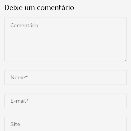
Deixe um comentário