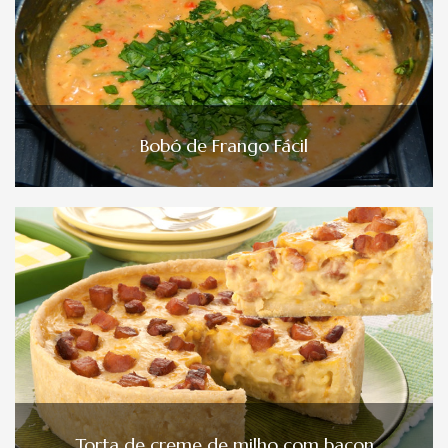
Bobó de Frango Fácil
Torta de creme de milho com bacon