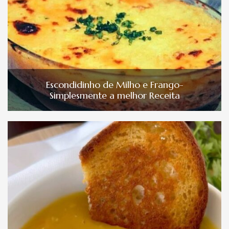
Escondidinho de Milho e Frango-
Simplesmente a melhor Receita