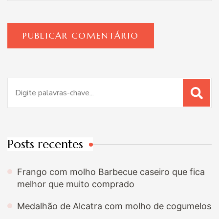
Procurar
por:
Posts recentes
Frango com molho Barbecue caseiro que fica
melhor que muito comprado
Medalhão de Alcatra com molho de cogumelos