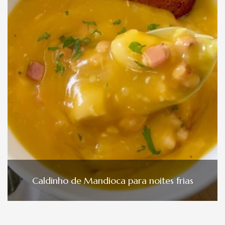
Caldinho de Mandioca para noites frias