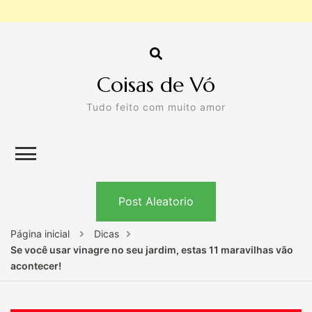
Coisas de Vó
Tudo feito com muito amor
Post Aleatorio
Página inicial
Dicas
Se você usar vinagre no seu jardim, estas 11 maravilhas vão
acontecer!