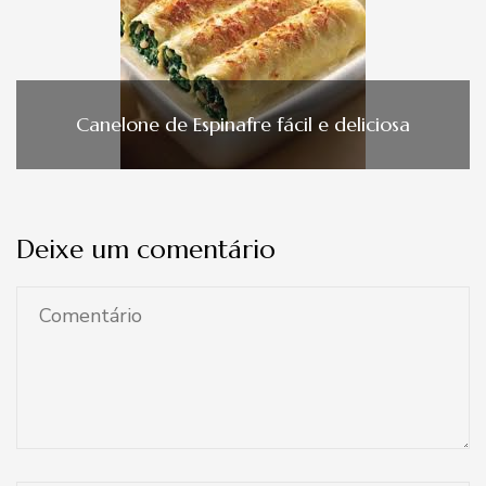
Canelone de Espinafre fácil e deliciosa
Deixe um comentário