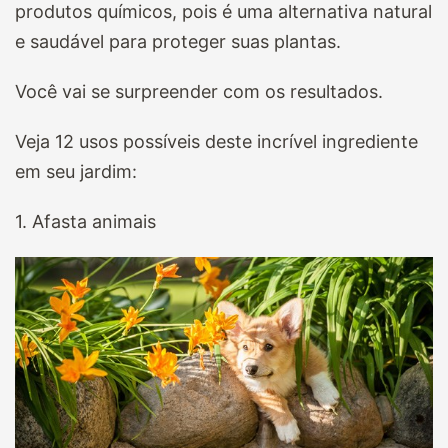
produtos químicos, pois é uma alternativa natural
e saudável para proteger suas plantas.
Você vai se surpreender com os resultados.
Veja 12 usos possíveis deste incrível ingrediente
em seu jardim:
1. Afasta animais