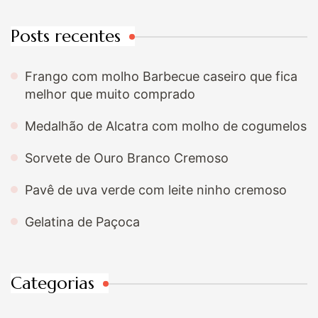
Posts recentes
Frango com molho Barbecue caseiro que fica
melhor que muito comprado
Medalhão de Alcatra com molho de cogumelos
Sorvete de Ouro Branco Cremoso
Pavê de uva verde com leite ninho cremoso
Gelatina de Paçoca
Categorias