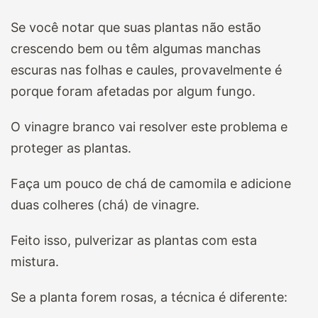
Se você notar que suas plantas não estão
crescendo bem ou têm algumas manchas
escuras nas folhas e caules, provavelmente é
porque foram afetadas por algum fungo.
O vinagre branco vai resolver este problema e
proteger as plantas.
Faça um pouco de chá de camomila e adicione
duas colheres (chá) de vinagre.
Feito isso, pulverizar as plantas com esta
mistura.
Se a planta forem rosas, a técnica é diferente: