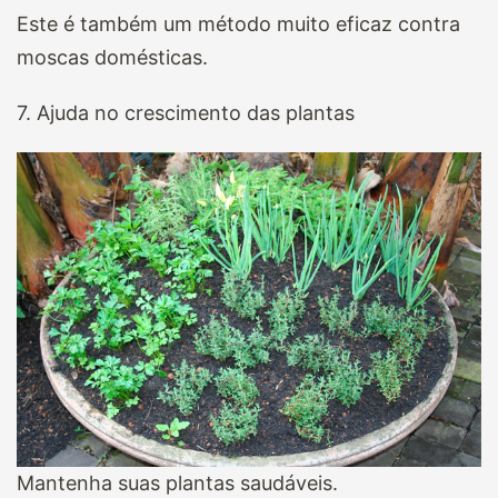
Este é também um método muito eficaz contra
moscas domésticas.
7. Ajuda no crescimento das plantas
Mantenha suas plantas saudáveis.