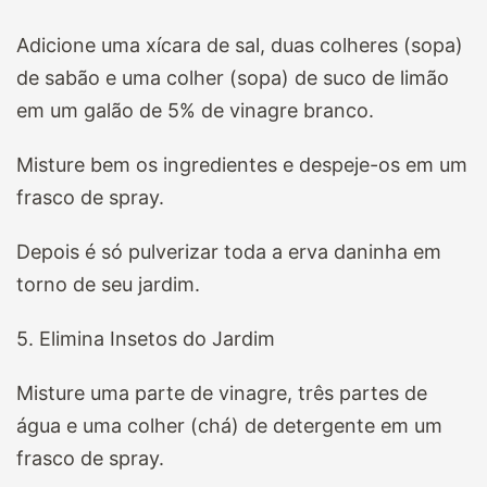
Adicione uma xícara de sal, duas colheres (sopa)
de sabão e uma colher (sopa) de suco de limão
em um galão de 5% de vinagre branco.
Misture bem os ingredientes e despeje-os em um
frasco de spray.
Depois é só pulverizar toda a erva daninha em
torno de seu jardim.
5. Elimina Insetos do Jardim
Misture uma parte de vinagre, três partes de
água e uma colher (chá) de detergente em um
frasco de spray.