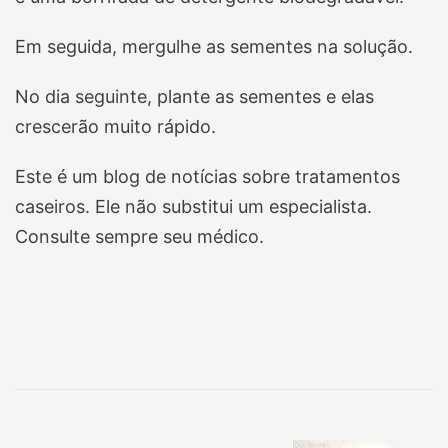
Em seguida, mergulhe as sementes na solução.
No dia seguinte, plante as sementes e elas
crescerão muito rápido.
Este é um blog de notícias sobre tratamentos
caseiros. Ele não substitui um especialista.
Consulte sempre seu médico.
Navegação