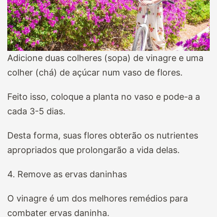
Adicione duas colheres (sopa) de vinagre e uma
colher (chá) de açúcar num vaso de flores.
Feito isso, coloque a planta no vaso e pode-a a
cada 3-5 dias.
Desta forma, suas flores obterão os nutrientes
apropriados que prolongarão a vida delas.
4. Remove as ervas daninhas
O vinagre é um dos melhores remédios para
combater ervas daninha.