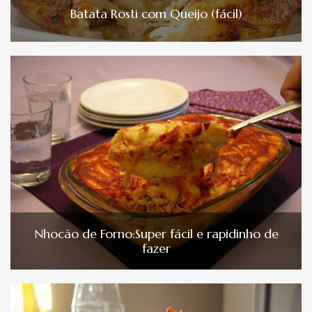
Batata Rosti com Queijo (fácil)
Nhocão de Forno:Super fácil e rapidinho de
fazer