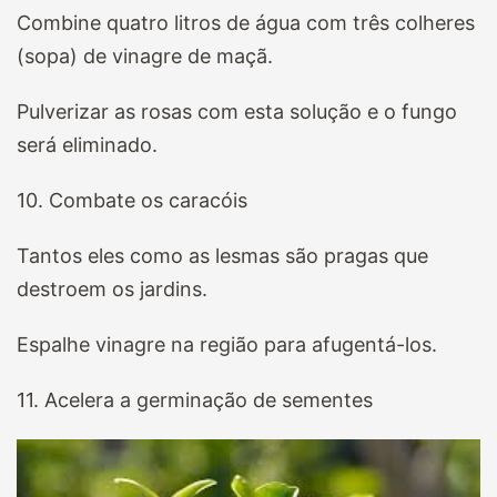
Combine quatro litros de água com três colheres
(sopa) de vinagre de maçã.
Pulverizar as rosas com esta solução e o fungo
será eliminado.
10. Combate os caracóis
Tantos eles como as lesmas são pragas que
destroem os jardins.
Espalhe vinagre na região para afugentá-los.
11. Acelera a germinação de sementes