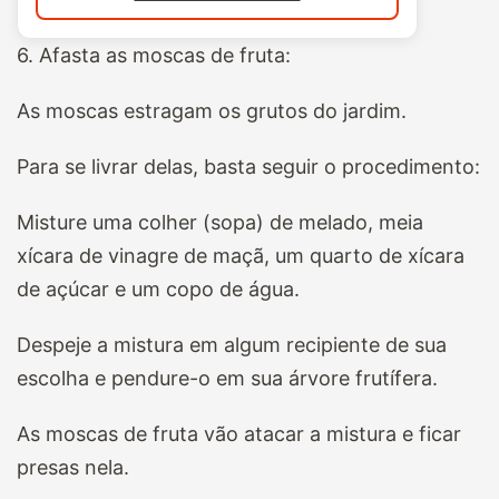
6. Afasta as moscas de fruta:
As moscas estragam os grutos do jardim.
Para se livrar delas, basta seguir o procedimento:
Misture uma colher (sopa) de melado, meia
xícara de vinagre de maçã, um quarto de xícara
de açúcar e um copo de água.
Despeje a mistura em algum recipiente de sua
escolha e pendure-o em sua árvore frutífera.
As moscas de fruta vão atacar a mistura e ficar
presas nela.