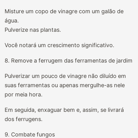
Misture um copo de vinagre com um galão de
água.
Pulverize nas plantas.
Você notará um crescimento significativo.
8. Remove a ferrugem das ferramentas de jardim
Pulverizar um pouco de vinagre não diluído em
suas ferramentas ou apenas mergulhe-as nele
por meia hora.
Em seguida, enxaguar bem e, assim, se livrará
dos ferrugens.
9. Combate fungos