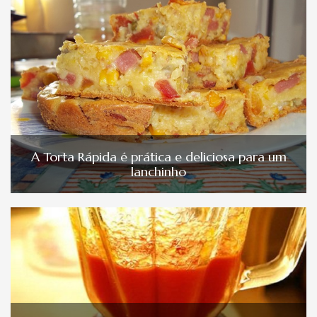
A Torta Rápida é prática e deliciosa para um
lanchinho