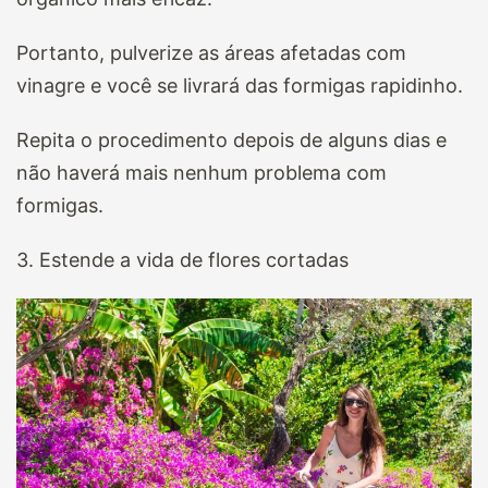
Portanto, pulverize as áreas afetadas com
vinagre e você se livrará das formigas rapidinho.
Repita o procedimento depois de alguns dias e
não haverá mais nenhum problema com
formigas.
3. Estende a vida de flores cortadas