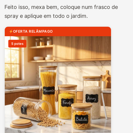
Feito isso, mexa bem, coloque num frasco de
spray e aplique em todo o jardim.
OFERTA RELÂMPAGO
5 potes