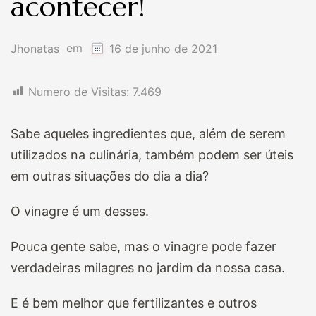
acontecer!
em
Jhonatas
16 de junho de 2021
Numero de Visitas:
7.469
Sabe aqueles ingredientes que, além de serem
utilizados na culinária, também podem ser úteis
em outras situações do dia a dia?
O vinagre é um desses.
Pouca gente sabe, mas o vinagre pode fazer
verdadeiras milagres no jardim da nossa casa.
E é bem melhor que fertilizantes e outros