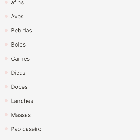
afins
Aves
Bebidas
Bolos
Carnes
Dicas
Doces
Lanches
Massas
Pao caseiro