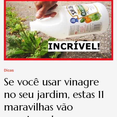
Dicas
Se você usar vinagre
no seu jardim, estas 11
maravilhas vão