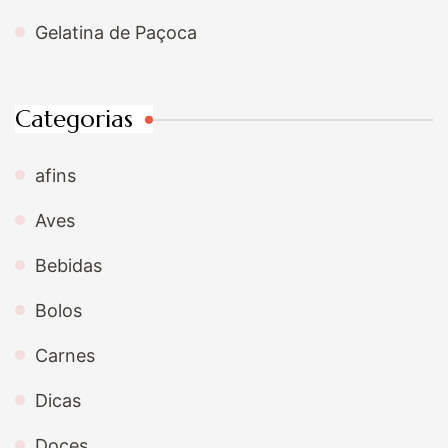
Gelatina de Paçoca
Categorias
afins
Aves
Bebidas
Bolos
Carnes
Dicas
Doces