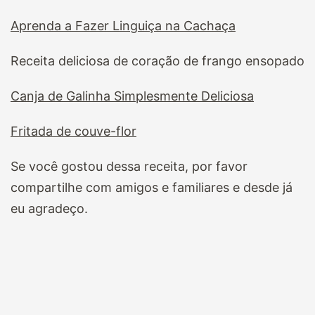
Aprenda a Fazer Linguiça na Cachaça
Receita deliciosa de coração de frango ensopado
Canja de Galinha Simplesmente Deliciosa
Fritada de couve-flor
Se você gostou dessa receita, por favor
compartilhe com amigos e familiares e desde já
eu agradeço.