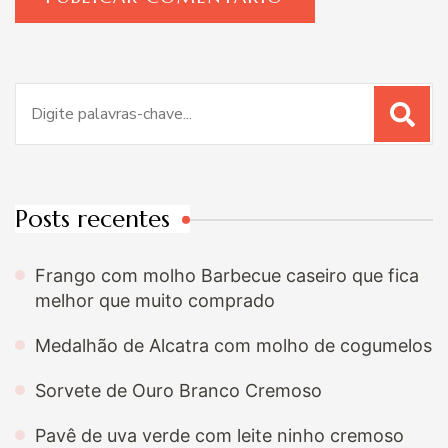
Procurar
por:
Posts recentes
Frango com molho Barbecue caseiro que fica
melhor que muito comprado
Medalhão de Alcatra com molho de cogumelos
Sorvete de Ouro Branco Cremoso
Pavê de uva verde com leite ninho cremoso