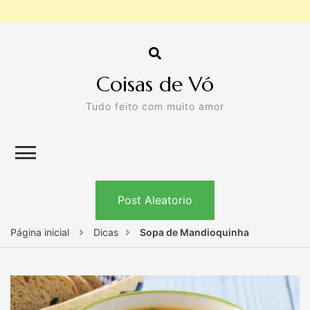
Coisas de Vó
Tudo feito com muito amor
Post Aleatorio
Página inicial
Dicas
Sopa de Mandioquinha