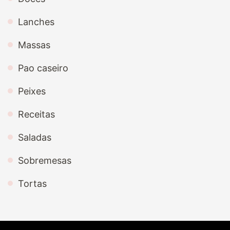
Lanches
Massas
Pao caseiro
Peixes
Receitas
Saladas
Sobremesas
Tortas