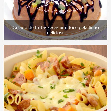
Gelado de frutas secas um doce geladinho
delicioso