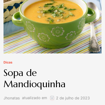
Dicas
Sopa de
Mandioquinha
atualizado em
Jhonatas
2 de julho de 2023