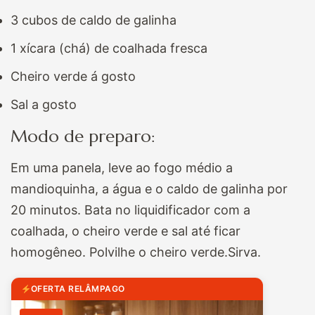
3 cubos de caldo de galinha
1 xícara (chá) de coalhada fresca
Cheiro verde á gosto
Sal a gosto
Modo de preparo:
Em uma panela, leve ao fogo médio a
mandioquinha, a água e o caldo de galinha por
20 minutos. Bata no liquidificador com a
coalhada, o cheiro verde e sal até ficar
homogêneo. Polvilhe o cheiro verde.Sirva.
OFERTA RELÂMPAGO