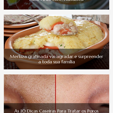
Merluza gratinada vai agradar e surpreender
a toda sua família
As 10 Dicas Caseiras Para Tratar os Poros