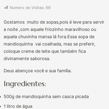
Numero de Visitas:
69
Gostamos muito de sopas,pois é leve para servir
a noite ,com aquele friozinho maravilhoso ou
aquela chuvinha mansa lá fora.Essa sopa de
mandioquinha vai coalhada, mas se preferir,
coloque creme de leite que também fica
divinamente saborosa.
Deus abençoe você e sua família.
Ingredientes:
500g de mandioquinha sem casca picada
1 litro de água