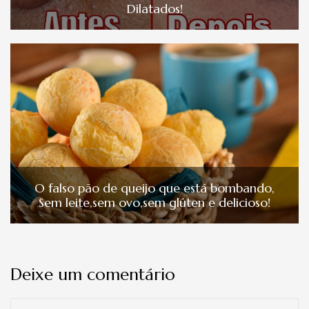
Dilatados!
O falso pão de queijo que está bombando,
Sem leite,sem ovo,sem glúten e delicioso!
Deixe um comentário