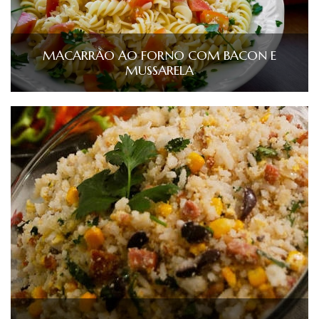
MACARRÃO AO FORNO COM BACON E
MUSSARELA