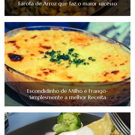
Farofa de Arroz que faz o maior sucesso
Escondidinho de Milho e Frango-
Simplesmente a melhor Receita