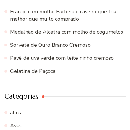
Frango com molho Barbecue caseiro que fica
melhor que muito comprado
Medalhão de Alcatra com molho de cogumelos
Sorvete de Ouro Branco Cremoso
Pavê de uva verde com leite ninho cremoso
Gelatina de Paçoca
Categorias
afins
Aves