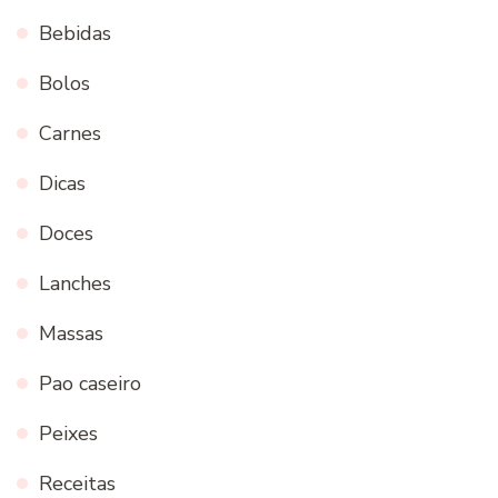
Bebidas
Bolos
Carnes
Dicas
Doces
Lanches
Massas
Pao caseiro
Peixes
Receitas