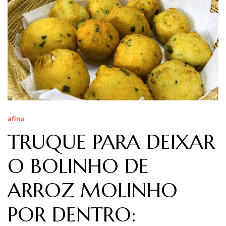
afins
TRUQUE PARA DEIXAR
O BOLINHO DE
ARROZ MOLINHO
POR DENTRO: