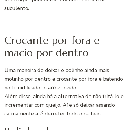
suculento.
Crocante por fora e
macio por dentro
Uma maneira de deixar o bolinho ainda mais
molinho por dentro e crocante por fora é batendo
no liquidificador o arroz cozido.
Além disso, ainda há a alternativa de não fritá-lo e
incrementar com queijo. Aí é só deixar assando
calmamente até derreter todo o recheio.