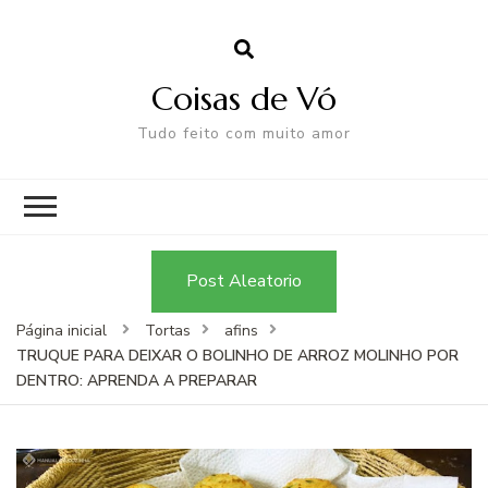
Coisas de Vó
Tudo feito com muito amor
Post Aleatorio
Página inicial
Tortas
afins
TRUQUE PARA DEIXAR O BOLINHO DE ARROZ MOLINHO POR
DENTRO: APRENDA A PREPARAR