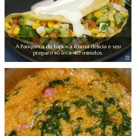
A Panqueca de tapioca é uma delícia e seu
preparo só leva 40 minutos.