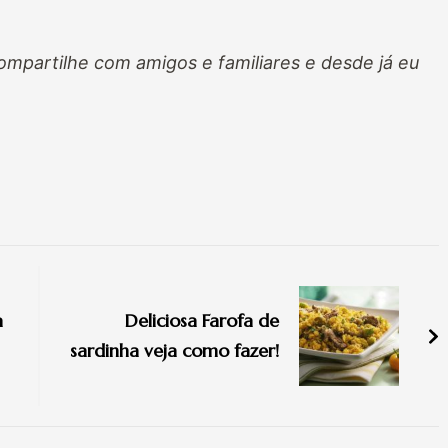
ompartilhe com amigos e familiares e desde já eu
a
Deliciosa Farofa de
sardinha veja como fazer!