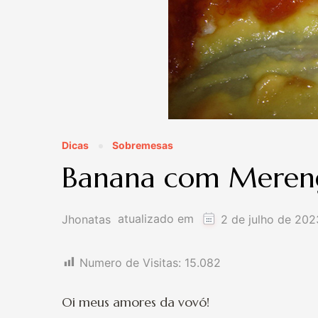
Dicas
Sobremesas
Banana com Meren
atualizado em
Jhonatas
2 de julho de 202
Numero de Visitas:
15.082
Oi meus amores da vovó!