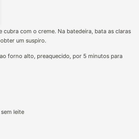
 cubra com o creme. Na batedeira, bata as claras
 obter um suspiro.
ao forno alto, preaquecido, por 5 minutos para
sem leite