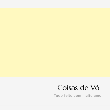
Coisas de Vó
Tudo feito com muito amor