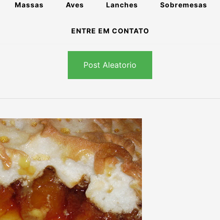
Massas
Aves
Lanches
Sobremesas
ENTRE EM CONTATO
Post Aleatorio