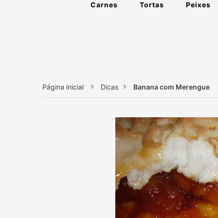
Carnes
Tortas
Peixes
Página inicial
Dicas
Banana com Merengue