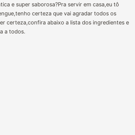
ica e super saborosa?Pra servir em casa,eu tô
ngue,tenho certeza que vai agradar todos os
er certeza,confira abaixo a lista dos ingredientes e
a a todos.