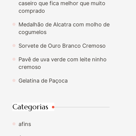
caseiro que fica melhor que muito
comprado
Medalhão de Alcatra com molho de
cogumelos
Sorvete de Ouro Branco Cremoso
Pavê de uva verde com leite ninho
cremoso
Gelatina de Paçoca
Categorias
afins