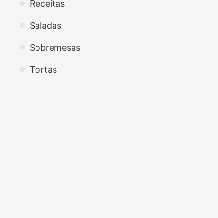
Receitas
Saladas
Sobremesas
Tortas