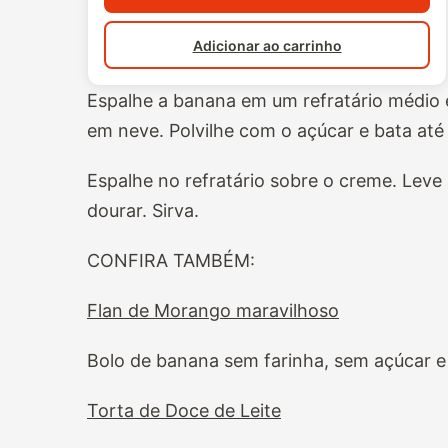
Adicionar ao carrinho
Espalhe a banana em um refratário médio e
em neve. Polvilhe com o açúcar e bata até
Espalhe no refratário sobre o creme. Leve 
dourar. Sirva.
CONFIRA TAMBÉM:
Flan de Morango maravilhoso
Bolo de banana sem farinha, sem açúcar e 
Torta de Doce de Leite