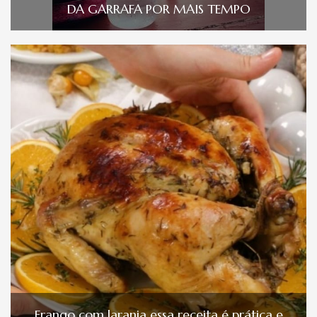
DA GARRAFA POR MAIS TEMPO
Frango com laranja essa receita é prática e