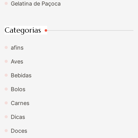
Gelatina de Paçoca
Categorias
afins
Aves
Bebidas
Bolos
Carnes
Dicas
Doces