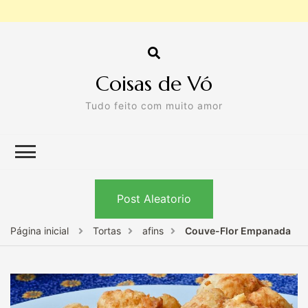
Coisas de Vó
Tudo feito com muito amor
Post Aleatorio
Página inicial
Tortas
afins
Couve-Flor Empanada