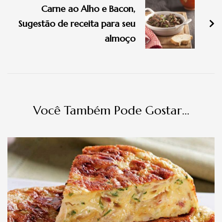
Carne ao Alho e Bacon,
Sugestão de receita para seu
almoço
Você Também Pode Gostar...