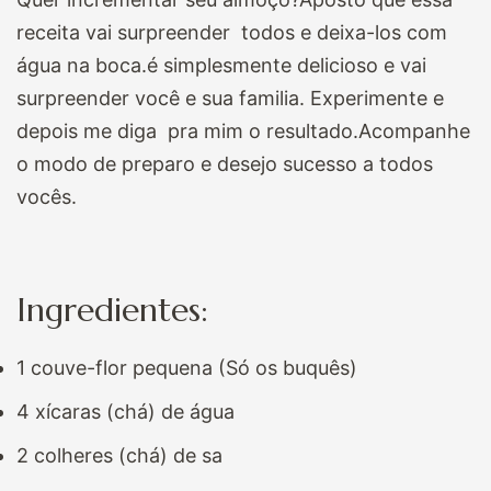
receita vai surpreender todos e deixa-los com
água na boca.é simplesmente delicioso e vai
surpreender você e sua familia. Experimente e
depois me diga pra mim o resultado.Acompanhe
o modo de preparo e desejo sucesso a todos
vocês.
Ingredientes:
1 couve-flor pequena (Só os buquês)
4 xícaras (chá) de água
2 colheres (chá) de sa