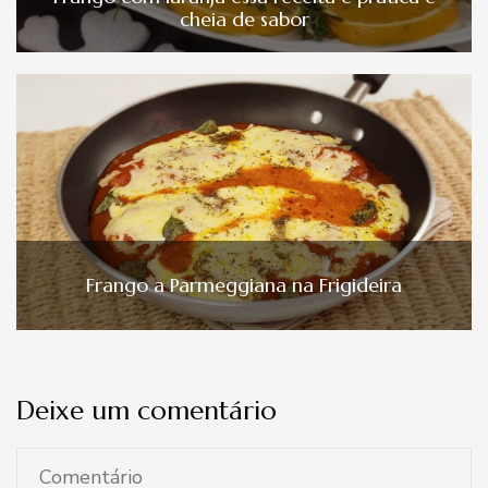
cheia de sabor
Frango a Parmeggiana na Frigideira
Deixe um comentário