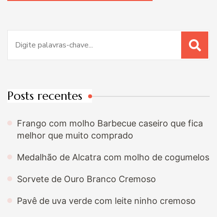
Procurar
por:
Posts recentes
Frango com molho Barbecue caseiro que fica
melhor que muito comprado
Medalhão de Alcatra com molho de cogumelos
Sorvete de Ouro Branco Cremoso
Pavê de uva verde com leite ninho cremoso