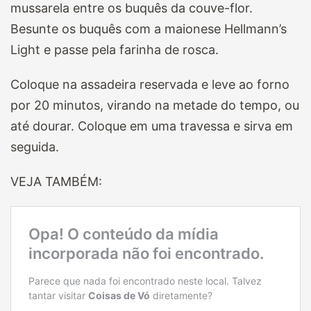
mussarela entre os buquês da couve-flor.
Besunte os buquês com a maionese Hellmann’s
Light e passe pela farinha de rosca.
Coloque na assadeira reservada e leve ao forno
por 20 minutos, virando
na metade do tempo, ou
até dourar.
Coloque em uma travessa e sirva em
seguida.
VEJA TAMBÉM: