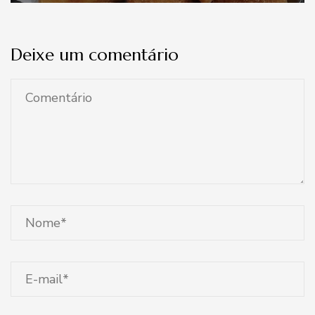
Deixe um comentário