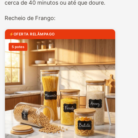
cerca de 40 minutos ou até que doure.
Recheio de Frango:
OFERTA RELÂMPAGO
5 potes