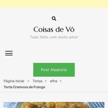
Coisas de Vó
Tudo feito com muito amor
Post Aleatorio
Página inicial
Tortas
afins
Torta Cremosa de Frango