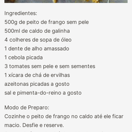
Ingredientes:
500g de peito de frango sem pele
500ml de caldo de galinha
4 colheres de sopa de óleo
1 dente de alho amassado
1 cebola picada
3 tomates sem pele e sem sementes
1 xícara de chá de ervilhas
azeitonas picadas a gosto
sal e pimenta-do-reino a gosto
Modo de Preparo:
Cozinhe o peito de frango no caldo até ele ficar
macio. Desfie e reserve.