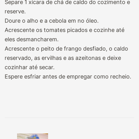
Separe 1 xícara de chá de caldo do cozimento e
reserve.
Doure o alho e a cebola em no óleo.
Acrescente os tomates picados e cozinhe até
eles desmancharem.
Acrescente o peito de frango desfiado, o caldo
reservado, as ervilhas e as azeitonas e deixe
cozinhar até secar.
Espere esfriar antes de empregar como recheio.
Navegação
de