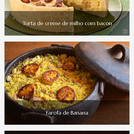
Torta de creme de milho com bacon
Farofa de Banana