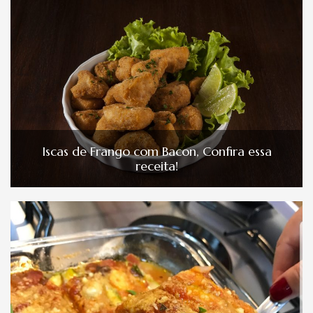
Iscas de Frango com Bacon, Confira essa
receita!