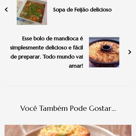
post
Sopa de Feijão delicioso
Esse bolo de mandioca é
simplesmente delicioso e fácil
de preparar. Todo mundo vai
amar!
Você Também Pode Gostar...