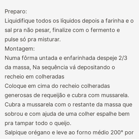
Preparo:
Liquidifique todos os líquidos depois a farinha e o
sal pra não pesar, finalize com o fermento e
pulse só pra misturar.
Montagem:
Numa fôrma untada e enfarinhada despeje 2/3
da massa, Na sequência vá depositando o
recheio em colheradas
Coloque em cima do recheio colheradas
generosas de requeijão e cubra com mussarela.
Cubra a mussarela com o restante da massa que
sobrou e com ajuda de uma colher espalhe bem
pra tampar todo o queijo.
Salpique orégano e leve ao forno médio 200° por