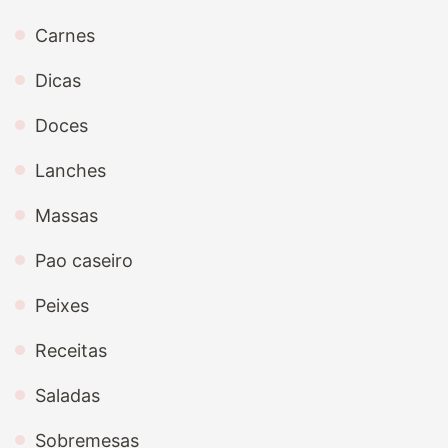
Carnes
Dicas
Doces
Lanches
Massas
Pao caseiro
Peixes
Receitas
Saladas
Sobremesas