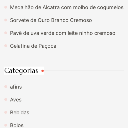
Medalhão de Alcatra com molho de cogumelos
Sorvete de Ouro Branco Cremoso
Pavê de uva verde com leite ninho cremoso
Gelatina de Paçoca
Categorias
afins
Aves
Bebidas
Bolos