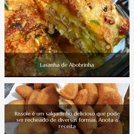
Lasanha de Abobrinha
Rissole é um salgadinho delicioso que pode
ser recheado de diversas formas. Anota a
receita