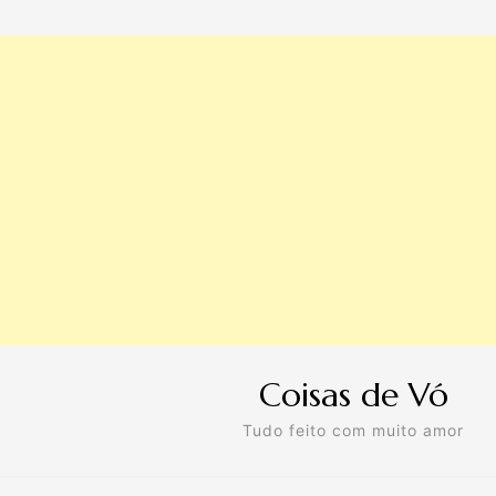
Coisas de Vó
Tudo feito com muito amor