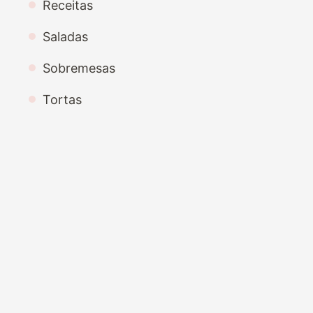
Receitas
Saladas
Sobremesas
Tortas