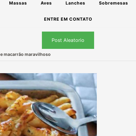
Massas
Aves
Lanches
Sobremesas
ENTRE EM CONTATO
Post Aleatorio
e macarrão maravilhoso