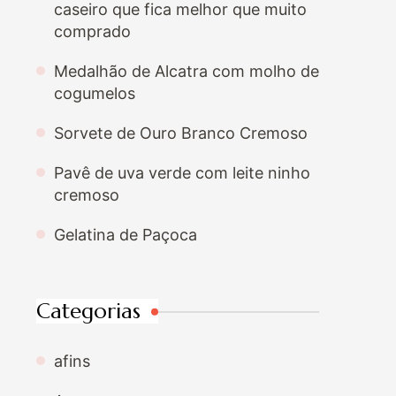
caseiro que fica melhor que muito
comprado
Medalhão de Alcatra com molho de
cogumelos
Sorvete de Ouro Branco Cremoso
Pavê de uva verde com leite ninho
cremoso
Gelatina de Paçoca
Categorias
afins