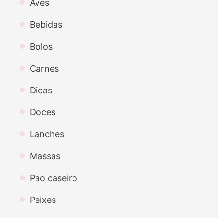
Aves
Bebidas
Bolos
Carnes
Dicas
Doces
Lanches
Massas
Pao caseiro
Peixes