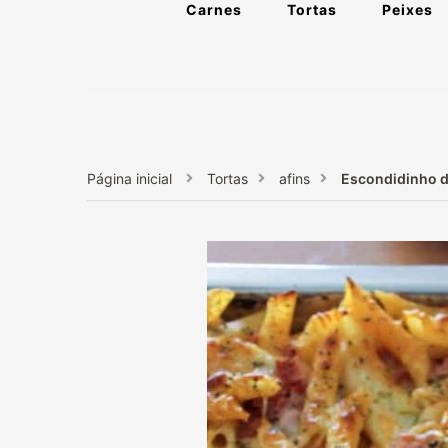
Carnes
Tortas
Peixes
Página inicial
Tortas
afins
Escondidinho d