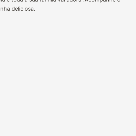
nha deliciosa.