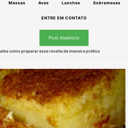
Massas
Aves
Lanches
Sobremesas
ENTRE EM CONTATO
Post Aleatorio
aiba como preparar essa receita de maneira prática