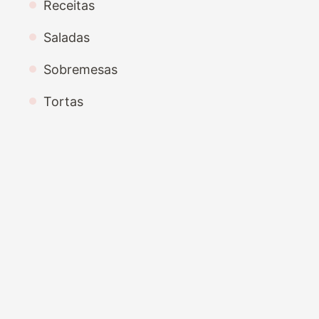
Receitas
Saladas
Sobremesas
Tortas