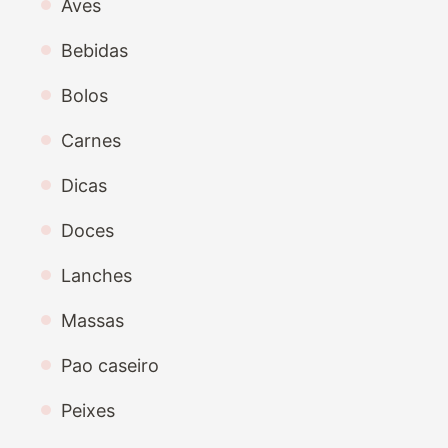
Aves
Bebidas
Bolos
Carnes
Dicas
Doces
Lanches
Massas
Pao caseiro
Peixes