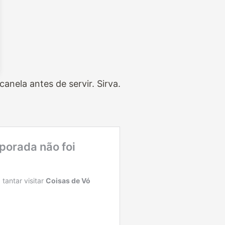
anela antes de servir. Sirva.