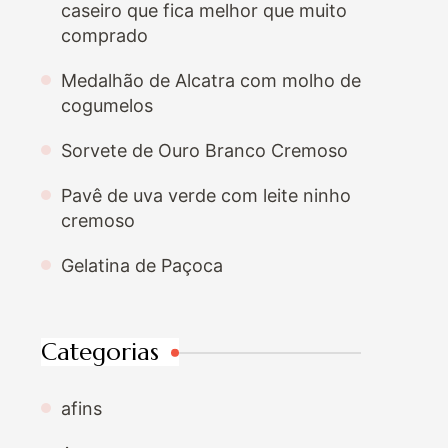
caseiro que fica melhor que muito
comprado
Medalhão de Alcatra com molho de
cogumelos
Sorvete de Ouro Branco Cremoso
Pavê de uva verde com leite ninho
cremoso
Gelatina de Paçoca
Categorias
afins