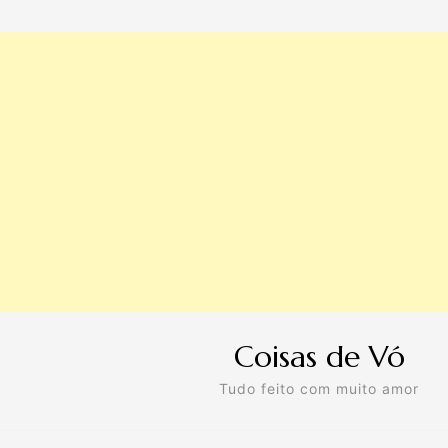
Coisas de Vó
Tudo feito com muito amor