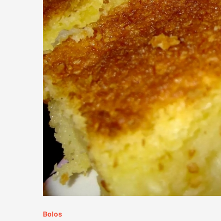
Bolos