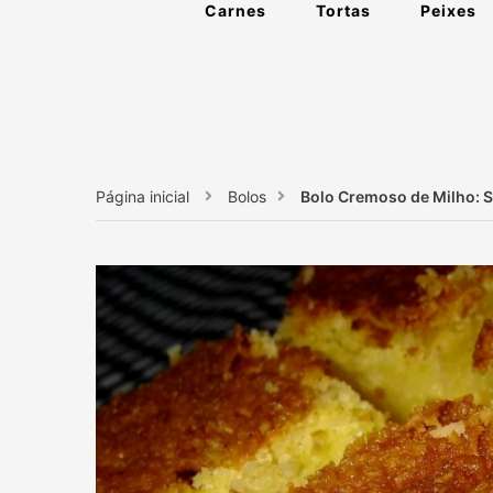
Carnes
Tortas
Peixes
Página inicial
Bolos
Bolo Cremoso de Milho: S