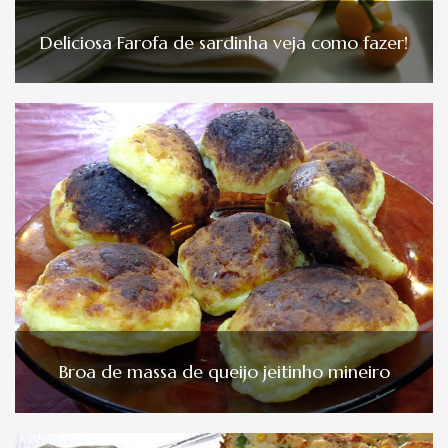
Deliciosa Farofa de sardinha veja como fazer!
Broa de massa de queijo jeitinho mineiro