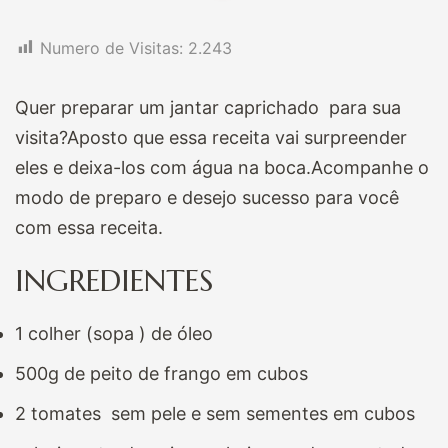
Numero de Visitas:
2.243
Quer preparar um jantar caprichado para sua
visita?Aposto que essa receita vai surpreender
eles e deixa-los com água na boca.Acompanhe o
modo de preparo e desejo sucesso para você
com essa receita.
INGREDIENTES
1 colher (sopa ) de óleo
500g de peito de frango em cubos
2 tomates sem pele e sem sementes em cubos