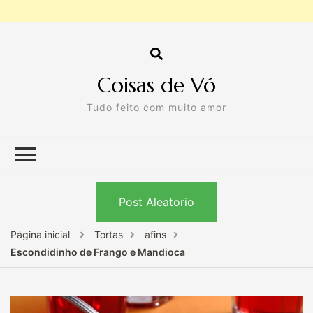
Coisas de Vó
Tudo feito com muito amor
Post Aleatorio
Página inicial
Tortas
afins
Escondidinho de Frango e Mandioca