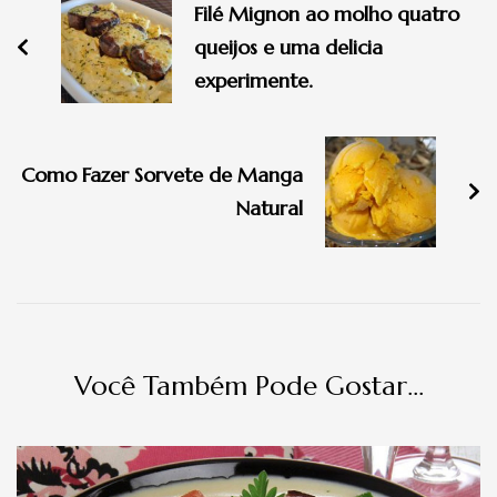
de
Filé Mignon ao molho quatro
post
queijos e uma delicia
experimente.
Como Fazer Sorvete de Manga
Natural
Você Também Pode Gostar...