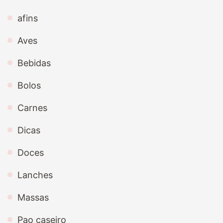
afins
Aves
Bebidas
Bolos
Carnes
Dicas
Doces
Lanches
Massas
Pao caseiro