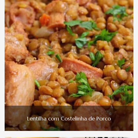
Lentilha com Costelinha de Porco