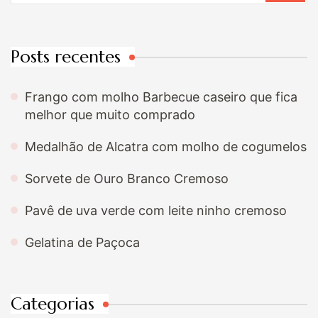
Posts recentes
Frango com molho Barbecue caseiro que fica
melhor que muito comprado
Medalhão de Alcatra com molho de cogumelos
Sorvete de Ouro Branco Cremoso
Pavê de uva verde com leite ninho cremoso
Gelatina de Paçoca
Categorias