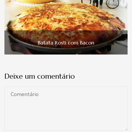
Batata Rosti com Bacon
Deixe um comentário