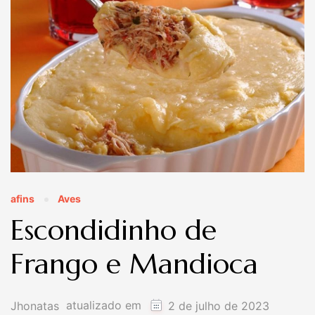
afins
Aves
Escondidinho de
Frango e Mandioca
atualizado em
Jhonatas
2 de julho de 2023