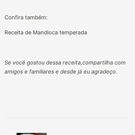
Confira também:
Receita de Mandioca temperada
Se você gostou dessa receita,compartilha com
amigos e familiares e desde já eu agradeço.
Navegação