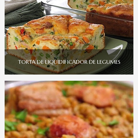
TORTA DE LIQUIDIFICADOR DE LEGUMES