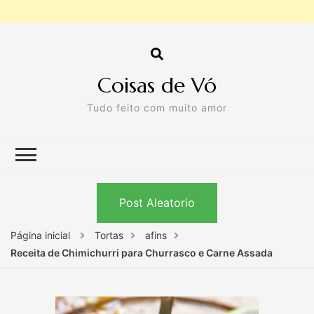
Coisas de Vó
Tudo feito com muito amor
Post Aleatorio
Página inicial
Tortas
afins
Receita de Chimichurri para Churrasco e Carne Assada