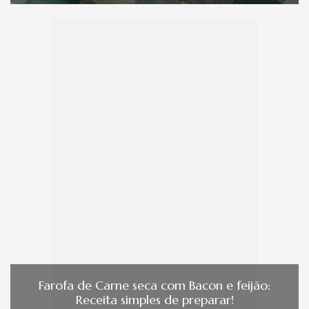
Farofa de Carne seca com Bacon e feijão:
Receita simples de preparar!