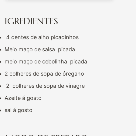
IGREDIENTES
4 dentes de alho picadinhos
Meio maço de salsa picada
meio maço de cebolinha picada
2 colheres de sopa de óregano
2 colheres de sopa de vinagre
Azeite á gosto
sal á gosto