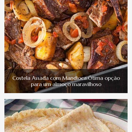
Costela Assada com Mandioca:Ótima opção
para um almoço maravilhoso