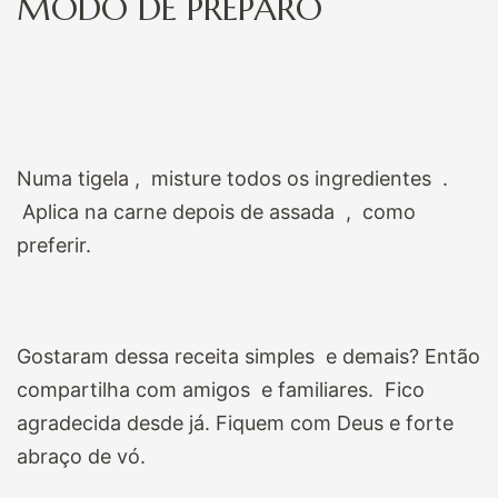
MODO DE PREPARO
Numa tigela , misture todos os ingredientes .
Aplica na carne depois de assada , como
preferir.
Gostaram dessa receita simples e demais? Então
compartilha com amigos e familiares. Fico
agradecida desde já. Fiquem com Deus e forte
abraço de vó.