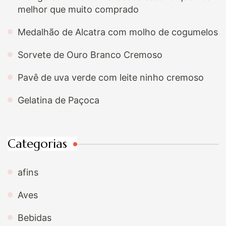
melhor que muito comprado
Medalhão de Alcatra com molho de cogumelos
Sorvete de Ouro Branco Cremoso
Pavê de uva verde com leite ninho cremoso
Gelatina de Paçoca
Categorias
afins
Aves
Bebidas