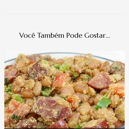
Você Também Pode Gostar...