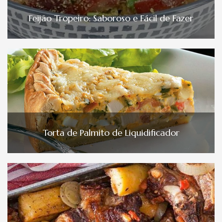
Feijão Tropeiro: Saboroso e Fácil de Fazer
Torta de Palmito de Liquidificador