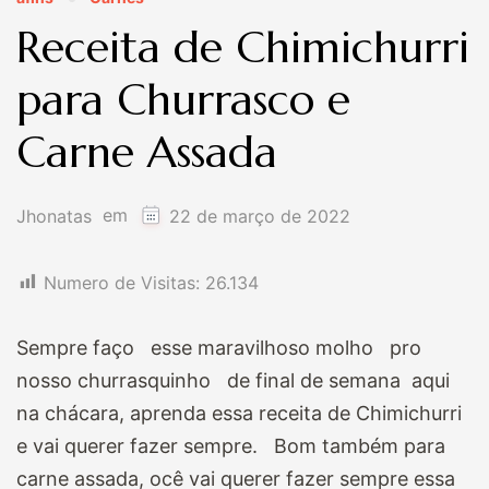
Receita de Chimichurri
para Churrasco e
Carne Assada
em
Jhonatas
22 de março de 2022
Numero de Visitas:
26.134
Sempre faço esse maravilhoso molho pro
nosso churrasquinho de final de semana aqui
na chácara, aprenda essa receita de Chimichurri
e vai querer fazer sempre. Bom também para
carne assada, ocê vai querer fazer sempre essa