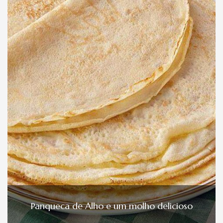
Panqueca de Alho e um molho delicioso