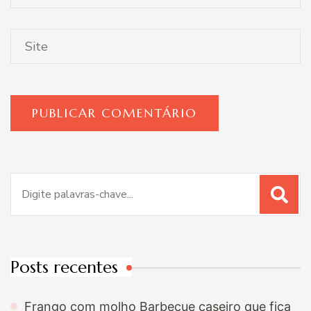
Procurar
por:
Posts recentes
Frango com molho Barbecue caseiro que fica