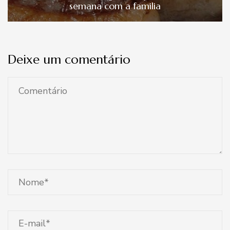
semana com a familia
Deixe um comentário