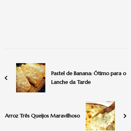
Navegação
de
Pastel de Banana: Ótimo para o
post
Lanche da Tarde
Arroz Três Queijos Maravilhoso