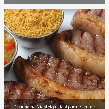
Picanha na Manteiga ideal para o fim de