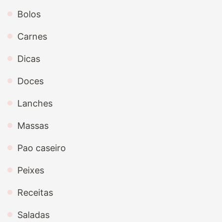
Bolos
Carnes
Dicas
Doces
Lanches
Massas
Pao caseiro
Peixes
Receitas
Saladas