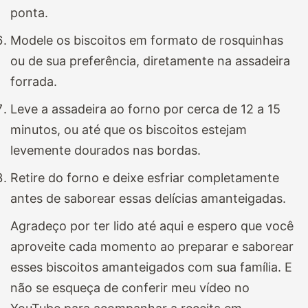
ponta.
Modele os biscoitos em formato de rosquinhas
ou de sua preferência, diretamente na assadeira
forrada.
Leve a assadeira ao forno por cerca de 12 a 15
minutos, ou até que os biscoitos estejam
levemente dourados nas bordas.
Retire do forno e deixe esfriar completamente
antes de saborear essas delícias amanteigadas.
Agradeço por ter lido até aqui e espero que você
aproveite cada momento ao preparar e saborear
esses biscoitos amanteigados com sua família. E
não se esqueça de conferir meu vídeo no