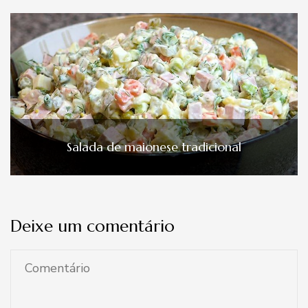
Salada de maionese tradicional
Deixe um comentário