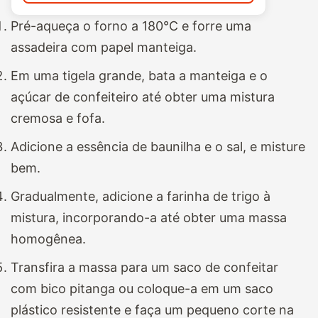
Pré-aqueça o forno a 180°C e forre uma
assadeira com papel manteiga.
Em uma tigela grande, bata a manteiga e o
açúcar de confeiteiro até obter uma mistura
cremosa e fofa.
Adicione a essência de baunilha e o sal, e misture
bem.
Gradualmente, adicione a farinha de trigo à
mistura, incorporando-a até obter uma massa
homogênea.
Transfira a massa para um saco de confeitar
com bico pitanga ou coloque-a em um saco
plástico resistente e faça um pequeno corte na