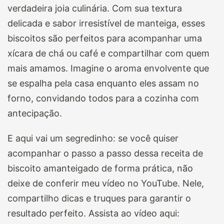
verdadeira joia culinária. Com sua textura
delicada e sabor irresistível de manteiga, esses
biscoitos são perfeitos para acompanhar uma
xícara de chá ou café e compartilhar com quem
mais amamos. Imagine o aroma envolvente que
se espalha pela casa enquanto eles assam no
forno, convidando todos para a cozinha com
antecipação.
E aqui vai um segredinho: se você quiser
acompanhar o passo a passo dessa receita de
biscoito amanteigado de forma prática, não
deixe de conferir meu vídeo no YouTube. Nele,
compartilho dicas e truques para garantir o
resultado perfeito. Assista ao vídeo aqui: