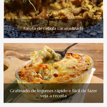
Farofa de cebola caramelizada
Gratinado de legumes rápido e fácil de fazer
veja a receita