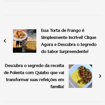
Navegação
de
Essa Torta de Frango é
post
Simplesmente Incrível! Clique
Agora e Descubra o Segredo
do Sabor Surpreendente!
Descubra o segredo da receita
de Polenta com Quiabo que vai
transformar suas refeições em
familia!