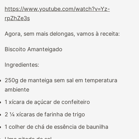
https://www.youtube.com/watch?v=Yz-
rpZhZe3s
Agora, sem mais delongas, vamos à receita:
Biscoito Amanteigado
Ingredientes:
250g de manteiga sem sal em temperatura
ambiente
1 xícara de açúcar de confeiteiro
2 ¼ xícaras de farinha de trigo
1 colher de chá de essência de baunilha