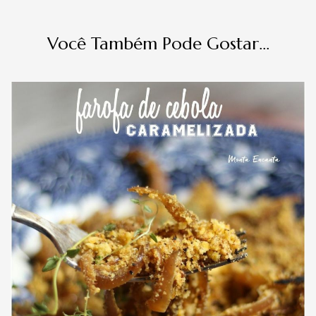
Você Também Pode Gostar...