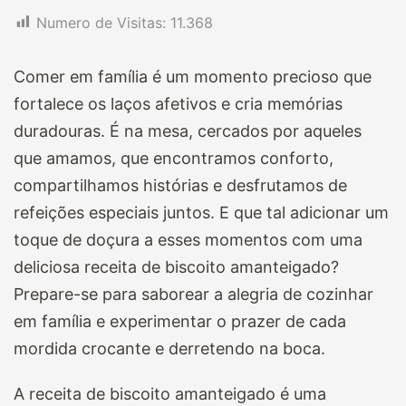
Numero de Visitas:
11.368
Comer em família é um momento precioso que
fortalece os laços afetivos e cria memórias
duradouras. É na mesa, cercados por aqueles
que amamos, que encontramos conforto,
compartilhamos histórias e desfrutamos de
refeições especiais juntos. E que tal adicionar um
toque de doçura a esses momentos com uma
deliciosa receita de biscoito amanteigado?
Prepare-se para saborear a alegria de cozinhar
em família e experimentar o prazer de cada
mordida crocante e derretendo na boca.
A receita de biscoito amanteigado é uma