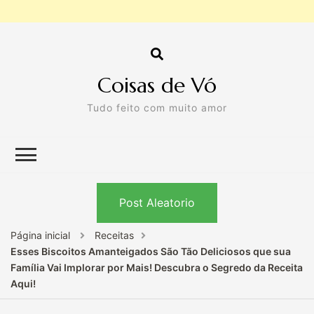
Coisas de Vó
Tudo feito com muito amor
Post Aleatorio
Página inicial
Receitas
Esses Biscoitos Amanteigados São Tão Deliciosos que sua
Família Vai Implorar por Mais! Descubra o Segredo da Receita
Aqui!