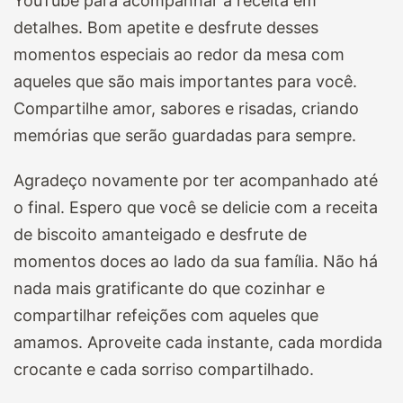
YouTube para acompanhar a receita em
detalhes. Bom apetite e desfrute desses
momentos especiais ao redor da mesa com
aqueles que são mais importantes para você.
Compartilhe amor, sabores e risadas, criando
memórias que serão guardadas para sempre.
Agradeço novamente por ter acompanhado até
o final. Espero que você se delicie com a receita
de biscoito amanteigado e desfrute de
momentos doces ao lado da sua família. Não há
nada mais gratificante do que cozinhar e
compartilhar refeições com aqueles que
amamos. Aproveite cada instante, cada mordida
crocante e cada sorriso compartilhado.