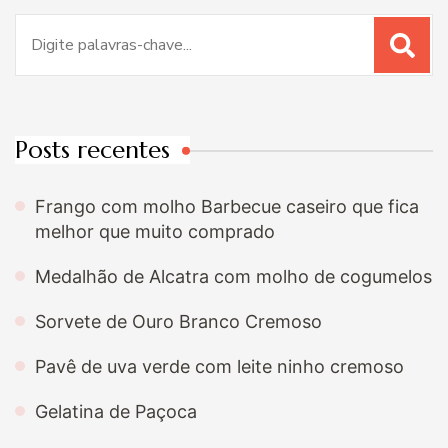
Procurar
por:
Posts recentes
Frango com molho Barbecue caseiro que fica
melhor que muito comprado
Medalhão de Alcatra com molho de cogumelos
Sorvete de Ouro Branco Cremoso
Pavê de uva verde com leite ninho cremoso
Gelatina de Paçoca