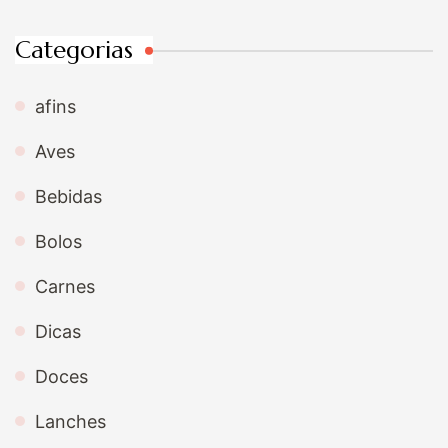
Categorias
afins
Aves
Bebidas
Bolos
Carnes
Dicas
Doces
Lanches